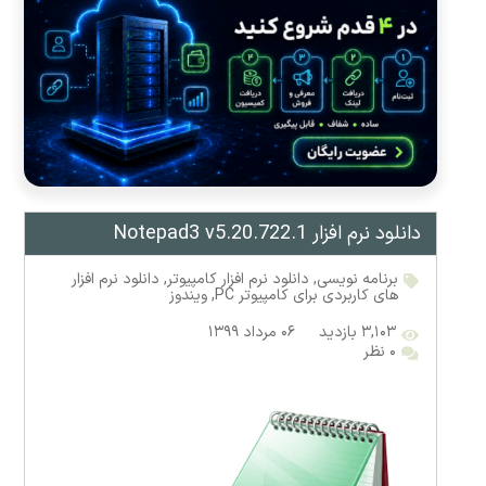
دانلود نرم افزار Notepad3 v5.20.722.1
برنامه نویسی
,
دانلود نرم افزار کامپیوتر
,
دانلود نرم افزار
های کاربردی برای کامپیوتر PC
,
ویندوز
۳,۱۰۳ بازدید
۰۶ مرداد ۱۳۹۹
۰ نظر