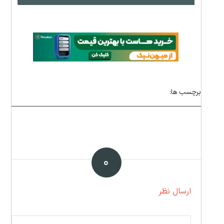
برچسب ها:
۰
ارسال نظر