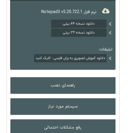
نرم افزار Notepad3 v5.20.722.1
دانلود نسخه ۶۴ بیتی
دانلود نسخه ۳۲ بیتی
تبلیغات:
دانلود آموزش تصویری به زبان فارسی - کلیک کنید
راهنمای نصب
سیستم مورد نیاز
رفع مشکلات احتمالی