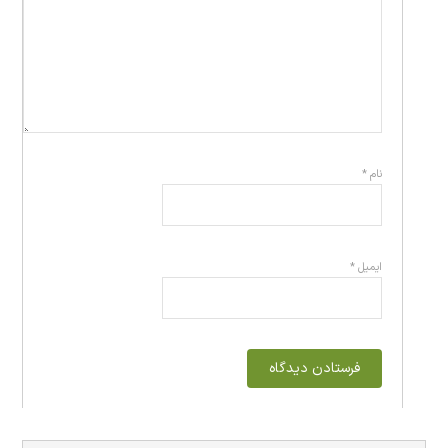
نام
*
ایمیل
*