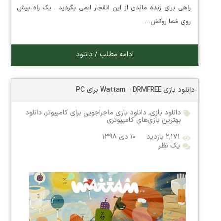
راهی برای زنده ماندن از این انفجار اتمی بگردید . یک راه پیش
روی شما روکش…
ادامه مطلب / دانلود
دانلود بازی Wattam – DRMFREE برای PC
دانلود بازی
,
دانلود بازی ماجراجویی برای کامپیوتر
,
دانلود
بهترین بازی‌های کامپیوتری
۲,۱۷۱ بازدید
۱۰ دی ۱۳۹۸
یک نظر