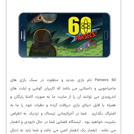
60 Parsecs نام بازی جدید و متفاوت در سبک بازی های
ماجراجویی و داستانی می باشد که کاربران گوشی و تبلت های
اندرویدی می توانند آن را از سایت ما به صورت کاملا رایگان و
همراه با فایل دیتای بازی دریافت کرده و نظرات خود را ما به
اشتراک بگذارید . شما در آخرالزمانی ترسناک و نزدیک به انقراض
بشریت خواهید بود . ایستگاه فضایی شما در حال نابودی و انفجار
می باشد . انفجار یک انفجار اتمی می باشد و شما باید به دنبال