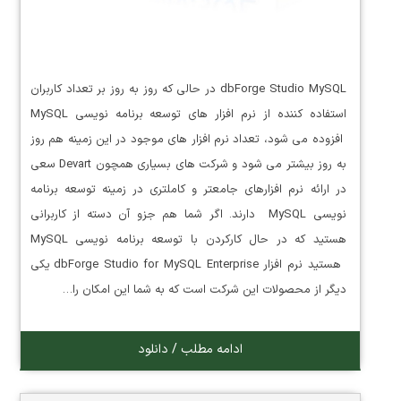
dbForge Studio MySQL در حالی که روز به روز بر تعداد کاربران
استفاده کننده از نرم افزار های توسعه برنامه نویسی MySQL
افزوده می شود، تعداد نرم افزار های موجود در این زمینه هم روز
به روز بیشتر می شود و شرکت های بسیاری همچون Devart سعی
در ارائه نرم افزارهای جامعتر و کاملتری در زمینه توسعه برنامه
نویسی MySQL دارند. اگر شما هم جزو آن دسته از کاربرانی
هستید که در حال کارکردن با توسعه برنامه نویسی MySQL
هستید نرم افزار dbForge Studio for MySQL Enterprise یکی
دیگر از محصولات این شرکت است که به شما این امکان را…
ادامه مطلب / دانلود