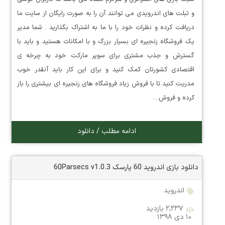
و تبلت های اندرویدی می توانند آن را به صورت رایگان از سایت ما
دریافت کرده و نظرات خود را با ما به اشتراک بگذارید . شما مدیر
یک فروشگاه زنجیره ای بسیار بزرگ و با امکانات هستید و باید با
گسترش و جذب مشتری برای سوپر مارکت خود به چرخه ی
اقتصادی کشورتان کمک کنید و برای این کار باید آنقدر خوب
مدریت کنید تا با فروش زیاد فروشگاه های زنجیره ای بیشتری را باز
کرده و فروش…
ادامه مطلب / دانلود
دانلود بازی اندروید 60 پارسک 60Parsecs v1.0.3
اندروید
۲,۲۳۷ بازدید
۱۰ دی ۱۳۹۸