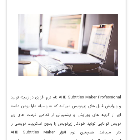
AHD Subtitles Maker Professional نام نرم افزاری در زمینه تولید
و ویرایش فایل های زیرنویس میباشد که به وسیله دارا بودن دامنه
ای از گزینه های ویرایش و پشتیبانی از تمامی فرمت های زیر
نویس توانایی تولید خودکار زیرنویس را بدون اسکریپت نویسی را
دارا میباشد. همچنین نرم افزار AHD Subtitles Maker