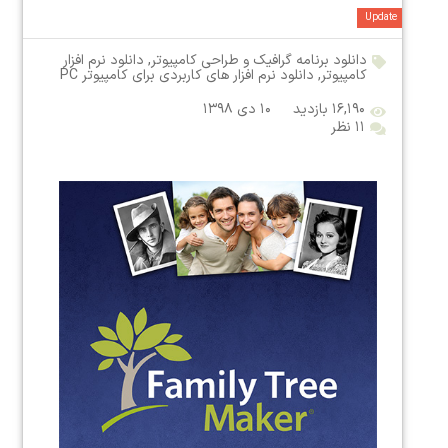
Update
دانلود برنامه گرافیک و طراحی کامپیوتر
,
دانلود نرم افزار
کامپیوتر
,
دانلود نرم افزار های کاربردی برای کامپیوتر PC
۱۶,۱۹۰ بازدید
۱۰ دی ۱۳۹۸
۱۱ نظر