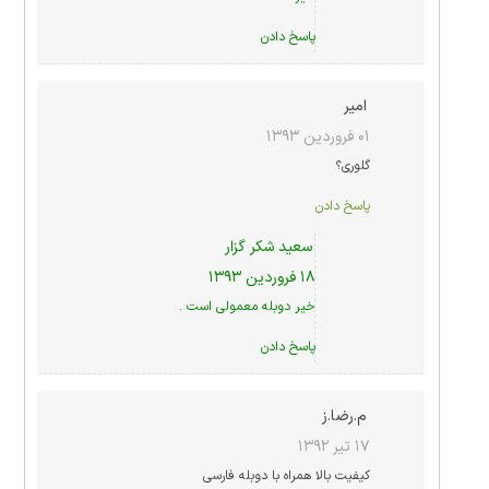
پاسخ دادن
امیر
۰۱ فروردین ۱۳۹۳
گلوری؟
پاسخ دادن
سعید شکر گزار
۱۸ فروردین ۱۳۹۳
خیر دوبله معمولی است .
پاسخ دادن
م.رضا.ز
۱۷ تیر ۱۳۹۲
کیفیت بالا همراه با دوبله فارسی