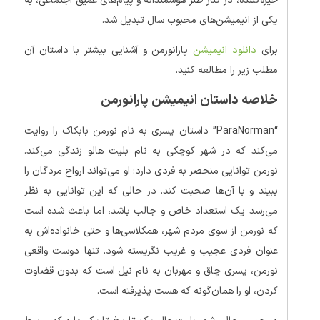
خیره‌کننده، در کنار طنز هوشمندانه و پیام‌های عمیق اجتماعی، به
یکی از انیمیشن‌های محبوب سال تبدیل شد.
برای
دانلود انیمیشن
پارانورمن و آشنایی بیشتر با داستان آن
مطلب زیر را مطالعه کنید.
خلاصه داستان انیمیشن پارانورمن
“ParaNorman” داستان پسری به نام نورمن بابکاک را روایت
می‌کند که در شهر کوچکی به نام بلیت هالو زندگی می‌کند.
نورمن توانایی منحصر به فردی دارد: او می‌تواند ارواح مردگان را
ببیند و با آن‌ها صحبت کند. در حالی که این توانایی به نظر
می‌رسد یک استعداد خاص و جالب باشد، اما باعث شده است
که نورمن از سوی مردم شهر، همکلاسی‌ها و حتی خانواده‌اش به
عنوان فردی عجیب و غریب نگریسته شود. تنها دوست واقعی
نورمن، پسری چاق و مهربان به نام نیل است که بدون قضاوت
کردن، او را همان‌گونه که هست پذیرفته است.