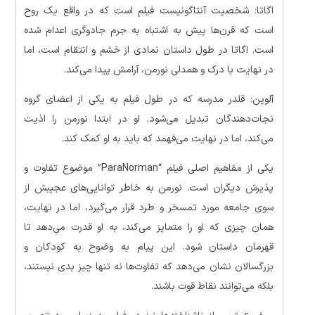
اگاتا: شخصیت آنتاگونیست فیلم است که در واقع یک روح
است که قرن‌ها پیش به اشتباه به جرم جادوگری اعدام شده
است. اگاتا در طول داستان نمادی از خشم و انتقام است، اما
در نهایت با درک و همدلی نورمن، آرامش پیدا می‌کند.
آلوین: قلدر مدرسه که در طول فیلم به یکی از اعضای گروه
نجات‌دهندگان تبدیل می‌شود. او در ابتدا نورمن را اذیت
می‌کند، اما در نهایت می‌فهمد که باید به او کمک کند.
یکی از مفاهیم اصلی فیلم “ParaNorman” موضوع تفاوت و
پذیرش دیگران است. نورمن به خاطر توانایی‌های عجیبش از
سوی جامعه مورد تمسخر و طرد قرار می‌گیرد، اما در نهایت،
همان چیزی که او را متمایز می‌کند، به او قدرت می‌دهد تا
قهرمان داستان شود. این پیام به وضوح به کودکان و
بزرگسالان نشان می‌دهد که تفاوت‌ها نه تنها چیز بدی نیستند،
بلکه می‌توانند نقاط قوت باشند.