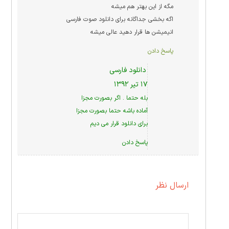
مگه از این بهتر هم میشه
اگه بخشی جداگانه برای دانلود صوت فارسی
انیمیشن ها قرار دهید عالی میشه
پاسخ دادن
دانلود فارسی
۱۷ تیر ۱۳۹۲
بله حتما . اگر بصورت مجزا
آماده باشه حتما بصورت مجزا
برای دانلود قرار می دیم
پاسخ دادن
ارسال نظر