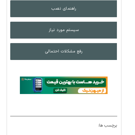
راهنمای نصب
سیستم مورد نیاز
رفع مشکلات احتمالی
برچسب ها: