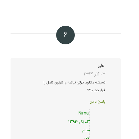
۶
علی
۰۳ آذر ۱۳۹۴
نمیشه دانلود پارتی نباشه و کارتون کامل را
قرار دهید؟؟
پاسخ دادن
Nima
۰۳ آذر ۱۳۹۴
سلام
خیر