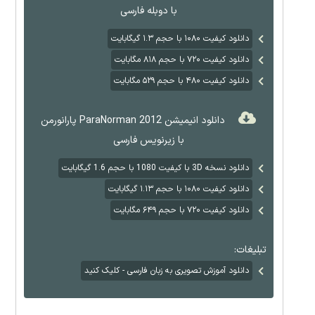
با دوبله فارسی
دانلود کیفیت ۱۰۸۰ با حجم ۱.۳ گیگابایت
دانلود کیفیت ۷۲۰ با حجم ۸۱۸ مگابایت
دانلود کیفیت ۴۸۰ با حجم ۵۲۹ مگابایت
دانلود انیمیشن ParaNorman 2012 پارانورمن
با زیرنویس فارسی
دانلود نسخه 3D با کیفیت 1080 با حجم 1.6 گیگابایت
دانلود کیفیت ۱۰۸۰ با حجم ۱.۱۳ گیگابایت
دانلود کیفیت ۷۲۰ با حجم ۶۴۹ مگابایت
تبلیغات:
دانلود آموزش تصویری به زبان فارسی - کلیک کنید