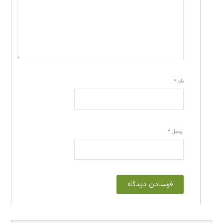
نام
*
ایمیل
*