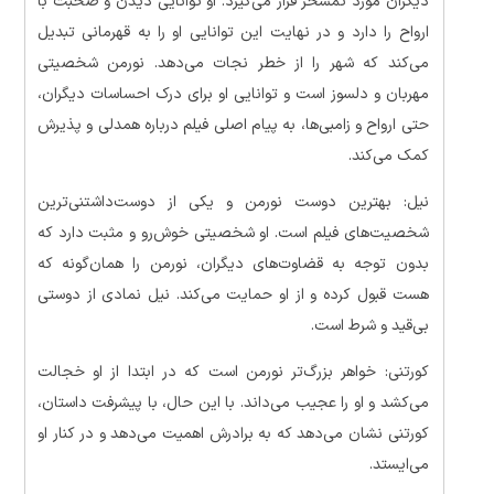
دیگران مورد تمسخر قرار می‌گیرد. او توانایی دیدن و صحبت با
ارواح را دارد و در نهایت این توانایی او را به قهرمانی تبدیل
می‌کند که شهر را از خطر نجات می‌دهد. نورمن شخصیتی
مهربان و دلسوز است و توانایی او برای درک احساسات دیگران،
حتی ارواح و زامبی‌ها، به پیام اصلی فیلم درباره همدلی و پذیرش
کمک می‌کند.
نیل: بهترین دوست نورمن و یکی از دوست‌داشتنی‌ترین
شخصیت‌های فیلم است. او شخصیتی خوش‌رو و مثبت دارد که
بدون توجه به قضاوت‌های دیگران، نورمن را همان‌گونه که
هست قبول کرده و از او حمایت می‌کند. نیل نمادی از دوستی
بی‌قید و شرط است.
کورتنی: خواهر بزرگ‌تر نورمن است که در ابتدا از او خجالت
می‌کشد و او را عجیب می‌داند. با این حال، با پیشرفت داستان،
کورتنی نشان می‌دهد که به برادرش اهمیت می‌دهد و در کنار او
می‌ایستد.