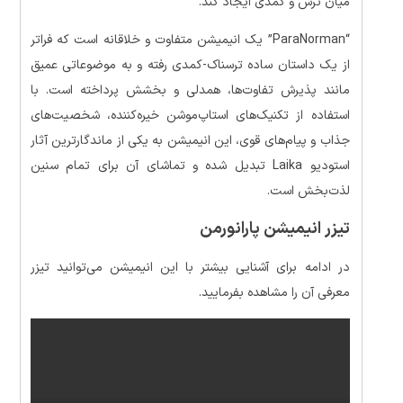
میان ترس و کمدی ایجاد کند.
“ParaNorman” یک انیمیشن متفاوت و خلاقانه است که فراتر
از یک داستان ساده ترسناک-کمدی رفته و به موضوعاتی عمیق
مانند پذیرش تفاوت‌ها، همدلی و بخشش پرداخته است. با
استفاده از تکنیک‌های استاپ‌موشن خیره‌کننده، شخصیت‌های
جذاب و پیام‌های قوی، این انیمیشن به یکی از ماندگارترین آثار
استودیو Laika تبدیل شده و تماشای آن برای تمام سنین
لذت‌بخش است.
تیزر انیمیشن پارانورمن
در ادامه برای آشنایی بیشتر با این انیمیشن می‌توانید تیزر
معرفی آن را مشاهده بفرمایید.