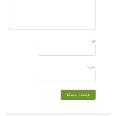
نام
*
ایمیل
*