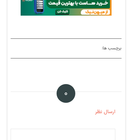
برچسب ها:
۰
ارسال نظر