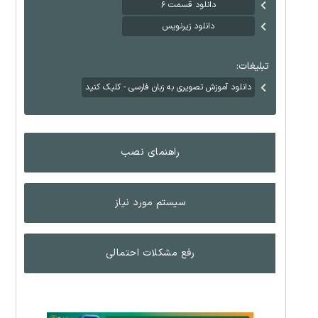
دانلود قسمت ۶
دانلود زیرنویس
تبلیغات:
دانلود آموزش تصویری به زبان فارسی - کلیک کنید
راهنمای نصب
سیستم مورد نیاز
رفع مشکلات احتمالی