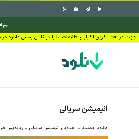
نرم اف
جهت دریافت آخرین اخبار و اطلاعات ما را در کانال رسمی دانلود در بل
انیمیشن سریالی
دانلود جدیدترین عناوین انیمیشن سریالی با زیرنویس فار