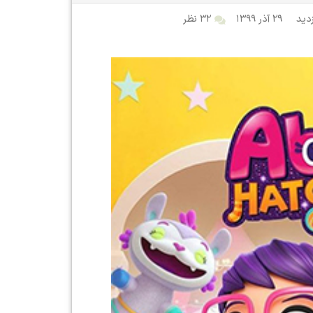
۲۹ آذر ۱۳۹۹
۳۲ نظر