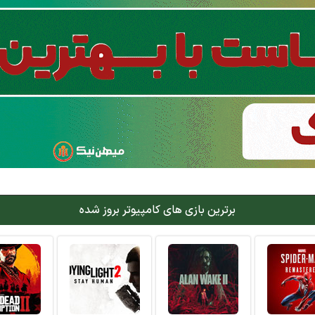
برترین بازی های کامپیوتر بروز شده