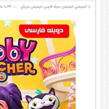
انیمیشن
,
انیمیشن دوبله فارسی
,
انیمیشن سریالی
۱۰,۱۴۱ بازدید