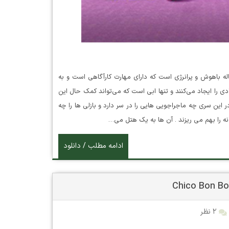
ت ساله باهوش و پرانرژی است که دارای مهارت کارآگاهی است و به
ی را ایجاد می‌کنند و تنها ابی است که می‌تواند کمک حال این
این سری چه ماجراجویی هایی را در سر دارد و بازلی ها را چه
نه را بهم می ریزند . آن ها به یک هتل می…
ادامه مطلب / دانلود
۲ نظر