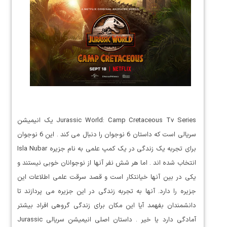
Jurassic World: Camp Cretaceous Tv Series یک انیمیشن
سریالی است که داستان 6 نوجوان را دنبال می کند . این 6 نوجوان
برای تجربه یک زندگی در یک کمپ علمی به نام جزیره Isla Nubar
انتخاب شده اند . اما هر شش نفر آنها از نوجوانان خوبی نیستند و
یکی در بین آنها خیانتکار است و قصد سرقت علمی اطلاعات این
جزیره را دارد. آنها به تجربه زندگی در این جزیره می پردازند تا
دانشمندان بفهمد آیا این مکان برای زندگی گروهی افراد بیشتر
آمادگی دارد یا خیر . داستان اصلی انیمیشن سریالی Jurassic