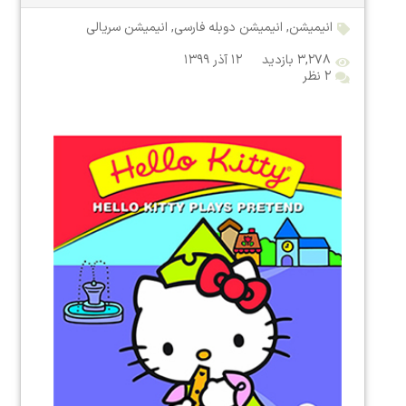
انیمیشن
,
انیمیشن دوبله فارسی
,
انیمیشن سریالی
۳,۲۷۸ بازدید
۱۲ آذر ۱۳۹۹
۲ نظر