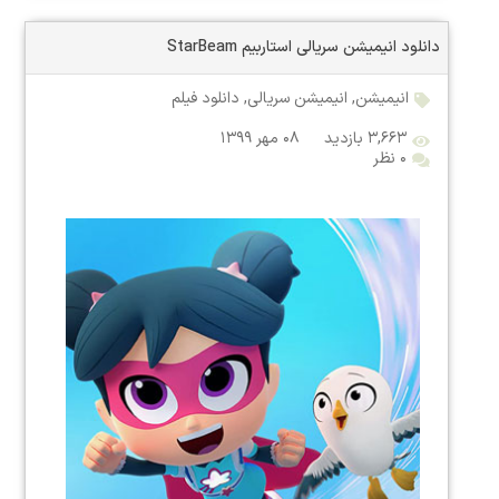
دانلود انیمیشن سریالی استاربیم StarBeam
انیمیشن
,
انیمیشن سریالی
,
دانلود فیلم
۳,۶۶۳ بازدید
۰۸ مهر ۱۳۹۹
۰ نظر