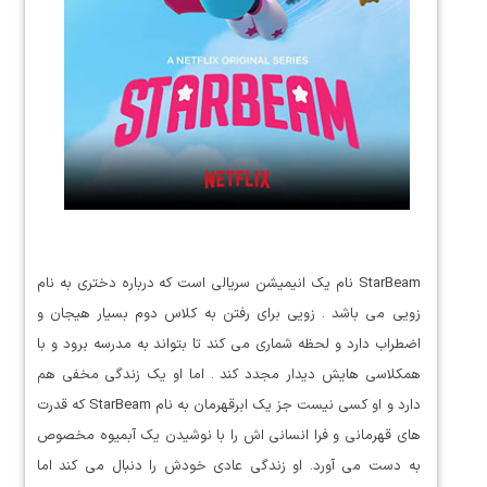
StarBeam نام یک انیمیشن سریالی است که درباره دختری به نام
زویی می باشد . زویی برای رفتن به کلاس دوم بسیار هیجان و
اضطراب دارد و لحظه شماری می کند تا بتواند به مدرسه برود و با
همکلاسی هایش دیدار مجدد کند . اما او یک زندگی مخفی هم
دارد و او کسی نیست جز یک ابرقهرمان به نام StarBeam که قدرت
های قهرمانی و فرا انسانی اش را با نوشیدن یک آبمیوه مخصوص
به دست می آورد. او زندگی عادی خودش را دنبال می کند اما