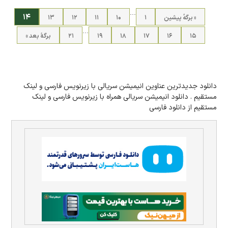
…
۱۴
« برگه‌ٔ پیشین
۱
۱۰
۱۱
۱۲
۱۳
…
۱۵
۱۶
۱۷
۱۸
۱۹
۲۱
برگهٔ بعد »
دانلود جدیدترین عناوین انیمیشن سریالی با زیرنویس فارسی و لینک
مستقیم . دانلود انیمیشن سریالی همراه با زیرنویس فارسی و لینک
مستقیم از دانلود فارسی