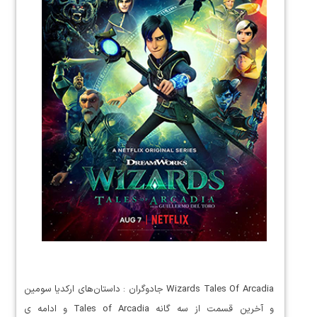
Wizards Tales Of Arcadia جادوگران : داستان‌های ارکدیا سومین
و آخرین قسمت از سه گانه Tales of Arcadia و ادامه ی