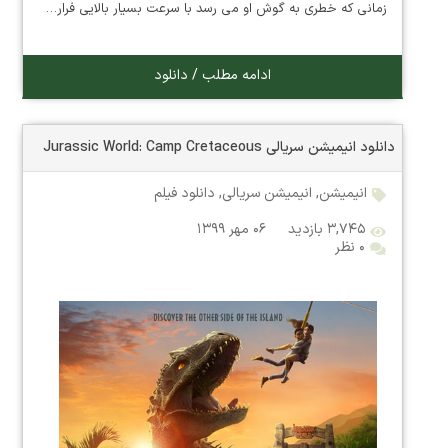
زمانی که خطری به گوش او می رسد با سرعت بسیار بالایی فرار…
ادامه مطلب / دانلود
دانلود انیمیشن سریالی Jurassic World: Camp Cretaceous
انیمیشن
,
انیمیشن سریالی
,
دانلود فیلم
۳,۷۴۵ بازدید
۰۶ مهر ۱۳۹۹
۰ نظر