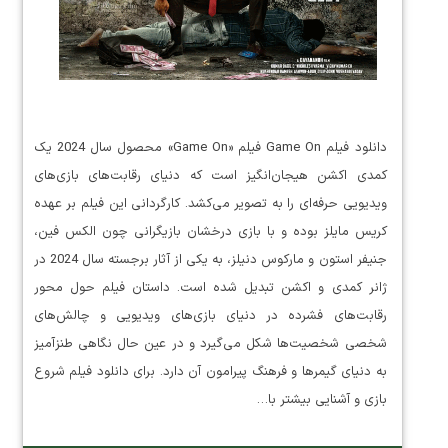
دانلود فیلم Game On فیلم «Game On» محصول سال 2024 یک
کمدی اکشن هیجان‌انگیز است که دنیای رقابت‌های بازی‌های
ویدیویی حرفه‌ای را به تصویر می‌کشد. کارگردانی این فیلم بر عهده
کریس مایلز بوده و با بازی درخشان بازیگرانی چون الکس فین،
جنیفر استون و مارکوس دنیلز، به یکی از آثار برجسته سال 2024 در
ژانر کمدی و اکشن تبدیل شده است. داستان فیلم حول محور
رقابت‌های فشرده در دنیای بازی‌های ویدیویی و چالش‌های
شخصی شخصیت‌ها شکل می‌گیرد و در عین حال نگاهی طنزآمیز
به دنیای گیمرها و فرهنگ پیرامون آن دارد. برای دانلود فیلم شروع
بازی و آشنایی بیشتر با…