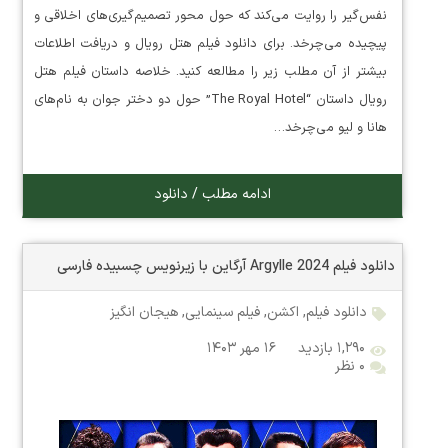
نفس‌گیر را روایت می‌کند که حول محور تصمیم‌گیری‌های اخلاقی و
پیچیده می‌چرخد. برای دانلود فیلم هتل رویال و دریافت اطلاعات
بیشتر از آن مطلب زیر را مطالعه کنید. خلاصه داستان فیلم هتل
رویال داستان “The Royal Hotel” حول دو دختر جوان به نام‌های
هانا و لیو می‌چرخد…
ادامه مطلب / دانلود
دانلود فیلم Argylle 2024 آرگاین با زیرنویس چسبیده فارسی
دانلود فیلم
,
اکشن
,
فیلم سینمایی
,
هیجان انگیز
۱,۲۹۰ بازدید
۱۶ مهر ۱۴۰۳
۰ نظر