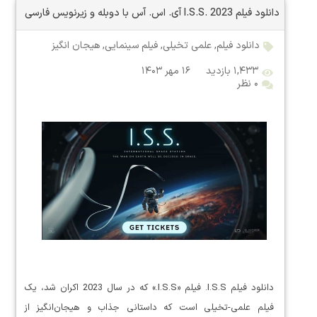
دانلود فیلم I.S.S. 2023 آی. اس. آس با دوبله و زیرنویس فارسی
دانلود فیلم
,
علمی تخیلی
,
فیلم سینمایی
,
هیجان انگیز
۱,۴۳۳ بازدید
۱۶ مهر ۱۴۰۳
۰ نظر
دانلود فیلم I.S.S. فیلم «I.S.S.» که در سال 2023 اکران شد، یک
فیلم علمی-تخیلی است که داستانی جذاب و هیجان‌انگیز از