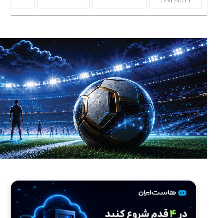
۱۴۰۳/۰۱/۳۱