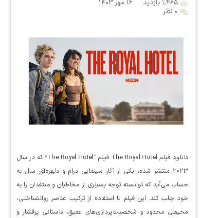
۱,۴۶۵ بازدید
۱۶ مهر ۱۴۰۳
۰ نظر
دانلود فیلم The Royal Hotel فیلم “The Royal Hotel” که در سال
۲۰۲۳ منتشر شده، یکی از آثار سینمایی درام و دلهره‌آور سال به
حساب می‌آید که توانسته توجه بسیاری از مخاطبان و منتقدان را به
خود جلب کند. این فیلم با استفاده از ترکیب عناصر روانشناختی،
محیطی محدود و شخصیت‌پردازی‌های عمیق، داستانی پرفشار و