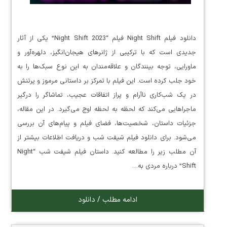
دانلود فیلم Night Shift فیلم “Night Shift 2023” یکی از آثار
جدیدی است که با ترکیبی از ژانرهای هیجان‌انگیز، دلهره‌آور و
ماورایی، توجه بینندگان و علاقه‌مندان به این نوع سبک‌ها را به
خود جلب کرده است. این فیلم با تمرکز بر داستانی مرموز و پرتنش
در یک شب‌کاری ناآرام و پراز اتفاقات عجیب، تماشاگر را درگیر
ماجراهایی می‌کند که لحظه به لحظه اوج می‌گیرد. در این مقاله،
جزئیات داستان، شخصیت‌ها، فضای فیلم و پیام‌های آن بررسی
می‌شود. برای دانلود فیلم شیفت شب و دریافت اطلاعات بیشتر از
آن مطلب زیر را مطالعه کنید. داستان فیلم شیفت شب “Night
Shift” درباره مردی به…
ادامه مطلب / دانلود