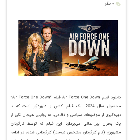
۰ نظر
دانلود فیلم Air Force One Down فیلم “Air Force One Down”
محصول سال 2024، یک فیلم اکشن و دلهره‌آور است که با
بهره‌گیری از موضوعات سیاسی و نظامی، به روایتی هیجان‌انگیز از
یک بحران بین‌المللی می‌پردازد. این فیلم که توسط کارگردان
مشهوری (نام کارگردان مشخص نیست) کارگردانی شده، در ادامه