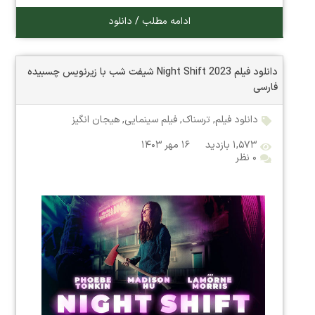
ادامه مطلب / دانلود
دانلود فیلم Night Shift 2023 شیفت شب با زیرنویس چسبیده
فارسی
دانلود فیلم
,
ترسناک
,
فیلم سینمایی
,
هیجان انگیز
۱,۵۷۳ بازدید
۱۶ مهر ۱۴۰۳
۰ نظر