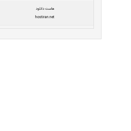
هاست دانلود
hostiran.net