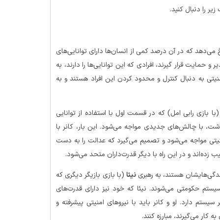
ر دنیایی رخ می‌دهد که در آن درصد کمی از انسان‌ها دارای توانایی‌های
 و حمایت قرار گیرند، افرادی که این توانایی‌ها را دارند، به
یتی به دنبال کنترل و محدود کردن این افراد هستند و به
می‌شود که کانر رید (با بازی رابی امل) که در قسمت اول با استفاده از توانایی
شت، با چالش‌های جدیدی مواجه می‌شود. این بار، کانر با
نیتی مواجه می‌شود و تصمیم می‌گیرد که عدالت را به دست
ب زده‌اند و در این راه با دیگر قدرت‌داران متحد می‌شود.
ندگی‌هایشان هستند، به رهبری
نیئا
(با بازی بازیگر دیگری که
سیستم حکومتی می‌شوند. نیئا که خود نیز دارای قدرت‌های
ستم دارد. او و کانر باید با نیروهای امنیتی پیشرفته و
 کار می‌گیرند، مبارزه کنند.