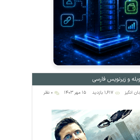
ن انگیز
۱,۶۱۷ بازدید
۱۵ مهر ۱۴۰۳
۰ نظر