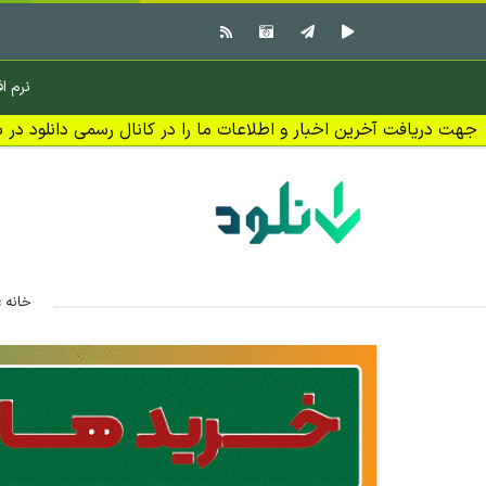
نرم اف
جهت دریافت آخرین اخبار و اطلاعات ما را در کانال رسمی دانلود در بل
خانه
»