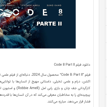
دانلود فیلم Code 8 Part II
اکشن، درام و علمی تخیلی، داستانی مهیج از انسان‌ها با توانایی‌ها
پیچیده‌ای را به مخاطبان معرفی می‌کند که در آن انسان‌ها با قدرت‌ها
فشار قرار می‌دهد، مبارزه می‌کنند.