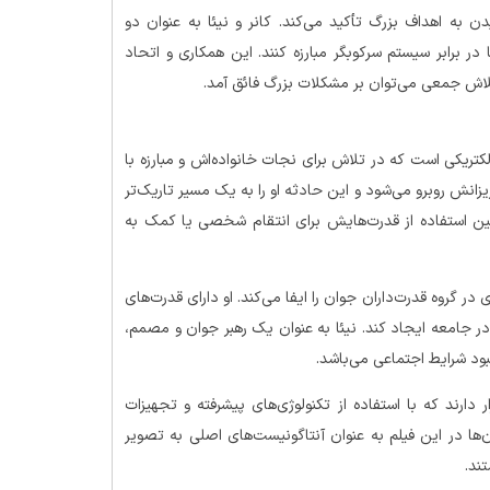
ن به اهداف بزرگ تأکید می‌کند. کانر و نیئا به عنوان دو
 برابر سیستم سرکوبگر مبارزه کنند. این همکاری و اتحاد
اش جمعی می‌توان بر مشکلات بزرگ فائق آمد.
کتریکی است که در تلاش برای نجات خانواده‌اش و مبارزه با
نش روبرو می‌شود و این حادثه او را به یک مسیر تاریک‌تر
د بین استفاده از قدرت‌هایش برای انتقام شخصی یا کمک به
 گروه قدرت‌داران جوان را ایفا می‌کند. او دارای قدرت‌های
 در جامعه ایجاد کند. نیئا به عنوان یک رهبر جوان و مصمم،
ود شرایط اجتماعی می‌باشد.
ر دارند که با استفاده از تکنولوژی‌های پیشرفته و تجهیزات
ن‌ها در این فیلم به عنوان آنتاگونیست‌های اصلی به تصویر
ند.