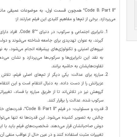
“Code 8: Part II” همچون قسمت اول، به موضوعات عمیقی
می‌پردازد. برخی از تم‌ها و مفاهیم کلیدی این فیلم عبارتند از:
نابرابری اجتماعی و
گیرند، به عنوان تهدیدی برای جامعه شناخته می‌شوند و دولت 
نیروهای امنیتی و تکنولوژی‌های پیشرفته انجام می‌شود، به ن
به نقد این نابرابری‌ها و سرکوب‌ها می‌پردازد و نشان می‌د
تفاوت‌هایشان به حاشیه برانند.
مبارزه برای عدالت: یکی دیگر از تم‌های اصلی فیلم، تلا
عزیزانش را از دست داده، به دنبال انتقام است و این انتقام
گروهش نیز در تلاش‌اند تا از طریق مبارزه با فساد، تغییر
سرکوب شده، عدالت را برقرار کنند.
قدرت و مسئولیت: در فیلم
چالش به تصویر کشیده می‌شود. این قدرت‌ها نه تنها می‌توانن
دوش صاحبانشان قرار می‌دهند. شخصیت‌های فیلم باید با این
تغییرات مثبت استفاده کنند و در عین حال از عواقب منفی آن‌ه