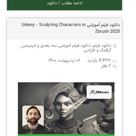
ادامه مطلب / دانلود
دانلود فیلم آموزشی Udemy – Sculpting Characters in
Zbrush 2020
دانلود فیلم
,
دانلود فیلم آموزشی
,
سه بعدی و انیمیشن
,
گرافیک و طراحی
۴,۴۳۷ بازدید
۰۸ اردیبهشت ۱۴۰۰
۲ نظر