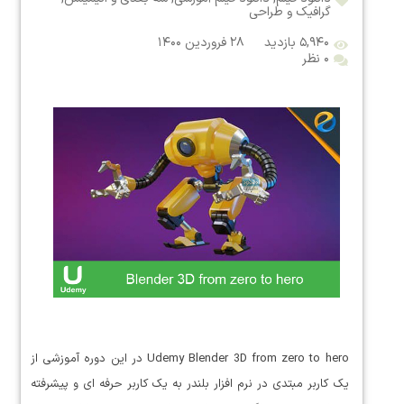
گرافیک و طراحی
۵,۹۴۰ بازدید
۲۸ فروردین ۱۴۰۰
۰ نظر
Udemy Blender 3D from zero to hero در این دوره آموزشی از
یک کاربر مبتدی در نرم افزار بلندر به یک کاربر حرفه ای و پیشرفته