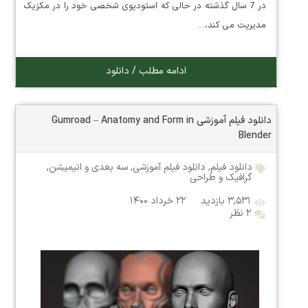
در 7 سال گذشته در حالی که استودیوی شخصی خود را در مکزیک
مدیریت می کند،…
ادامه مطلب / دانلود
دانلود فیلم آموزشی Gumroad – Anatomy and Form in
Blender
دانلود فیلم
,
دانلود فیلم آموزشی
,
سه بعدی و انیمیشن
,
گرافیک و طراحی
۳,۵۳۱ بازدید
۲۲ خرداد ۱۴۰۰
۲ نظر