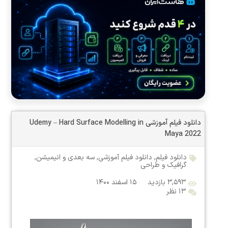
دانلود فیلم آموزشی Udemy – Hard Surface Modelling in
Maya 2022
دانلود فیلم
,
دانلود فیلم آموزشی
,
سه بعدی و انیمیشن
,
گرافیک و طراحی
۳,۵۹۳ بازدید
۱۵ اسفند ۱۴۰۰
۱۳ نظر