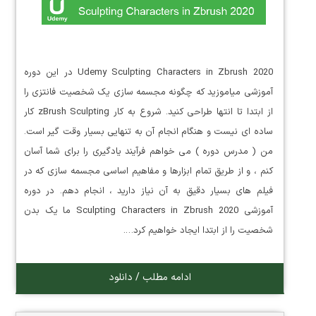
Udemy Sculpting Characters in Zbrush 2020 در این دوره
آموزشی میاموزید که چگونه مجسمه سازی یک شخصیت فانتزی را
از ابتدا تا انتها طراحی کنید. شروع به کار zBrush Sculpting کار
ساده ای نیست و هنگام انجام آن به تنهایی بسیار وقت گیر است.
من ( مدرس دوره ) می خواهم فرآیند یادگیری را برای شما آسان
کنم ، و از طریق تمام ابزارها و مفاهیم اساسی مجسمه سازی که در
فیلم های بسیار دقیق به آن نیاز دارید ، انجام دهم. در دوره
آموزشی Sculpting Characters in Zbrush 2020 ما یک بدن
شخصیت را از ابتدا ایجاد خواهیم کرد….
ادامه مطلب / دانلود