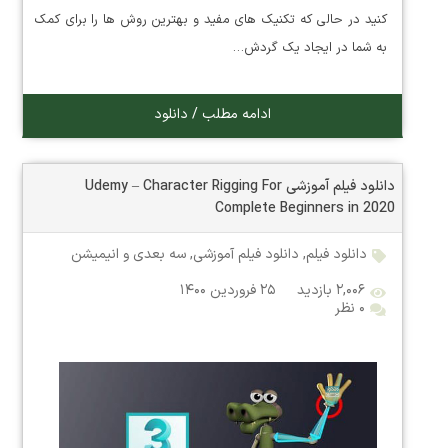
کنید در حالی که تکنیک های مفید و بهترین روش ها را برای کمک
به شما در ایجاد یک گردش…
ادامه مطلب / دانلود
دانلود فیلم آموزشی Udemy – Character Rigging For
Complete Beginners in 2020
دانلود فیلم
,
دانلود فیلم آموزشی
,
سه بعدی و انیمیشن
۲,۰۰۶ بازدید
۲۵ فروردین ۱۴۰۰
۰ نظر