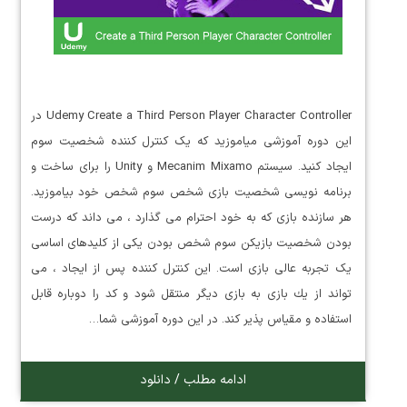
Udemy Create a Third Person Player Character Controller در
این دوره آموزشی میاموزید که یک کنترل کننده شخصیت سوم
ایجاد کنید. سیستم Mecanim Mixamo و Unity را برای ساخت و
برنامه نویسی شخصیت بازی شخص سوم شخص خود بیاموزید.
هر سازنده بازی که به خود احترام می گذارد ، می داند که درست
بودن شخصیت بازیکن سوم شخص بودن یکی از کلیدهای اساسی
یک تجربه عالی بازی است. این كنترل كننده پس از ایجاد ، می
تواند از یك بازی به بازی دیگر منتقل شود و كد را دوباره قابل
استفاده و مقیاس پذیر كند. در این دوره آموزشی شما…
ادامه مطلب / دانلود