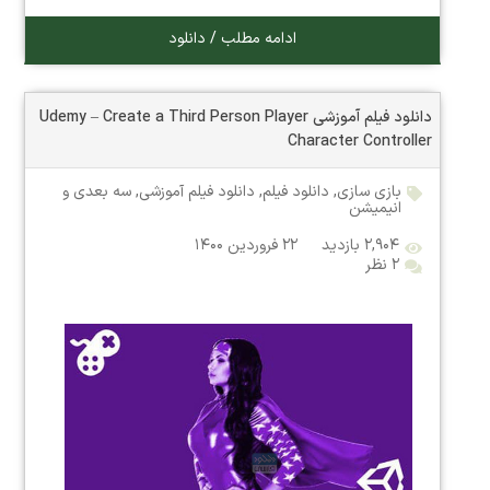
ادامه مطلب / دانلود
دانلود فیلم آموزشی Udemy – Create a Third Person Player
Character Controller
بازی سازی
,
دانلود فیلم
,
دانلود فیلم آموزشی
,
سه بعدی و
انیمیشن
۲,۹۰۴ بازدید
۲۲ فروردین ۱۴۰۰
۲ نظر