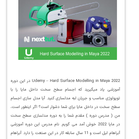
Udemy – Hard Surface Modelling in Maya 2022 در این دوره
آموزشی یاد میگیرید که اجسام سطح سخت داخل مایا را با
توپولوژی مناسب و جریان لبه مدلسازی کنید. آیا مدل سازی اجسام
سطح سخت در داخل مایا برای شما دشوار است؟ اگر اینطور است،
من ( مدرس دوره ) مقدم شما را به دوره مدلسازی سطح سخت
در مایا 2022 خوش آمد می گویم. نام مدرس این دوره آموزشی
آبراهام لیل است و 11 سال سابقه کار در این صنعت را دارد. آبراهام