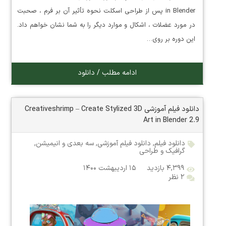
in Blender پس از طراحی اسکلت نحوه تأثیر آن بر فرم ، صحبت
در مورد عضلات ، اشکال و موارد دیگر را به شما نشان خواهم داد.
این دوره بر روی…
ادامه مطلب / دانلود
دانلود فیلم آموزشی Creativeshrimp – Create Stylized 3D
Art in Blender 2.9
دانلود فیلم
,
دانلود فیلم آموزشی
,
سه بعدی و انیمیشن
,
گرافیک و طراحی
۴,۳۹۹ بازدید
۱۵ اردیبهشت ۱۴۰۰
۲ نظر