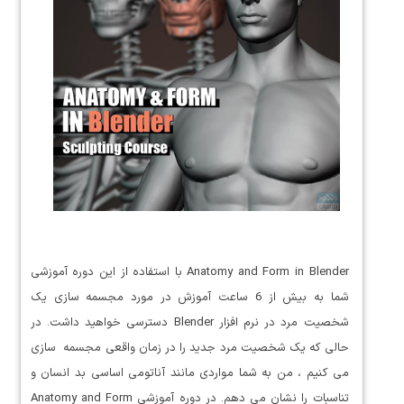
Anatomy and Form in Blender با استفاده از این دوره آموزشی
شما به بیش از 6 ساعت آموزش در مورد مجسمه سازی یک
شخصیت مرد در نرم افزار Blender دسترسی خواهید داشت. در
حالی که یک شخصیت مرد جدید را در زمان واقعی مجسمه سازی
می کنیم ، من به شما مواردی مانند آناتومی اساسی بد انسان و
تناسبات را نشان می دهم. در دوره آموزشی Anatomy and Form