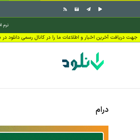
نرم اف
جهت دریافت آخرین اخبار و اطلاعات ما را در کانال رسمی دانلود در بل
درام