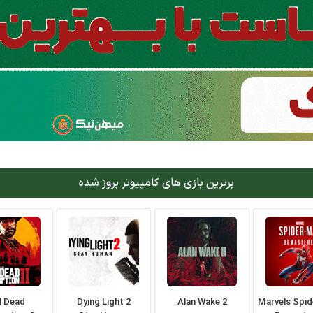
برترین بازی های کامپیوتر بروز شده
d Dead
Dying Light 2
Alan Wake 2
Marvels Spi