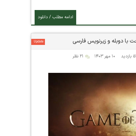
ادامه مطلب / دانلود
Update
ید
۱۰ مهر ۱۴۰۳
۲۱ نظر