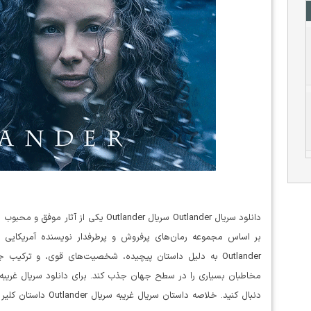
Outlander به دلیل داستان پیچیده، شخصیت‌های قوی، و ترکی
مخاطبان بسیاری را در سطح جهان جذب کند. برای دانلود سریال غریبه