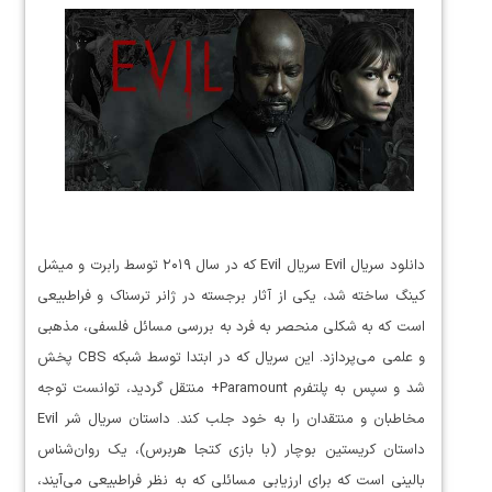
دانلود سریال Evil سریال Evil که در سال ۲۰۱۹ توسط رابرت و میشل
کینگ ساخته شد، یکی از آثار برجسته در ژانر ترسناک و فراطبیعی
است که به شکلی منحصر به فرد به بررسی مسائل فلسفی، مذهبی
و علمی می‌پردازد. این سریال که در ابتدا توسط شبکه CBS پخش
شد و سپس به پلتفرم Paramount+ منتقل گردید، توانست توجه
مخاطبان و منتقدان را به خود جلب کند. داستان سریال شر Evil
داستان کریستین بوچار (با بازی کتجا هربرس)، یک روان‌شناس
بالینی است که برای ارزیابی مسائلی که به نظر فراطبیعی می‌آیند،