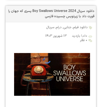
دانلود سریال Boy Swallows Universe 2024 پسری که جهان را
قورت داد با زیرنویس چسبیده فارسی
دانلود فیلم
,
جنایی
,
درام
,
سریال
۱,۰۱۰ بازدید
۱۳ شهریور ۱۴۰۳
۰ نظر