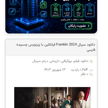
دانلود سریال Franklin 2024 فرانکلین با زیرنویس چسبیده
فارسی
دانلود فیلم
,
بیوگرافی
,
تاریخی
,
درام
,
سریال
۱,۶۵۴ بازدید
۱۳ شهریور ۱۴۰۳
۰ نظر