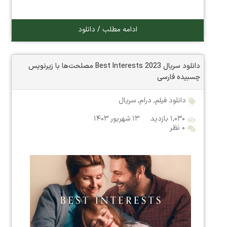
ادامه مطلب / دانلود
دانلود سریال Best Interests 2023 مصلحت‌ها با زیرنویس
چسبیده فارسی
دانلود فیلم
,
درام
,
سریال
۱,۰۳۰ بازدید
۱۳ شهریور ۱۴۰۳
۰ نظر