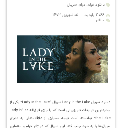
دانلود فیلم
,
درام
,
سریال
۲,۰۶۶ بازدید
۰۵ شهریور ۱۴۰۳
۰ نظر
دانلود سریال Lady in the Lake سریال “Lady in the Lake” یکی از
جدیدترین تولیدات تلویزیونی است که با بازی فوق‌العاده “Lady in
the Lake” توانسته است توجه بسیاری از علاقه‌مندان به دنیای
سریال‌ها را به خود جلب کند. این سریال که در ژانر درام و معمایی