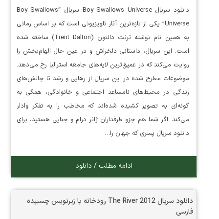
دانلود سریال Boy Swallows Universe سریال “Boy Swallows
Universe” یکی از تازه‌ترین آثار تلویزیونی است که بر اساس رمانی
به همین نام نوشته ترنت دالتون (Trent Dalton) ساخته شده
است. این سریال، داستانی دلخراش و در عین حال الهام‌بخش را
روایت می‌کند که در عمیق‌ترین لایه‌های جامعه استرالیا رخ می‌دهد.
موضوعات مطرح شده در این سریال از رهایی و رشد تا چالش‌های
زندگی در محیط‌های نامساعد اجتماعی و خانوادگی، همگی به
گونه‌ای به تصویر کشیده شده‌اند که مخاطب را به تفکر وادار
می‌کند. اگر شما هم جزو طرفداران ژانر درام و جنایی هستید، برای
دانلود سریال پسری که جهان را…
ادامه مطلب / دانلود
دانلود سریال The River 2012 رودخانه با زیرنویس چسبیده
فارسی