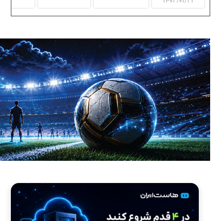
۱۴۰۳/۰۱/۳۱