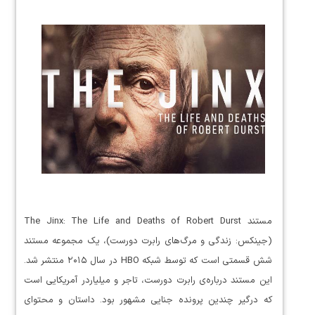
مستند The Jinx: The Life and Deaths of Robert Durst
(جینکس: زندگی و مرگ‌های رابرت دورست)، یک مجموعه مستند
شش قسمتی است که توسط شبکه HBO در سال ۲۰۱۵ منتشر شد.
این مستند درباره‌ی رابرت دورست، تاجر و میلیاردر آمریکایی است
که درگیر چندین پرونده جنایی مشهور بود. داستان و محتوای