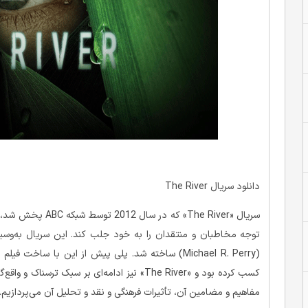
دانلود سریال The River
سریال «The River» 
کسب کرده بود و «The River» نیز ادامه‌ای بر سبک
مفاهیم و مضامین آن، تأثیرات فرهنگی و نقد و تحلیل آن می‌پردازیم.