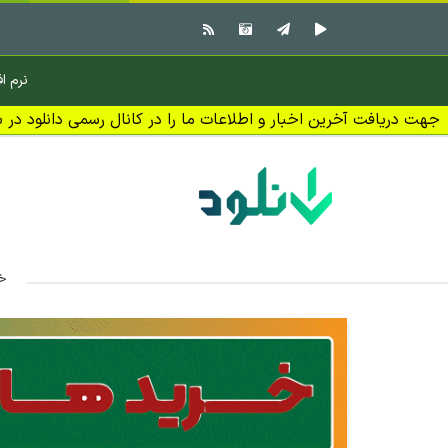
نرم اف
جهت دریافت آخرین اخبار و اطلاعات ما را در کانال رسمی دانلود در بل
خا