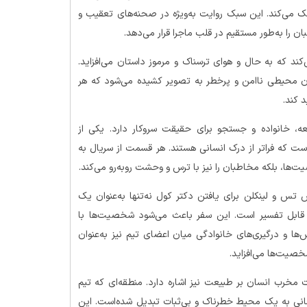
 می‌کند. این سبک روایت به‌ویژه در صحنه‌های تعقیب و
ان را به‌طور مستقیم در قلب ماجرا قرار می‌دهد.
ی‌کند که به حال و هوای ترسناک و مرموز داستان می‌افزاید.
عنوان محیطی ناامن و پرخطر به تصویر کشیده می‌شود که هر
 کند.
یعه، خانواده و جستجو برای حقیقت سروکار دارد. یکی از
ست که فراتر از درک انسانی هستند. هر قسمت از سریال به
‌ها، بلکه مخاطبان را نیز با ترس و وحشت روبه‌رو می‌کند.
ش تس و لینکلن برای یافتن دکتر کول نه‌تنها به‌عنوان یک
ز قابل تفسیر است. این سفر باعث می‌شود شخصیت‌ها با
ها و درگیری‌های خانوادگی میان اعضای تیم نیز به‌عنوان
صیت‌ها می‌افزاید.
 مخرب انسان بر طبیعت نیز اشاره دارد. منطقه‌ای که تیم
نسانی به یک محیط خطرناک و بی‌ثبات تبدیل شده‌است. این