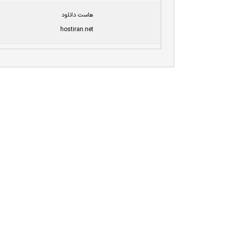
هاست دانلود
hostiran.net