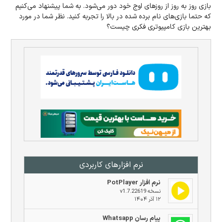
بازی روز به روز از روزهای اوج خود دور می‌شود. به شما پیشنهاد می‌کنیم
که حتما بازی‌های نام برده شده در بالا را تجربه کنید. نظر شما در مورد
بهترین بازی کامپیوتری فکری چیست؟
نرم افزار‌های کاربردی
نرم افزار PotPlayer
نسخه v1.7.22619
۱۲ آذر ۱۴۰۴
پیام رسان Whatsapp