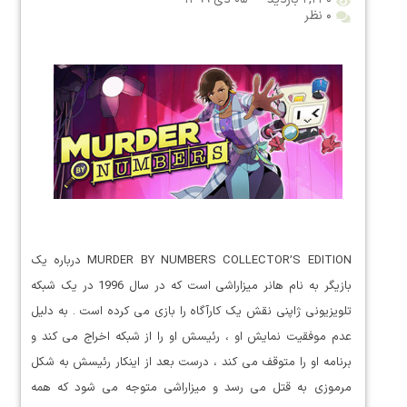
۰ نظر
MURDER BY NUMBERS COLLECTOR’S EDITION درباره یک
بازیگر به نام هانر میزاراشی است که در سال 1996 در یک شبکه
تلویزیونی ژاپنی نقش یک کارآگاه را بازی می کرده است . به دلیل
عدم موفقیت نمایش او ، رئیسش او را از شبکه اخراج می کند و
برنامه او را متوقف می کند ، درست بعد از اینکار رئیسش به شکل
مرموزی به قتل می رسد و میزاراشی متوجه می شود که همه