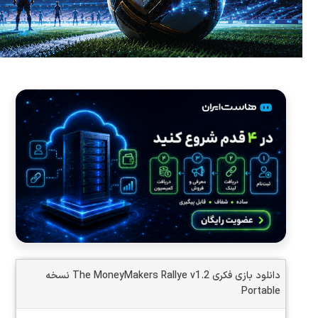
دانلود بازی فکری The MoneyMakers Rallye v1.2 نسخه
Portable