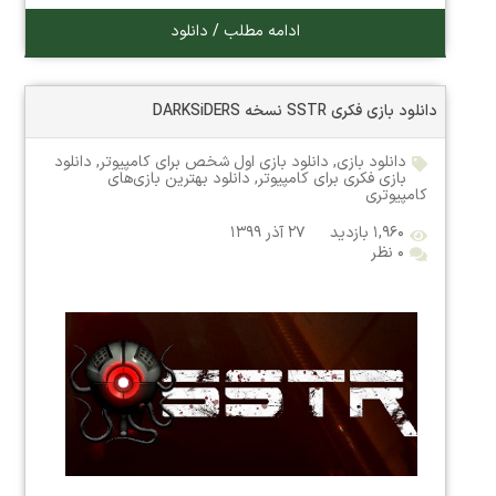
ادامه مطلب / دانلود
دانلود بازی فکری SSTR نسخه DARKSiDERS
دانلود بازی
,
دانلود بازی اول شخص برای کامپیوتر
,
دانلود
بازی فکری برای کامپیوتر
,
دانلود بهترین بازی‌های
کامپیوتری
۱,۹۶۰ بازدید
۲۷ آذر ۱۳۹۹
۰ نظر