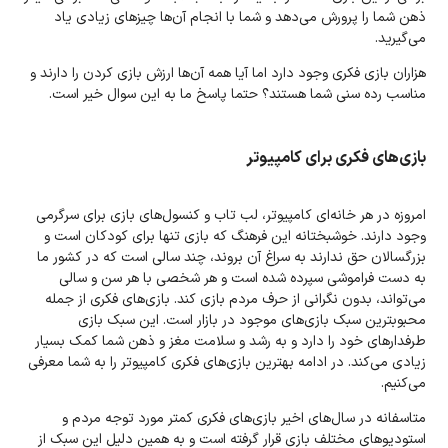
ذهن شما را پرورش می‌دهد و شما با انجام آن‌ها چیزهای زیادی یاد
می‌گیرید.
هزاران بازی فکری وجود دارد اما آیا همه آن‌ها ارزش بازی کردن را دارند و
مناسب رده سنی شما هستند؟ حتما پاسخ ما به این سوال خیر است.
بازی‌های فکری برای کامپیوتر
امروزه در هر خانه‌ای کامپیوتر، لب تاب و کنسول‌های بازی برای سرگرمی
وجود دارند. خوشبختانه این فرهنگ که بازی تنها برای کودکان است و
بزرگسالان حق ندارند به سراغ آن بروند، چند سالی است که در کشور ما
به دست فراموشی سپرده شده است و هر شخصی با هر سن و سالی
می‌تواند، بدون نگرانی از حرف مردم بازی کند. بازی‌های فکری از جمله
محبوبترین سبک بازی‌های موجود در بازار است. این سبک بازی
طرفدارهای خود را دارد و به رشد و سلامت مغز و ذهن شما کمک بسیار
زیادی می‌کند. در ادامه بهترین بازی‌های فکری کامپیوتر را به شما معرفی
می‌کنیم.
متاسفانه در سال‌های اخیر بازی‌های فکری کمتر مورد توجه مردم و
استودیوهای مختلف بازی قرار گرفته است و به همین دلیل این سبک از