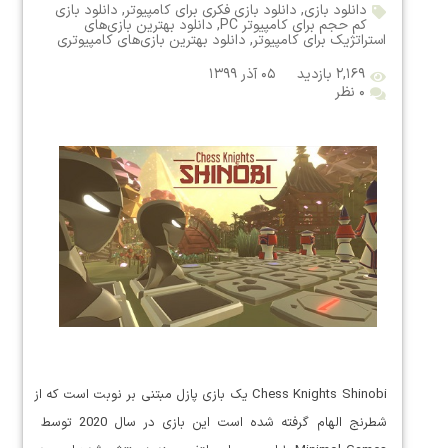
دانلود بازی
,
دانلود بازی فکری برای کامپیوتر
,
دانلود بازی
کم حجم برای کامپیوتر PC
,
دانلود بهترین بازی‌های
استراتژیک برای کامپیوتر
,
دانلود بهترین بازی‌های کامپیوتری
۲,۱۶۹ بازدید
۰۵ آذر ۱۳۹۹
۰ نظر
Chess Knights Shinobi یک بازی پازل مبتنی بر نوبت است که از
شطرنج الهام گرفته شده است این بازی در سال 2020 توسط