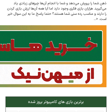
ذهن شما را پرورش می‌دهد و شما با انجام آن‌ها چیزهای زیادی یاد
می‌گیرید. هزاران بازی فکری وجود دارد اما آیا همه آن‌ها ارزش بازی کردن
را دارند و مناسب رده سنی شما هستند؟ حتما پاسخ ما به این سوال خیر
است. <...
برترین بازی های کامپیوتر بروز شده