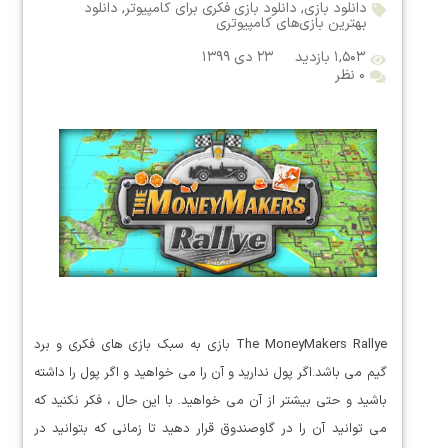
دانلود بازی
,
دانلود بازی فکری برای کامپیوتر
,
دانلود
بهترین بازی‌های کامپیوتری
۱,۵۰۳ بازدید
۲۳ دی ۱۳۹۹
۰ نظر
The MoneyMakers Rallye بازی به سبک بازی های فکری و برد
گیم می باشد.اگر پول ندارید و آن را می خواهید و اگر پول را داشته
باشید و حتی بیشتر از آن می خواهید. با این حال ، فکر نکنید که
می توانید آن را در گاوصندوق قرار دهید تا زمانی که بتوانید در