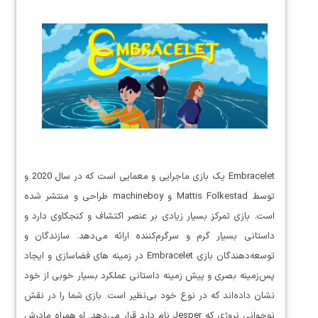
Embracelet یک بازی ماجرایی و معمایی است که در سال 2020 و
توسط Mattis Folkestad و machineboy طراحی و منتشر شده
است. بازی تمرکز بسیار زیادی بر عنصر اکتشاف و کنجکاوی دارد و
داستانی بسیار گرم و سرگرم‌کننده ارائه می‌دهد. سازندگان و
توسعه‌دهندگان بازی Embracelet در زمینه های فضاسازی و ایجاد
پس‌زمینه بصری و پیش زمینه داستانی عملکرد بسیار خوبی از خود
نشان داده‌اند که در نوع خود بی‌نظیر است. بازی شما را در نقش
نوجوانی نروژی که Jesper نام دارد قرار می‌دهد. او همراه مادرش