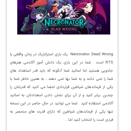
Necronator: Dead Wrong یک بازی استراتژیک در زمان واقعی یا
RTS است . شما در این بازی یک دانش آموز آکادمی هنرهای
جادویی هستید اما اساتید شما آنگونه که باید قدر استعداد های
شما را نمی دانند و به شما بها نمی دهند ، به همین خاطر شما با
یکی از فرماندهان شیاطین قراردادی امضا می کنید که قدرتتان را
چندین برابر کنید و از آن برای نشان دادن اسعدادتان به اساتید
آکادمی استفاده کنید . شما می توانید در حال حاضر در این نسخه
تنها یکی از فرماندهان شیاطین که دارای قدرت های منحصر به
فردی است را انتخاب کنید اما…