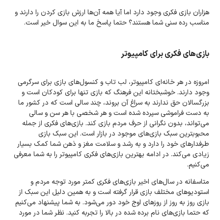
هزاران بازی فکری وجود دارد اما آیا همه آن‌ها ارزش بازی کردن را دارند و
مناسب رده سنی شما هستند؟ حتما پاسخ ما به این سوال خیر است.
بازی‌های فکری برای کامپیوتر
امروزه در هر خانه‌ای کامپیوتر، لب تاب و کنسول‌های بازی برای سرگرمی
وجود دارند. خوشبختانه این فرهنگ که بازی تنها برای کودکان است و
بزرگسالان حق ندارند به سراغ آن بروند، چند سالی است که در کشور ما
به دست فراموشی سپرده شده است و هر شخصی با هر سن و سالی
می‌تواند، بدون نگرانی از حرف مردم بازی کند. بازی‌های فکری از جمله
محبوبترین سبک بازی‌های موجود در بازار است. این سبک بازی
طرفدارهای خود را دارد و به رشد و سلامت مغز و ذهن شما کمک بسیار
زیادی می‌کند. در ادامه بهترین بازی‌های فکری کامپیوتر را به شما معرفی
می‌کنیم.
متاسفانه در سال‌های اخیر بازی‌های فکری کمتر مورد توجه مردم و
استودیوهای مختلف بازی قرار گرفته است و به همین دلیل این سبک از
بازی روز به روز از روزهای اوج خود دور می‌شود. به شما پیشنهاد می‌کنیم
که حتما بازی‌های نام برده شده در بالا را تجربه کنید. نظر شما در مورد