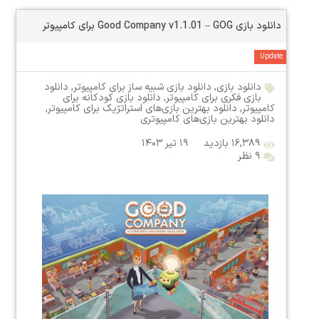
دانلود بازی Good Company v1.1.01 – GOG برای کامپیوتر
Update
دانلود بازی
,
دانلود بازی شبیه ساز برای کامپیوتر
,
دانلود
بازی فکری برای کامپیوتر
,
دانلود بازی کودکانه برای
کامپیوتر
,
دانلود بهترین بازی‌های استراتژیک برای کامپیوتر
,
دانلود بهترین بازی‌های کامپیوتری
۱۶,۳۸۹ بازدید
۱۹ تیر ۱۴۰۳
۹ نظر