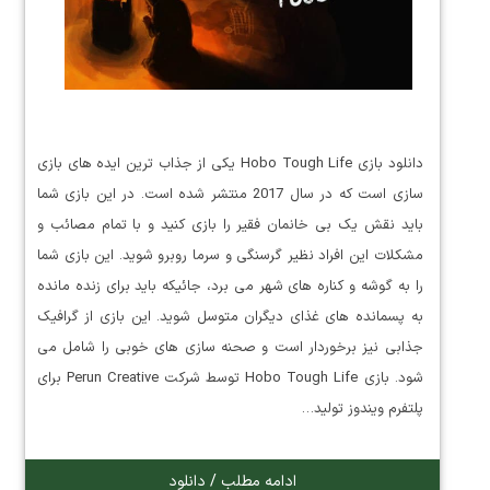
دانلود بازی Hobo Tough Life یکی از جذاب ترین ایده های بازی
سازی است که در سال 2017 منتشر شده است. در این بازی شما
باید نقش یک بی خانمان فقیر را بازی کنید و با تمام مصائب و
مشکلات این افراد نظیر گرسنگی و سرما روبرو شوید. این بازی شما
را به گوشه و کناره های شهر می برد، جائیکه باید برای زنده مانده
به پسمانده های غذای دیگران متوسل شوید. این بازی از گرافیک
جذابی نیز برخوردار است و صحنه سازی های خوبی را شامل می
شود. بازی Hobo Tough Life توسط شرکت Perun Creative برای
پلتفرم ویندوز تولید…
ادامه مطلب / دانلود