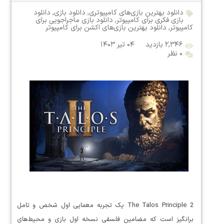
دانلود بهترین بازی‌های کامپیوتری
,
دانلود بازی
,
دانلود
بازی فکری برای کامپیوتر
,
دانلود بازی ماجراجویی برای
کامپیوتر
,
دانلود بهترین بازی‌های اکشن برای کامپیوتر
۲,۳۴۶ بازدید
۰۴ تیر ۱۴۰۳
۰ نظر
The Talos Principle 2 یک تجربه معمایی اول شخص و تامل
برانگیز است که مضامین فلسفی نسخه اول بازی و محیط‌های