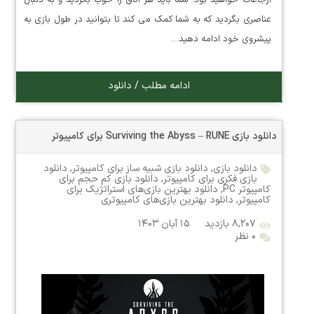
ارجاعات خواهید بود. شما باید هر اتاق را خوب بگردید و به دنبال
عناصری بگردید که به شما کمک می کند تا بتوانید در طول بازی به
پیشروی خود ادامه دهید…
ادامه مطلب / دانلود
دانلود بازی Surviving the Abyss – RUNE برای کامپیوتر
دانلود بازی
,
دانلود بازی شبیه ساز برای کامپیوتر
,
دانلود
بازی فکری برای کامپیوتر
,
دانلود بازی کم حجم برای
کامپیوتر PC
,
دانلود بهترین بازی‌های استراتژیک برای
کامپیوتر
,
دانلود بهترین بازی‌های کامپیوتری
۸,۲۰۷ بازدید
۱۵ آبان ۱۴۰۳
۰ نظر