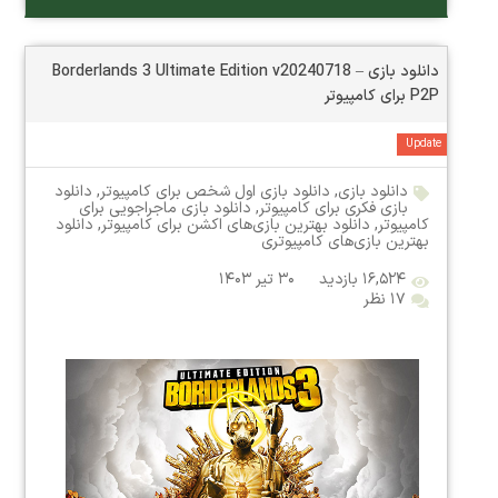
دانلود بازی Borderlands 3 Ultimate Edition v20240718 –
P2P برای کامپیوتر
Update
دانلود بازی
,
دانلود بازی اول شخص برای کامپیوتر
,
دانلود
بازی فکری برای کامپیوتر
,
دانلود بازی ماجراجویی برای
کامپیوتر
,
دانلود بهترین بازی‌های اکشن برای کامپیوتر
,
دانلود
بهترین بازی‌های کامپیوتری
۱۶,۵۲۴ بازدید
۳۰ تیر ۱۴۰۳
۱۷ نظر