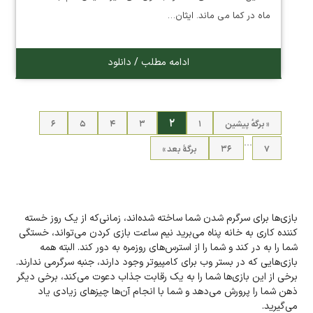
ماه در کما می ماند. ایثان…
ادامه مطلب / دانلود
۲
« برگه‌ٔ پیشین
۱
۳
۴
۵
۶
…
۷
۳۶
برگهٔ بعد »
بازی‌ها برای سرگرم شدن شما ساخته شده‌اند، زمانی‌که از یک روز خسته
کننده کاری به خانه پناه می‌برید نیم ساعت بازی کردن می‌تواند، خستگی
شما را به در کند و شما را از استرس‌های روزمره به دور کند. البته همه
بازی‌هایی که در بستر وب برای کامپیوتر وجود دارند، جنبه سرگرمی ندارند.
برخی از این بازی‌ها شما را به یک رقابت جذاب دعوت می‌کند، برخی دیگر
ذهن شما را پرورش می‌دهد و شما با انجام آن‌ها چیزهای زیادی یاد
می‌گیرید.