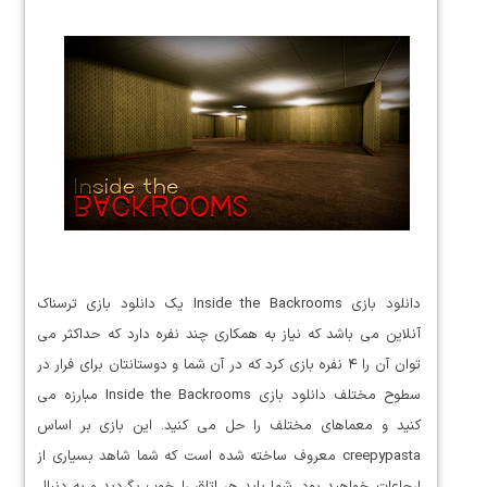
دانلود بازی Inside the Backrooms یک دانلود بازی ترسناک
آنلاین می باشد که نیاز به همکاری چند نفره دارد که حداکثر می
توان آن را ۴ نفره بازی کرد که در آن شما و دوستانتان برای فرار در
سطوح مختلف دانلود بازی Inside the Backrooms مبارزه می
کنید و معماهای مختلف را حل می کنید. این بازی بر اساس
creepypasta معروف ساخته شده است که شما شاهد بسیاری از