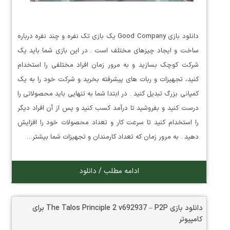
دانلود بازی Good Company یک بازی تک نفره و چند نفره درباره
ساخت و ایجاد چیزهای مختلف است . در این بازی شما باید یک
شرکت کوچک بسازید و به مرور زمان افراد مختلفی را استخدام
کنید، تجهیزات و ربات های پیشرفته بخرید و شرکت خود را به یک
کمپانی بزرگ تبدیل کنید . در ابتدا شما به تنهایی باید محصولاتی را
درست کنید و بفروشید تا درآمد کسب کنید و پس از آن افراد دیگر
را استخدام کنید تا سرعت کار و تعداد محصولات خود را افزایش
دهید . به مرور زمان که تعداد کارمندان و تجهیزات شما بیشتر…
ادامه مطلب / دانلود
دانلود بازی The Talos Principle 2 v692937 – P2P برای
کامپیوتر