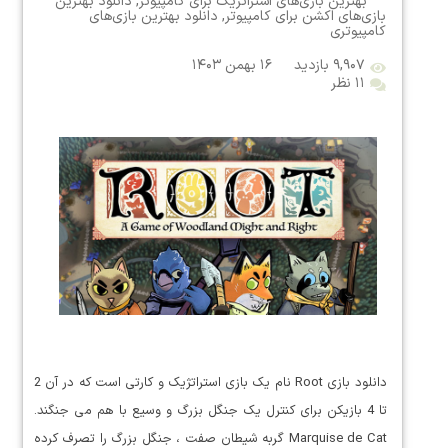
بهترین بازی‌های استراتژیک برای کامپیوتر
,
دانلود بهترین
بازی‌های اکشن برای کامپیوتر
,
دانلود بهترین بازی‌های
کامپیوتری
۹,۹۰۷ بازدید
۱۶ بهمن ۱۴۰۳
۱۱ نظر
دانلود بازی Root نام یک بازی استراتژیک و کارتی است که در آن 2
تا 4 بازیکن برای کنترل یک جنگل بزرگ و وسیع با هم می جنگند.
Marquise de Cat گربه شیطان صفت ، جنگل بزرگ را تصرف کرده