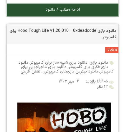
ادامه مطلب / دانلود
دانلود بازی Hobo Tough Life v1.20.010 – 0xdeadcode برای
کامپیوتر
Update
دانلود بازی
,
دانلود بازی شبیه ساز برای کامپیوتر
,
دانلود
بازی فکری برای کامپیوتر
,
دانلود بازی ماجراجویی برای
کامپیوتر
,
دانلود بهترین بازی‌های کامپیوتری
,
نقش آفرینی
۱۶,۹۰۵ بازدید
۱۶ مهر ۱۴۰۳
۱۲ نظر