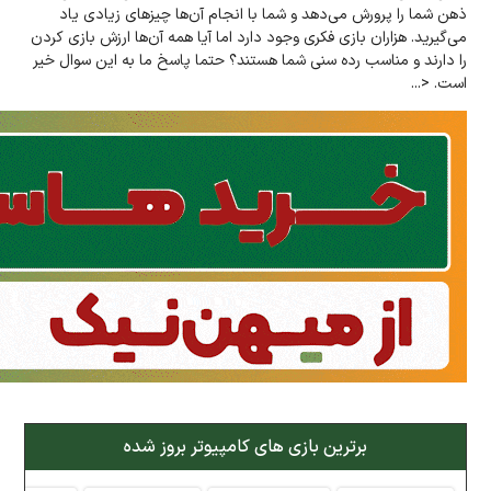
ذهن شما را پرورش می‌دهد و شما با انجام آن‌ها چیزهای زیادی یاد
می‌گیرید. هزاران بازی فکری وجود دارد اما آیا همه آن‌ها ارزش بازی کردن
را دارند و مناسب رده سنی شما هستند؟ حتما پاسخ ما به این سوال خیر
است. <...
برترین بازی های کامپیوتر بروز شده