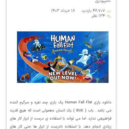
کامپیوتری
۴۶,۷۰۷ بازدید
۱۸ خرداد ۱۴۰۳
۱۳۴ نظر
دانلود بازی Human Fall Flat یک بازی چند نفره و سرگرم کننده
می باشد . باب ( Bob ) یک انسان معمولی است که هیچ قدرت
فراطبیعی ندارد. اما می تواند با استفاده ی درست از ابزار کار های
زیادی انجام دهد. با استفاده نادرست از ابزار ها حتی کار های