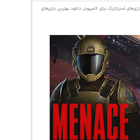
ازی‌های استراتژیک برای کامپیوتر
,
دانلود بهترین بازی‌های