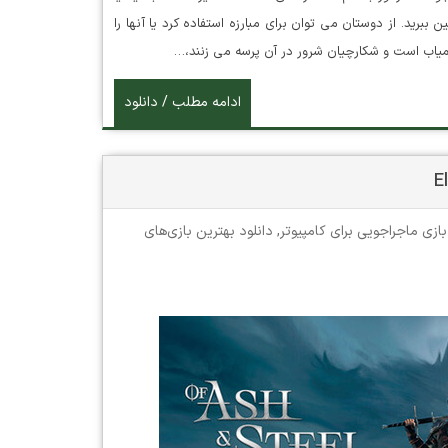
ببرید. از دوستان می توان برای مبارزه استفاده کرد یا آنها را
کمیاب است و شکارچیان شرور در آن پرسه می زنند،…
ادامه مطلب / دانلود
بازی ماجراجویی برای کامپیوتر
,
دانلود بهترین بازی‌های