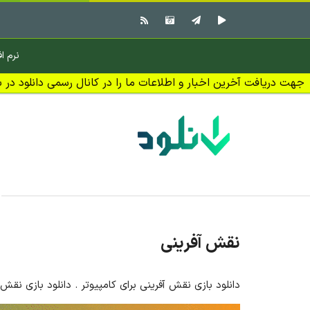
نرم اف
جهت دریافت آخرین اخبار و اطلاعات ما را در کانال رسمی دانلود در بل
نقش آفرینی
دانلود بازی نقش آفرینی برای کامپیوتر . دانلود بازی نقش آفرینی Role-Playing برای کامپیوتر ( ویندوز ) با لینک مستقیم . دانلود رایگان بازی Playing