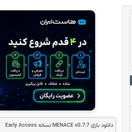
دانلود بازی MENACE v0.7.7 نسخه Early Access