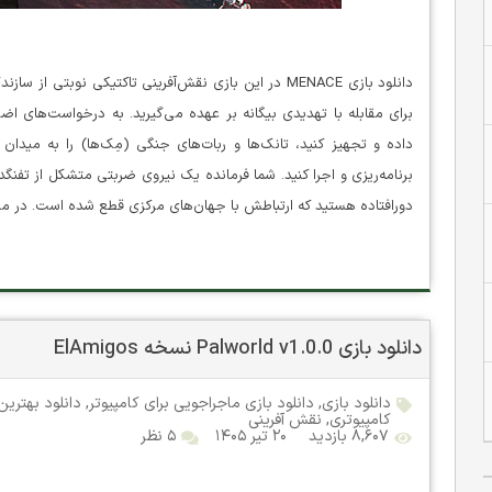
برای مقابله با تهدیدی بیگانه بر عهده می‌گیرید. به درخواست‌های اض
داده و تجهیز کنید، تانک‌ها و ربات‌های جنگی (مِک‌ها) را به میدان 
برنامه‌ریزی و اجرا کنید. شما فرمانده یک نیروی ضربتی متشکل از تفنگد
دورافتاده هستید که ارتباطش با جهان‌های مرکزی قطع شده است. در مرزهای بی‌قانون، 
دانلود بازی Palworld v1.0.0 نسخه ElAmigos
دانلود بازی
,
دانلود بازی ماجراجویی برای کامپیوتر
,
دانلود بهترین
کامپیوتری
,
نقش آفرینی
۸,۶۰۷ بازدید
۲۰ تیر ۱۴۰۵
۵ نظر