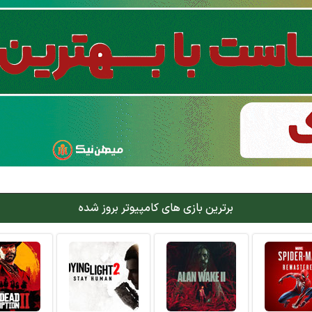
برترین بازی های کامپیوتر بروز شده