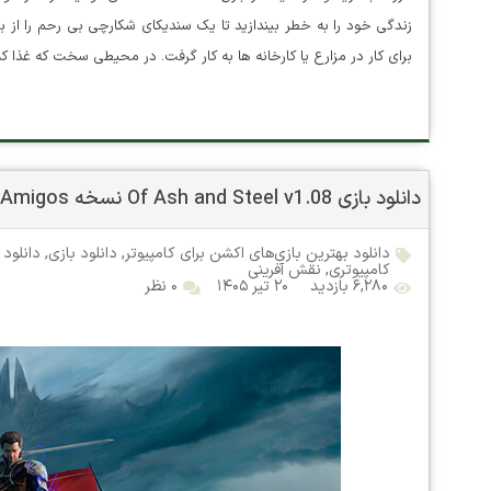
زندگی خود را به خطر بیندازید تا یک سندیکای شکارچی بی رحم را از بین 
برای کار در مزارع یا کارخانه ها به کار گرفت. در محیطی سخت که غذا 
دانلود بازی Of Ash and Steel v1.08 نسخه ElAmigos
دانلود بهترین بازی‌های اکشن برای کامپیوتر
,
دانلود بازی
,
دانلود 
کامپیوتری
,
نقش آفرینی
۶,۲۸۰ بازدید
۲۰ تیر ۱۴۰۵
۰ نظر