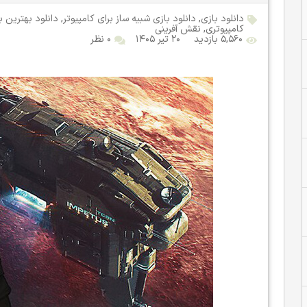
دانلود بازی
,
دانلود بازی شبیه ساز برای کامپیوتر
,
دانلود بهترین ب
کامپیوتری
,
نقش آفرینی
۵,۵۶۰ بازدید
۲۰ تیر ۱۴۰۵
۰ نظر