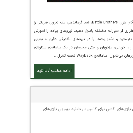
دانلود بازی MENACE در این بازی نقش‌آفرینی تاکتیکی نوبتی از سازندگان بازی Battle Brothers، شما فرماندهی یک نیروی ضربتی را
طراری از سیارات مختلف پاسخ دهید، نیروهای پیاده را آموزش
بفرستید و مأموریت‌ها را در نبردهای تاکتیکی دقیق و نوبتی
اران دریایی، مزدوران و حتی مجرمان در یک سامانه‌ی ستاره‌ای
سامانه‌ی Wayback تحت کنترل…
ادامه مطلب / دانلود
 بازی‌های اکشن برای کامپیوتر
,
دانلود بهترین بازی‌های