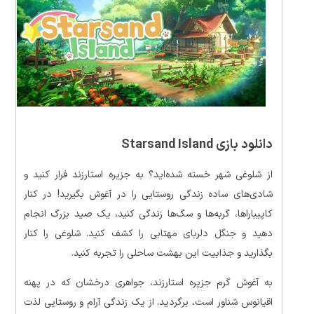
دانلود بازی Starsand Island
از شلوغی شهر خسته شده‌اید؟ به جزیره استارزند فرار کنید و
شادی‌های ساده زندگی روستایی را در آغوش بگیرید! در کنار
کاپیباراها، گربه‌ها و سگ‌ها زندگی کنید، یک صید بزرگ انجام
دهید و جنگل دلربای مهتابی را کشف کنید. شلوغی را کنار
بگذارید و جذابیت این بهشت ​​ساحلی را تجربه کنید.
به آغوش گرم جزیره استارزند، جواهری درخشان که در پهنه
اقیانوس شناور است، برگردید. از یک زندگی آرام و روستایی لذت