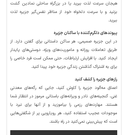
هیجان سرعت لذت ببرید یا در بزرگراه ساحلی نمادین گشت
بزنید و با سرعت دلخواه خود از مناظر نفس‌گیر جزیره لذت
ببرید.
پیوندهای دلگرم‌کننده با ساکنان جزیره
در این جزیره صمیمی، هر ساکن داستانی برای گفتن دارد. از
طریق تعاملات روزانه و ماموریت‌های ویژه، دوستی‌های پایدار
ایجاد کنید. با افزایش ارتباطات، حتی ممکن است فرد خاصی را
برای به اشتراک گذاشتن زندگی جزیره خود پیدا کنید.
رازهای جزیره را کشف کنید
اعماق مه‌آلود جزیره را کاوش کنید، جایی که رگه‌های معدنی
غنی، گنجینه‌های نادر و ویرانه‌های باستانی مرموز در انتظار شما
هستند. مهارت‌های رزمی را بیاموزید و از آنها برای نبرد با
موجودات عجیب استفاده کنید، هر رویارویی پر از شگفتی‌هایی
است که پیش‌بینی نمی‌کنید در راه باشند.