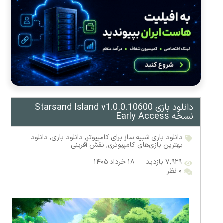
دانلود بازی Starsand Island v1.0.0.10600
نسخه Early Access
دانلود بازی شبیه ساز برای کامپیوتر
,
دانلود بازی
,
دانلود
بهترین بازی‌های کامپیوتری
,
نقش آفرینی
۷,۹۲۹ بازدید
۱۸ خرداد ۱۴۰۵
۰ نظر