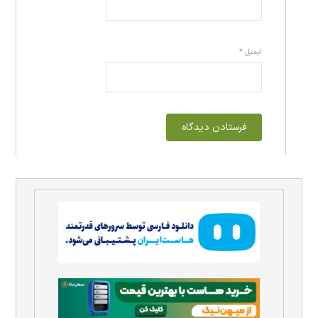
ایمیل
*