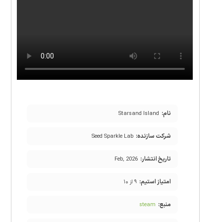
نام:
Starsand Island
شرکت سازنده:
Seed Sparkle Lab
تاریخ انتشار:
Feb, 2026
امتیاز استیم:
۹ از ۱۰
منبع:
steam