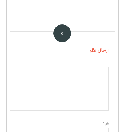
۰
ارسال نظر
نام
*