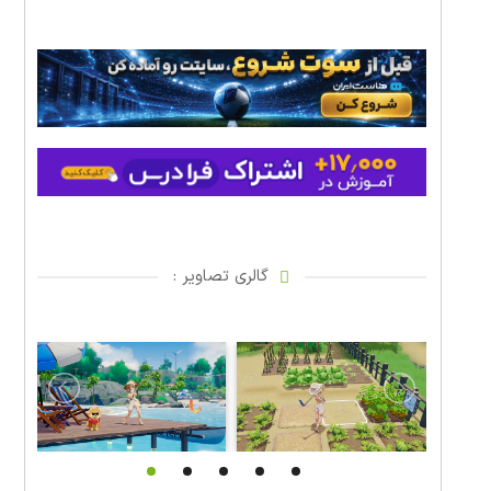
گالری تصاویر :