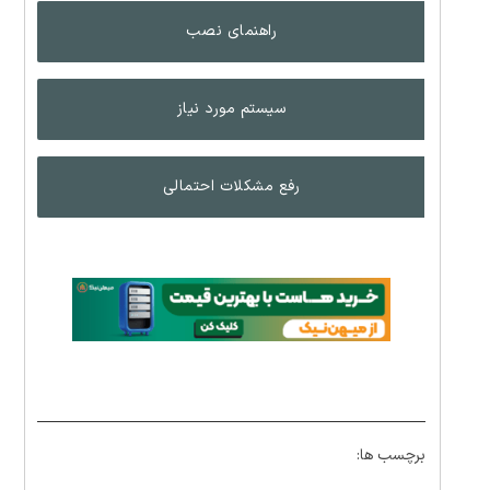
راهنمای نصب
سیستم مورد نیاز
رفع مشکلات احتمالی
برچسب ها: