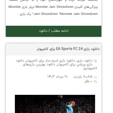
مختلف شرکت کرده و مهارت‌های خود را به چالش بکشند.
ویژگی‌های کلیدی Monster Jam Showdown تریلر بازی Monster
Jam Showdown “Monster Jam Showdown” یک بازی…
ادامه مطلب / دانلود
دانلود بازی EA Sports FC 24 برای کامپیوتر
دانلود بازی
,
دانلود بازی شبیه ساز برای کامپیوتر
,
دانلود
بازی ورزشی برای کامپیوتر
,
دانلود بهترین بازی‌های
کامپیوتری
۷,۰۸۵ بازدید
۲۰ مرداد ۱۴۰۳
۰ نظر