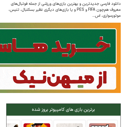
دانلود فارسی جدیدترین و بهترین بازی‌های ورزشی از جمله فوتبال‌های
معروف هم‌چون FIFA و PES و یا بازی‌های دیگری نظیر بسکتبال، تنیس،
موتورسواری، اس...
برترین بازی های کامپیوتر بروز شده