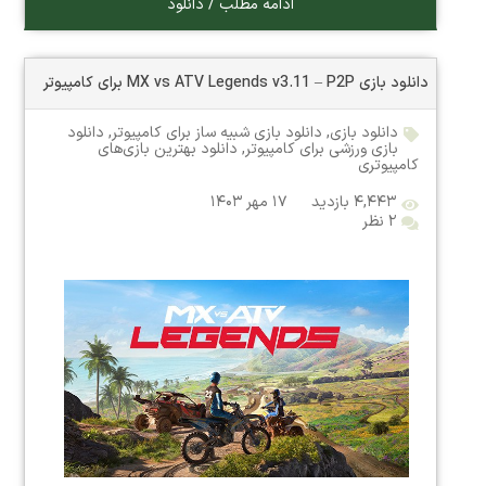
ادامه مطلب / دانلود
دانلود بازی MX vs ATV Legends v3.11 – P2P برای کامپیوتر
دانلود بازی
,
دانلود بازی شبیه ساز برای کامپیوتر
,
دانلود
بازی ورزشی برای کامپیوتر
,
دانلود بهترین بازی‌های
کامپیوتری
۴,۴۴۳ بازدید
۱۷ مهر ۱۴۰۳
۲ نظر