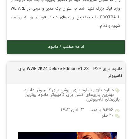
وارد لیگ بزرگ کنید. شما به عنوان یک مدیر و مربی در WE ARE
FOOTBALL با جدیدترین روندهای دنیای فوتبال رو به رو می
شوید و تمام…
ادامه مطلب / دانلود
دانلود بازی WWE 2K24 Deluxe Edition v1.23 – P2P برای
کامپیوتر
دانلود بازی
,
دانلود بازی ورزشی برای کامپیوتر
,
دانلود
بهترین بازی‌های اکشن برای کامپیوتر
,
دانلود بهترین
بازی‌های کامپیوتری
۹,۴۵۶ بازدید
۱۳ آبان ۱۴۰۳
۲۰ نظر