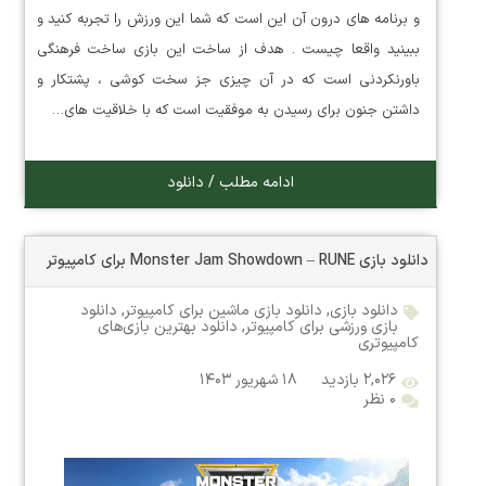
و برنامه های درون آن این است که شما این ورزش را تجربه کنید و
ببینید واقعا چیست . هدف از ساخت این بازی ساخت فرهنگی
باورنکردنی است که در آن چیزی جز سخت کوشی ، پشتکار و
داشتن جنون برای رسیدن به موفقیت است که با خلاقیت های…
ادامه مطلب / دانلود
دانلود بازی Monster Jam Showdown – RUNE برای کامپیوتر
دانلود بازی
,
دانلود بازی ماشین برای کامپیوتر
,
دانلود
بازی ورزشی برای کامپیوتر
,
دانلود بهترین بازی‌های
کامپیوتری
۲,۰۲۶ بازدید
۱۸ شهریور ۱۴۰۳
۰ نظر