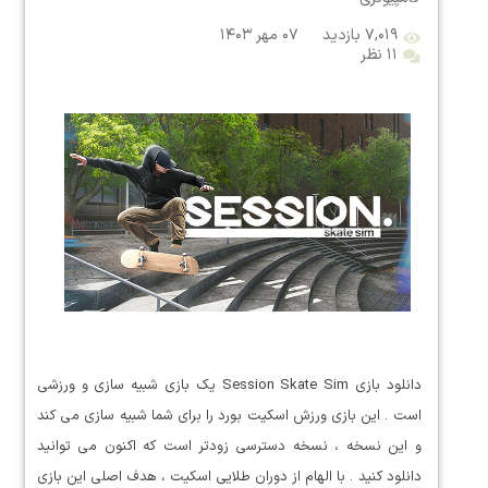
۷,۰۱۹ بازدید
۰۷ مهر ۱۴۰۳
۱۱ نظر
دانلود بازی Session Skate Sim یک بازی شبیه سازی و ورزشی
است . این بازی ورزش اسکیت بورد را برای شما شبیه سازی می کند
و این نسخه ، نسخه دسترسی زودتر است که اکنون می توانید
دانلود کنید . با الهام از دوران طلایی اسکیت ، هدف اصلی این بازی