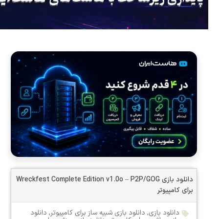
دانلود بازی Wreckfest Complete Edition v1.0o – P2P/GOG
برای کامپیوتر
دانلود بازی
,
دانلود بازی شبیه ساز برای کامپیوتر
,
دانلود