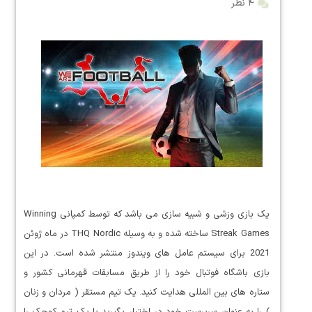
۴ نظر
یک بازی وزشی و شبیه سازی می باشد که توسط کمپانی Winning
Streak Games ساخته شده و به وسیله THQ Nordic در ماه ژوئن
2021 برای سیستم عامل های ویندوز منتشر شده است. در این
بازی باشگاه فوتبال خود را از طریق مسابقات قهرمانی کشور و
ستاره های بین المللی هدایت کنید. یک تیم مستقر ( مردان و زنان
) را به عنوان سرپرست خود در اختیار بگیرید یا یک تیم کوچک را