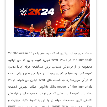
صحنه های جذاب بهترین لحظات رسلمنیا را در 2K Showcase of
the Immortals در WWE 2K24 تجربه کنید، جایی که می توانید
مجموعه ای از فراموش نشدنی ترین مسابقات حرفه ای را دوباره
تجربه کنید. رسلمنیا بزرگترین رویداد در سرگرمی های ورزشی است
که در آن سوپراستارها به افسانه های WWE تبدیل می شوند. در 2K
Showcase of the Immortals، بازگویی جذاب بهترین لحظات
رسلمنیا را تجربه کنید، جایی که می توانید مجموعه ای از فراموش
نشدنی ترین مسابقات حرفه ای را دوباره تجربه کنید. جزئیات و