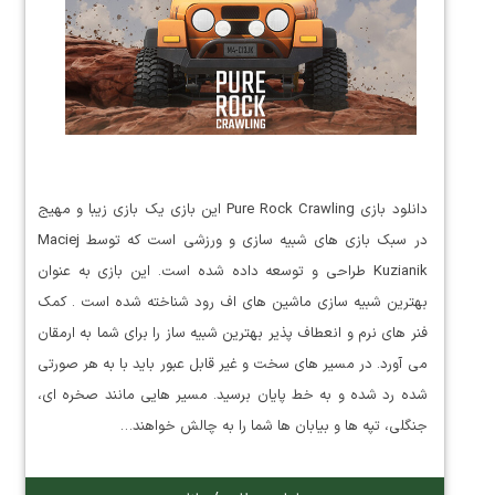
دانلود بازی Pure Rock Crawling این بازی یک بازی زیبا و مهیج
در سبک بازی های شبیه سازی و ورزشی است که توسط Maciej
Kuzianik طراحی و توسعه داده شده است. این بازی به عنوان
بهترین شبیه سازی ماشین های اف رود شناخته شده است . کمک
فنر های نرم و انعطاف پذیر بهترین شبیه ساز را برای شما به ارمقان
می آورد. در مسیر های سخت و غیر قابل عبور باید با به هر صورتی
شده رد شده و به خط پایان برسید. مسیر هایی مانند صخره ای،
جنگلی، تپه ها و بیابان ها شما را به چالش خواهند…