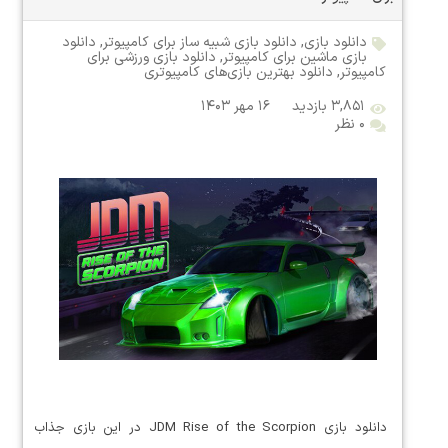
دانلود بازی
,
دانلود بازی شبیه ساز برای کامپیوتر
,
دانلود
بازی ماشین برای کامپیوتر
,
دانلود بازی ورزشی برای
کامپیوتر
,
دانلود بهترین بازی‌های کامپیوتری
۳,۸۵۱ بازدید
۱۶ مهر ۱۴۰۳
۰ نظر
دانلود بازی JDM Rise of the Scorpion در این بازی جذاب