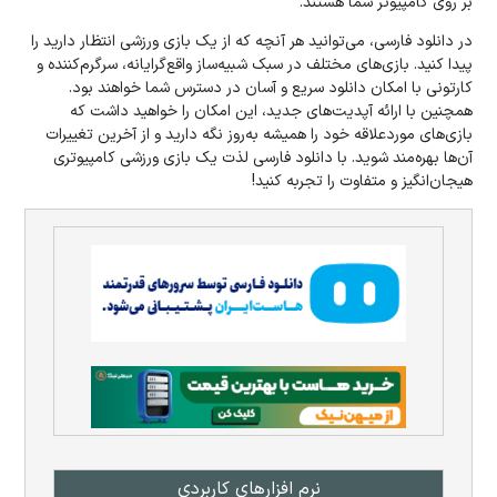
بر روی کامپیوتر شما هستند.
در دانلود فارسی، می‌توانید هر آنچه که از یک بازی ورزشی انتظار دارید را
پیدا کنید. بازی‌های مختلف در سبک شبیه‌ساز واقع‌گرایانه، سرگرم‌کننده و
کارتونی با امکان دانلود سریع و آسان در دسترس شما خواهند بود.
همچنین با ارائه آپدیت‌های جدید، این امکان را خواهید داشت که
بازی‌های مورد‌علاقه خود را همیشه به‌روز نگه دارید و از آخرین تغییرات
آن‌ها بهره‌مند شوید. با دانلود فارسی لذت یک بازی ورزشی کامپیوتری
هیجان‌انگیز و متفاوت را تجربه کنید!
نرم افزار‌های کاربردی