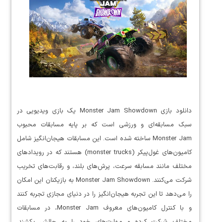
دانلود بازی Monster Jam Showdown یک بازی ویدیویی در
سبک مسابقه‌ای و ورزشی است که بر پایه مسابقات محبوب
Monster Jam ساخته شده است. این مسابقات هیجان‌انگیز شامل
کامیون‌های غول‌پیکر (monster trucks) هستند که در رویدادهای
مختلف مانند مسابقه سرعت، پرش‌های بلند، و رقابت‌های تخریب
شرکت می‌کنند. Monster Jam Showdown به بازیکنان این امکان
را می‌دهد تا این تجربه هیجان‌انگیز را در دنیای مجازی تجربه کنند
و با کنترل کامیون‌های معروف Monster Jam، در مسابقات