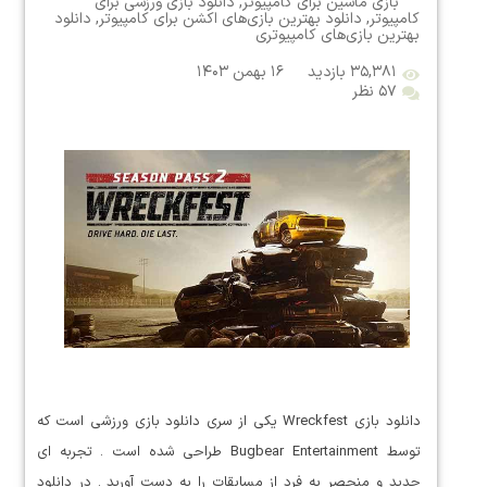
بازی ماشین برای کامپیوتر
,
دانلود بازی ورزشی برای
کامپیوتر
,
دانلود بهترین بازی‌های اکشن برای کامپیوتر
,
دانلود
بهترین بازی‌های کامپیوتری
۳۵,۳۸۱ بازدید
۱۶ بهمن ۱۴۰۳
۵۷ نظر
دانلود بازی Wreckfest یکی از سری دانلود بازی ورزشی است که
توسط Bugbear Entertainment طراحی شده است . تجربه ای
جدید و منحصر به فرد از مسابقات را به دست آورید . در دانلود