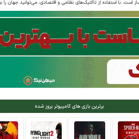
ز است. با استفاده از تاکتیک‌های نظامی و اقتصادی، می‌توانید جهان را به 
برترین بازی های کامپیوتر بروز شده