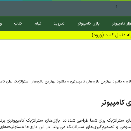
f
زار کامپیوتر
بازی کامپیوتر
اندروید
فیلم
کتاب
و
ه دنبال کنید (ورود)
ازی
»
دانلود بهترین بازی‌های کامپیوتری
»
دانلود بهترین بازی‌های استراتژیک برای کامپ
ی کامپیوتر
استراتژیک برای شما طراحی شده‌اند. بازی‌های استراتژیک کامپیوتری برتری
وعی و تصمیم‌گیری‌های استراتژیک می‌برند. در این بازی‌ها مسئولیت‌های‌