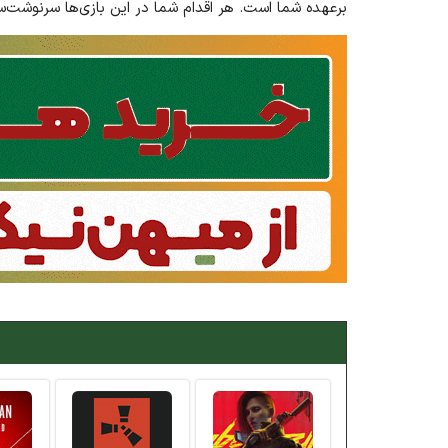
بر‌عهده شما است. هر اقدام شما در این بازی‌ها سرنوشت‌سا