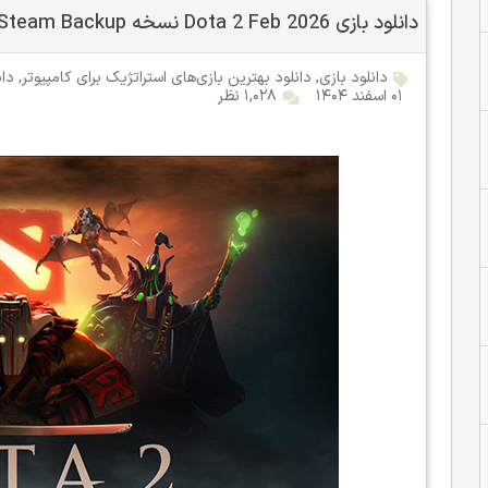
دانلود بازی Dota 2 Feb 2026 نسخه Steam Backup آپدیت اسفند 1404
دانلود بازی
,
دانلود بهترین بازی‌های استراتژیک برای کامپیوتر
,
دان
۰۱ اسفند ۱۴۰۴
۱,۰۲۸ نظر