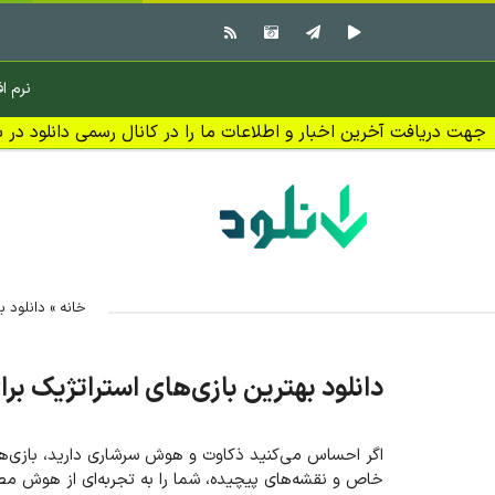
نرم اف
جهت دریافت آخرین اخبار و اطلاعات ما را در کانال رسمی دانلود در بل
خانه
»
دانلود ب
دانلود بهترین بازی‌های استراتژیک برا
اگر احساس می‌کنید ذکاوت و هوش سرشاری دارید، بازی‌های 
خاص و نقشه‌های پیچیده، شما را به تجربه‌ای از هوش مصن