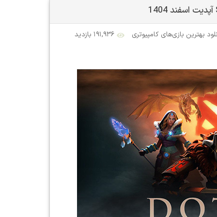
لود بهترین بازی‌های کامپیوتری
۱۹۱,۹۳۶ بازدید