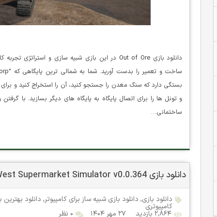
دانلود بازی Out of Ore در این بازی شبیه سازی و است
و تونل ها را برای اتصال پایگاه به پایگاه های دیگر بسازید. با گرفتن
ساختمانی…
دانلود بازی Wild West Supermarket Simulator v0.0.364 برای کامپیوتر
دانلود بازی
,
دانلود بازی شبیه ساز برای کامپیوتر
,
دانلود بهترین ب
کامپیوتری
۲,۸۶۴ بازدید
۲۷ مهر ۱۴۰۴
۰ نظر