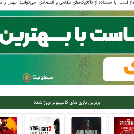
ز است. با استفاده از تاکتیک‌های نظامی و اقتصادی، می‌توانید جهان را به 
برترین بازی های کامپیوتر بروز شده