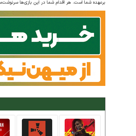
بر‌عهده شما است. هر اقدام شما در این بازی‌ها سرنوشت‌سا