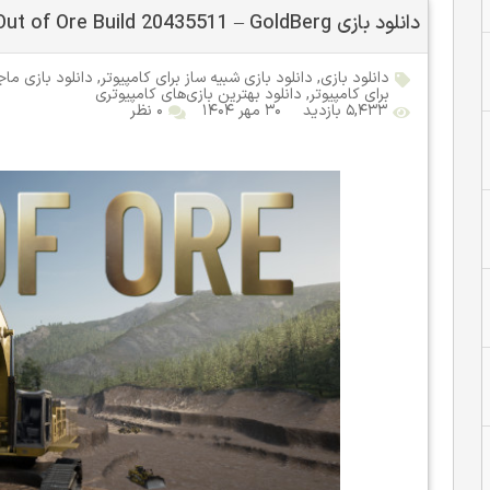
دانلود بازی Out of Ore Build 20435511 – GoldBerg برای کامپیوتر
دانلود بازی
,
دانلود بازی شبیه ساز برای کامپیوتر
,
دانلود بازی ماج
برای کامپیوتر
,
دانلود بهترین بازی‌های کامپیوتری
۵,۴۳۳ بازدید
۳۰ مهر ۱۴۰۴
۰ نظر