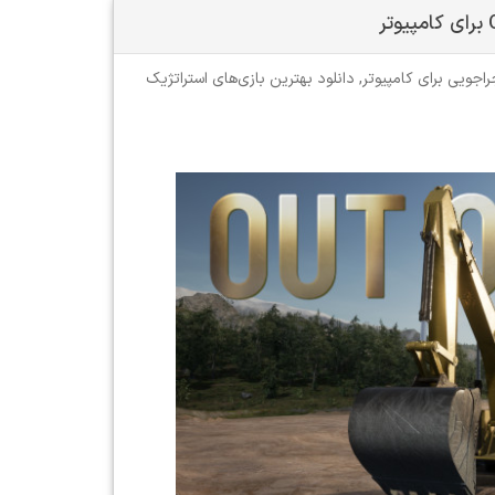
راجویی برای کامپیوتر
,
دانلود بهترین بازی‌های استراتژیک