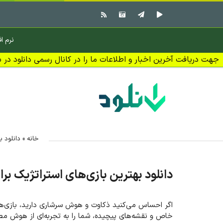
نرم اف
جهت دریافت آخرین اخبار و اطلاعات ما را در کانال رسمی دانلود در بل
خانه
»
دانلود ب
دانلود بهترین بازی‌های استراتژیک برا
اگر احساس می‌کنید ذکاوت و هوش سرشاری دارید، بازی‌های 
خاص و نقشه‌های پیچیده، شما را به تجربه‌ای از هوش مصن