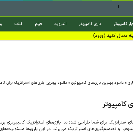
f
زار کامپیوتر
بازی کامپیوتر
اندروید
فیلم
کتاب
و
ه دنبال کنید (ورود)
ازی
»
دانلود بهترین بازی‌های کامپیوتری
»
دانلود بهترین بازی‌های استراتژیک برای کامپ
ی کامپیوتر
استراتژیک برای شما طراحی شده‌اند. بازی‌های استراتژیک کامپیوتری برتری
وعی و تصمیم‌گیری‌های استراتژیک می‌برند. در این بازی‌ها مسئولیت‌های‌