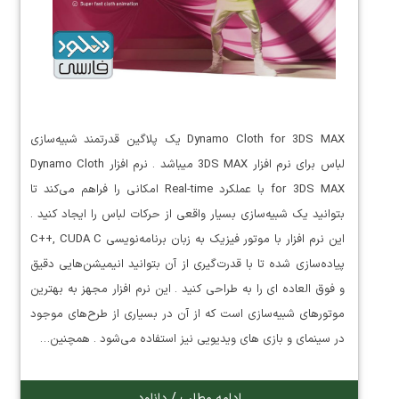
Dynamo Cloth for 3DS MAX یک پلاگین قدرتمند شبیه‌سازی
لباس برای نرم افزار 3DS MAX میباشد . نرم افزار Dynamo Cloth
for 3DS MAX با عملکرد Real-time امکانی را فراهم می‌کند تا
بتوانید یک شبیه‌سازی بسیار واقعی از حرکات لباس را ایجاد کنید .
این نرم افزار با موتور فیزیک به زبان برنامه‌نویسی C++, CUDA C
پیاده‌سازی شده تا با قدرت‌گیری از آن بتوانید انیمیشن‌هایی دقیق
و فوق العاده ای را به طراحی کنید . این نرم افزار مجهز به بهترین
موتورهای شبیه‌سازی است که از آن در بسیاری از طرح‌های موجود
در سینمای و بازی های ویدیویی نیز استفاده می‌شود . همچنین…
ادامه مطلب / دانلود