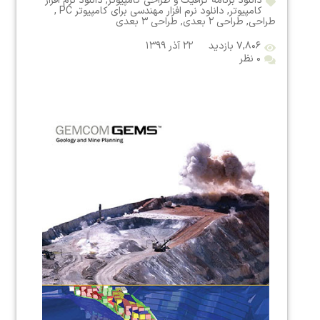
دانلود برنامه گرافیک و طراحی کامپیوتر
,
دانلود نرم افزار
کامپیوتر
,
دانلود نرم افزار مهندسی برای کامپیوتر PC
,
طراحی
,
طراحی ۲ بعدی
,
طراحی ۳ بعدی
۷,۸۰۶ بازدید
۲۲ آذر ۱۳۹۹
۰ نظر