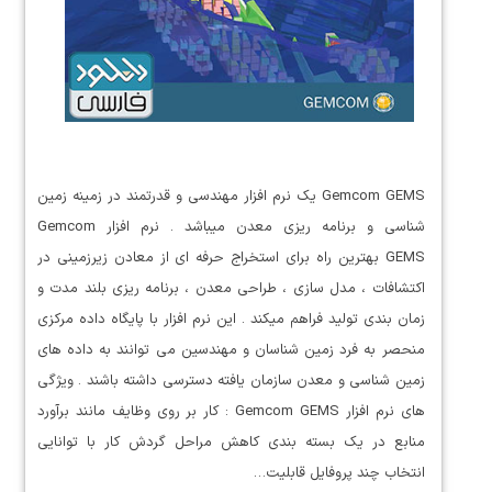
Gemcom GEMS یک نرم افزار مهندسی و قدرتمند در زمینه زمین
شناسی و برنامه ریزی معدن میباشد . نرم افزار Gemcom
GEMS بهترین راه برای استخراج حرفه ای از معادن زیرزمینی در
اکتشافات ، مدل سازی ، طراحی معدن ، برنامه ریزی بلند مدت و
زمان بندی تولید فراهم میکند . این نرم افزار با پایگاه داده مرکزی
منحصر به فرد زمین شناسان و مهندسین می توانند به داده های
زمین شناسی و معدن سازمان یافته دسترسی داشته باشند . ویژگی
های نرم افزار Gemcom GEMS : کار بر روی وظایف مانند برآورد
منابع در یک بسته بندی کاهش مراحل گردش کار با توانایی
انتخاب چند پروفایل قابلیت…