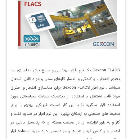
Gexcon FLACS یک نرم افزار مهندسی و جامع برای مدلسازی سه
بعدی انفجار ، پراکندگی و انتشار گازهای سمی و مواد قابل اشتعال
میباشد . نرم افزار Gexcon FLACS برای مدلسازی انفجار و احتراق
مواد قابل اشتعال با استفاده از دینامیک سیالات محاسباتی مورد
استفاده قرار میگیرد تا با این کار امنیت فیزیکی بهتری را برای
محیط های صنعتی به ارمغان بیاورد. این نرم افزار در صنایع نفت و
گاز و به طور فزاینده ای در صنعت هسته ای که پتانسیل بالایی در
انفجار و پراکنش گرد و غبارها و مواد سمی دارد مورد استفاده قرار