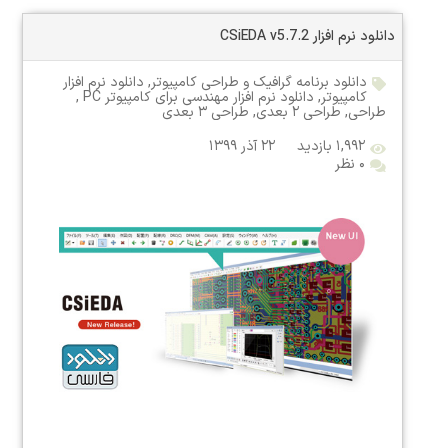
دانلود نرم افزار CSiEDA v5.7.2
دانلود برنامه گرافیک و طراحی کامپیوتر
,
دانلود نرم افزار
کامپیوتر
,
دانلود نرم افزار مهندسی برای کامپیوتر PC
,
طراحی
,
طراحی ۲ بعدی
,
طراحی ۳ بعدی
۱,۹۹۲ بازدید
۲۲ آذر ۱۳۹۹
۰ نظر