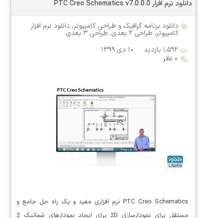
دانلود نرم افزار PTC Creo Schematics v7.0.0.0
دانلود برنامه گرافیک و طراحی کامپیوتر
,
دانلود نرم افزار
کامپیوتر
,
طراحی ۲ بعدی
,
طراحی ۳ بعدی
۱,۵۹۲ بازدید
۱۰ دی ۱۳۹۹
۰ نظر
PTC Creo Schematics نرم افزاری مفید و یک راه حل جامع و
مستقل برای نمودارسازی 2D برای ایجاد نمودارهای شماتیک 2