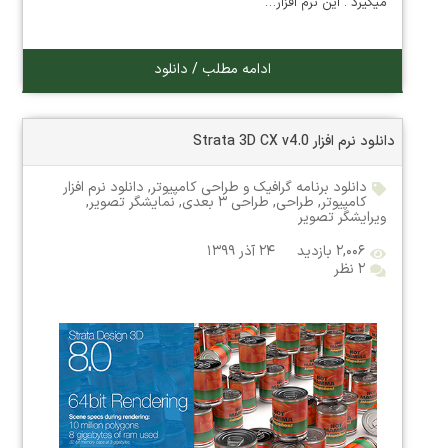
میگیرد . این نرم افزار…
ادامه مطلب / دانلود
دانلود نرم افزار Strata 3D CX v4.0
دانلود برنامه گرافیک و طراحی کامپیوتر
,
دانلود نرم افزار
کامپیوتر
,
طراحی
,
طراحی ۳ بعدی
,
نمایشگر تصویر
,
ویرایشگر تصویر
۲,۰۰۶ بازدید
۲۴ آذر ۱۳۹۹
۲ نظر