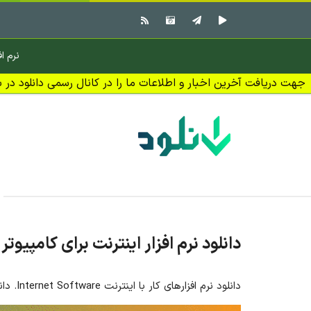
نرم اف
جهت دریافت آخرین اخبار و اطلاعات ما را در کانال رسمی دانلود در بل
دانلود نرم افزار اینترنت برای کامپیوتر
دانلود نرم افزارهای کار با اینترنت Internet Software. دانلود نرم افزارهای مرتبط با اینترنت و استفاده اینترنت برای سیستم عامل ویندوز با لینک مستقیم و راهنمای نصب