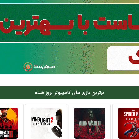
برترین بازی های کامپیوتر بروز شده