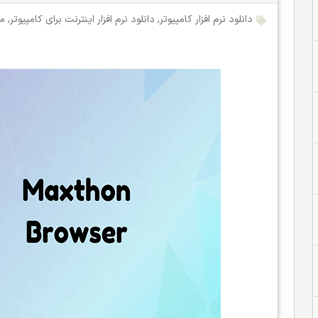
دانلود نرم افزار کامپیوتر
,
دانلود نرم افزار اینترنت برای کامپیوتر
,
مر