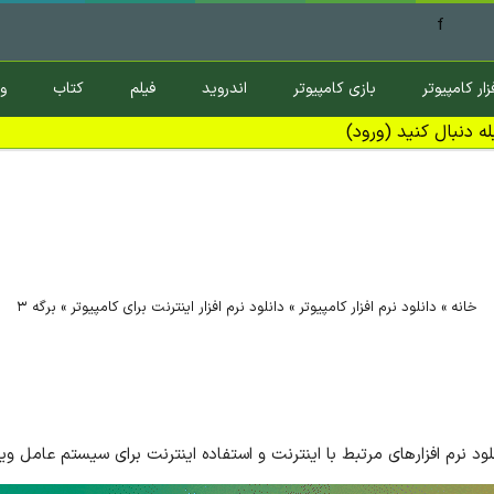
f
زار کامپیوتر
بازی کامپیوتر
اندروید
فیلم
کتاب
و
ه دنبال کنید (ورود)
خانه
»
دانلود نرم افزار کامپیوتر
»
دانلود نرم افزار اینترنت برای کامپیوتر
»
برگه ۳