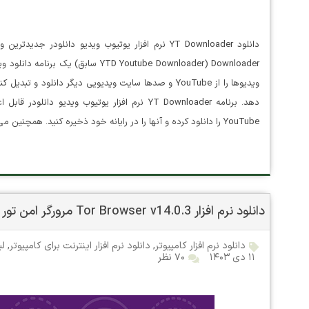
Downloader (YTD Youtube Downloader س
دهد. برنامه YT Downloader نرم افزار یوتیوب وی
YouTube را دانلود کرده و آنها را در رایانه خود ذخیره کنید. همچنین می‌توانید…
دانلود نرم افزار Tor Browser v14.0.3 مرورگر امن تور برای کامپیوتر
دانلود نرم افزار کامپیوتر
,
دانلود نرم افزار اینترنت برای کامپیوتر
,
لی
۱۱ دی ۱۴۰۳
۷۰ نظر