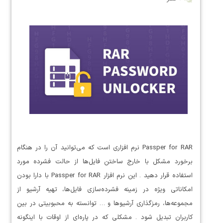
Passper for RAR نرم افزاری است که می‌توانید آن را در هنگام
برخورد مشکل با خارج ساختن فایل‌ها از حالت فشرده مورد
استفاده قرار دهید . این نرم افزار Passper for RAR با دارا بودن
امکاناتی ویژه در زمینه فشرده‌سازی فایل‌ها، تهیه آرشیو از
مجموعه‌ها، رمزگذاری آرشیوها و … توانسته به محبوبیتی در بین
کاربران تبدیل شود . مشکلی که در پاره‌ای از اوقات با اینگونه