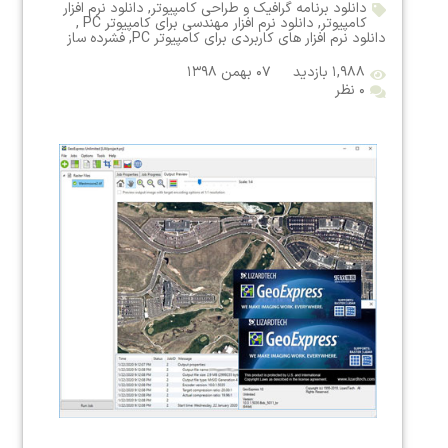
دانلود برنامه گرافیک و طراحی کامپیوتر
,
دانلود نرم افزار
کامپیوتر
,
دانلود نرم افزار مهندسی برای کامپیوتر PC
,
دانلود نرم افزار های کاربردی برای کامپیوتر PC
,
فشرده ساز
۱,۹۸۸ بازدید
۰۷ بهمن ۱۳۹۸
۰ نظر