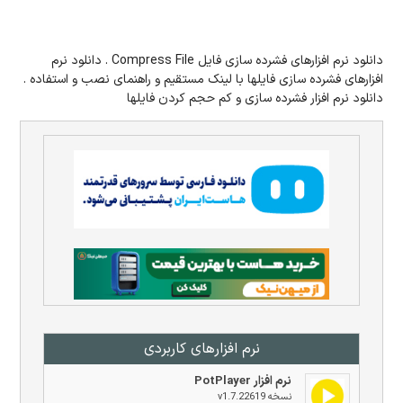
دانلود نرم افزارهای فشرده سازی فایل Compress File . دانلود نرم
افزارهای فشرده سازی فایلها با لینک مستقیم و راهنمای نصب و استفاده .
دانلود نرم افزار فشرده سازی و کم حجم کردن فایلها
نرم افزار‌های کاربردی
نرم افزار PotPlayer
نسخه v1.7.22619