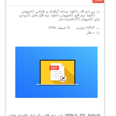
Update
پی دی اف
,
دانلود برنامه گرافیک و طراحی کامپیوتر
,
دانلود نرم افزار کامپیوتر
,
دانلود نرم افزار های کاربردی
برای کامپیوتر PC
,
فشرده ساز
۲,۴۱۳ بازدید
۱۷ اسفند ۱۳۹۸
۰ نظر
ORPALIS PDF Reducer این نرم افزار یک ابزار فشرده سازی