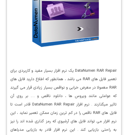
DataNumen RAR Repair یک نرم افزار بسیار مفید و کاربردی برای
تعمیر فایل های RAR می باشد ، همانطور که اطلاع دارید فایل های
RAR معمولا در معرض خرابی و نواقص بسیار زیادی قرار می گیرند
که عواملی مانند ویروس ها ، دانلود ناقص و …. بر روی آن
تاثیر میگذارند . نرم افزار DataNumen RAR Repair قادر است تا
فایل های RAR ناقص را در کم ترین زمان ممکن تعمیر نماید ، این
نرم افزار می تواند فایل های آرشیوی که رمز گذاری شده اند را نیز
به راحتی بازیابی کند . این نرم افزار قادر به بازیابی مدیاهای