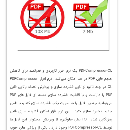
PDFCompressor-CL یک نرم افزار کاربردی و قدرتمند برای کاهش
حجم فایل PDF در حد امکان میباشد . نرم افزار PDFCompressor-
CL در چند ثانیه توانایی فشرده سازی و پردازش تعداد بالایی فایل
PDF را داراست و با قابلیت فشرده سازی دسته ای فایل‌های PDF
می‌توانید چندین فایل را به صورت یکجا فشرده سازی کند و با نامی
جدید ذخیره سازی کنید . این نرم افزار امکان فشرده سازی فایل
رمزنگاری شده PDF برای جلوگیری از ویرایش محتوای این فایل‌ها
توسط PDFCompressor-CL وجود دارد . یکی از ویژگی های خوب