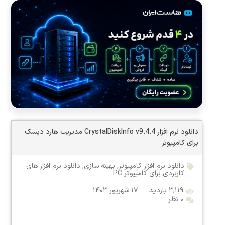
دانلود نرم افزار CrystalDiskInfo v9.4.4 مدیریت هارد دیسک
برای کامپیوتر
دانلود نرم افزار کامپیوتر
,
بهینه سازی
,
دانلود نرم افزار های
کاربردی برای کامپیوتر PC
۳,۱۱۹ بازدید
۱۷ شهریور ۱۴۰۳
۰ نظر