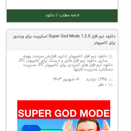
ادامه مطلب / دانلود
دانلود نرم افزار Super God Mode 1.2.0 اسکریپت برای ویندوز
برای کامپیوتر
دانلود نرم افزار کامپیوتر
,
اداری
,
افزایش سرعت
,
بهینه
سازی
,
دانلود نرم افزار فایل و دیسک برای کامپیوتر PC
,
دانلود نرم افزار های کاربردی برای کامپیوتر PC
,
مدیریت
دسکتاپ
,
مدیریت فایلها
۱,۲۴۵ بازدید
۰۷ شهریور ۱۴۰۳
۰ نظر