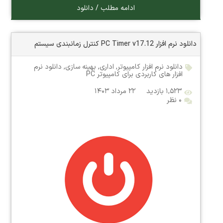
ادامه مطلب / دانلود
دانلود نرم افزار PC Timer v17.12 کنترل زمانبندی سیستم
دانلود نرم افزار کامپیوتر
,
اداری
,
بهینه سازی
,
دانلود نرم
افزار های کاربردی برای کامپیوتر PC
۱,۵۲۳ بازدید
۲۲ مرداد ۱۴۰۳
۰ نظر