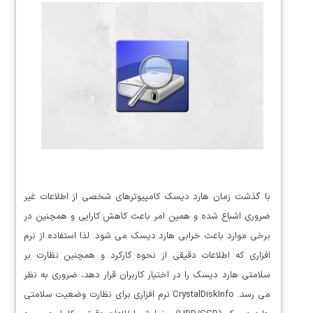
با گذشت زمان هارد دیسک کامپیوترهای شخصی از اطلاعات غیر
ضروری اشباع شده و همین امر باعث کاهش کارایی و همچنین در
برخی موارد باعث خرابی هارد دیسک می شود. لذا استفاده از نرم
افزاری که اطلاعات دقیقی از نحوه کارکرد و همچنین نظارت بر
سلامتی هارد دیسک را در اختیار کاربران قرار دهد، ضروری به نظر
می رسد. CrystalDiskInfo نرم افزاری برای نظارت وضعیت سلامتی