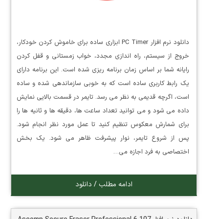
دانلود نرم افزار PC Timer ابزاری ساده برای خاموش کردن خودکار،
خروج از سیستم، راه اندازی مجدد، خواب زمستانی و قفل کردن
رایانه شما بر اساس زمان برنامه ریزی شده است. این برنامه دارای
یک رابط کاربری ساده است که به خوبی سازماندهی شده و ساده
است، اگرچه قدیمی به نظر می رسد. تایمر در قسمت بالایی نمایش
داده می شود و می توانید تعداد ساعت ها، دقیقه ها و ثانیه ها را
برای شمارش معکوس تنظیم کنید تا عمل مورد نظر انجام شود.
پس از شروع تایمر، نوار پیشرفت ظاهر می شود. یک بخش
اختصاصی به فرد اجازه می…
ادامه مطلب / دانلود