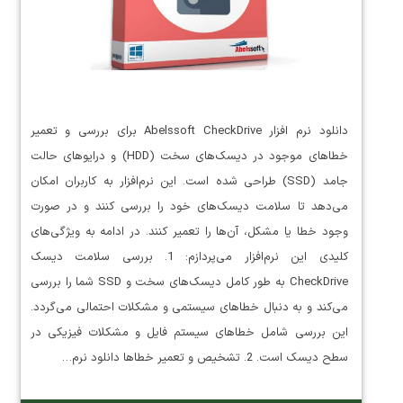
دانلود نرم افزار Abelssoft CheckDrive برای بررسی و تعمیر
خطاهای موجود در دیسک‌های سخت (HDD) و درایوهای حالت
جامد (SSD) طراحی شده است. این نرم‌افزار به کاربران امکان
می‌دهد تا سلامت دیسک‌های خود را بررسی کنند و در صورت
وجود خطا یا مشکل، آن‌ها را تعمیر کنند. در ادامه به ویژگی‌های
کلیدی این نرم‌افزار می‌پردازم: 1. بررسی سلامت دیسک
CheckDrive به طور کامل دیسک‌های سخت و SSD شما را بررسی
می‌کند و به دنبال خطاهای سیستمی و مشکلات احتمالی می‌گردد.
این بررسی شامل خطاهای سیستم فایل و مشکلات فیزیکی در
سطح دیسک است. 2. تشخیص و تعمیر خطاها دانلود نرم…