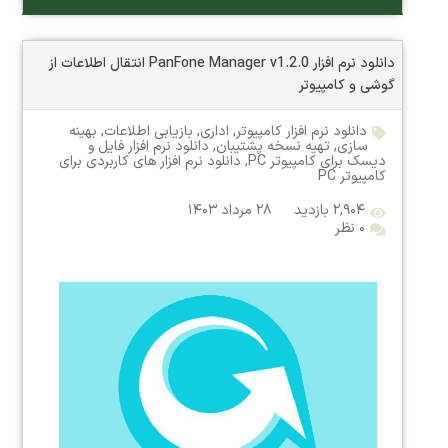
دانلود نرم افزار PanFone Manager v1.2.0 انتقال اطلاعات از
گوشی و کامپیوتر
دانلود نرم افزار کامپیوتر
,
اداری
,
بازیابی اطلاعات
,
بهینه
سازی
,
تهیه نسخه پشتیبان
,
دانلود نرم افزار فایل و
دیسک برای کامپیوتر PC
,
دانلود نرم افزار های کاربردی برای
کامپیوتر PC
۲,۹۰۴ بازدید
۲۸ مرداد ۱۴۰۳
۰ نظر