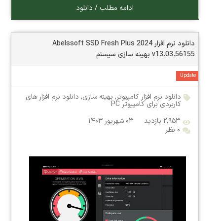
ادامه مطلب / دانلود
دانلود نرم افزار Abelssoft SSD Fresh Plus 2024
v13.03.56155 بهینه سازی سیستم
Update
دانلود نرم افزار کامپیوتر
,
بهینه سازی
,
دانلود نرم افزار های
کاربردی برای کامپیوتر PC
۲,۹۵۳ بازدید
۰۳ شهریور ۱۴۰۳
۰ نظر