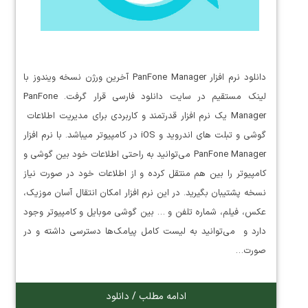
دانلود نرم افزار PanFone Manager آخرین ورژن نسخه ویندوز با
لینک مستقیم در سایت دانلود فارسی قرار گرفت. PanFone
Manager یک نرم افزار قدرتمند و کاربردی برای مدیریت اطلاعات
گوشی و تبلت های اندروید و iOS در کامپیوتر میباشد. با نرم افزار
PanFone Manager می‌توانید به راحتی اطلاعات خود بین گوشی و
کامپیوتر را بین هم منتقل کرده و از اطلاعات خود در صورت نیاز
نسخه پشتیبان بگیرید. در این نرم افزار امکان انتقال آسان موزیک،
عکس، فیلم، شماره تلفن و … بین گوشی موبایل و کامپیوتر وجود
دارد و می‌توانید به لیست کامل پیامک‌ها دسترسی داشته و در
صورت…
ادامه مطلب / دانلود