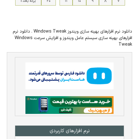
۷
۸
۹
۱۰
۱۱
۲۰
برگهٔ بعد »
دانلود نرم افزارهای بهینه سازی ویندوز Windows Tweak . دانلود نرم
افزارهای بهینه سازی سیستم عامل ویندوز و افزایش سرعت Windows
Tweak
نرم افزار‌های کاربردی