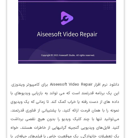
دانلود نرم افزار Aiseesoft Video Repair برای کامپیوتر ویندوزی.
این یک برنامه قدرتمند است که می تواند به بازیابی ویدیوهای با
داده های از دست رفته یا خراب کمک کند. تا زمانی که یک ویدیوی
نمونه را با همان فرمت ارائه کنید، با پشتیبانی از فناوری قدرتمند،
می‌توانید تنها با چند کلیک ویدیو را بدون هیچ نقصی برداشت
کنید. فایل‌های ویدیویی گنجینه گرانبهایی از خاطرات هستند، خواه
یک تعطیلات خانوادگی، یک موقعیت خاص یا فیلم‌های حرفه‌ای. با