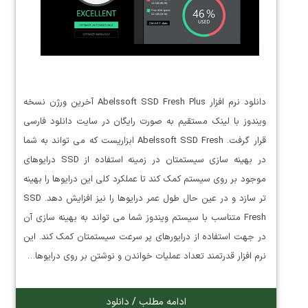
دانلود نرم افزار Abelssoft SSD Fresh Plus آخرین ورژن نسخه
ویندوز با لینک مستقیم به صورت رایگان در سایت دانلود فارسی
قرار گرفت. Abelssoft SSD Fresh ابزاریست که می تواند به شما
در بهینه سازی سیستمتان در زمینه استفاده از SSD درایوهای
موجود بر روی سیستم کمک کند تا عملکرد کلی این درایوها را بهینه
تر سازد و در عین حال طول عمر درایوها را نیز افزایش دهد. SSD
Fresh متناسب با سیستم ویندوز شما می تواند به بهینه سازی آن
در جهت استفاده از درایورهای پر سرعت سیستمتان کمک کند. این
نرم افزار قدرتمند تعداد عملیات خواندن و نوشتن بر روی درایوها…
ادامه مطلب / دانلود