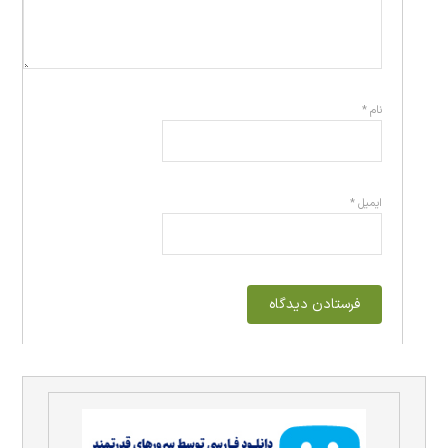
نام
*
ایمیل
*