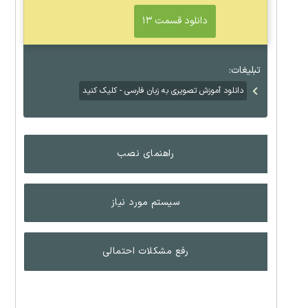
دانلود قسمت ۱۳
تبلیغات:
دانلود آموزش تصویری به زبان فارسی - کلیک کنید
راهنمای نصب
سیستم مورد نیاز
رفع مشکلات احتمالی