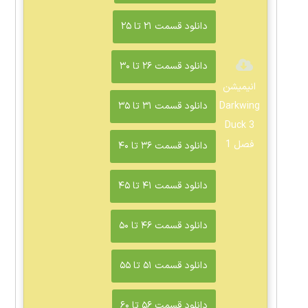
دانلود قسمت ۲۱ تا ۲۵
دانلود قسمت ۲۶ تا ۳۰
انیمیشن
Darkwing
دانلود قسمت ۳۱ تا ۳۵
Duck 3
فصل 1
دانلود قسمت ۳۶ تا ۴۰
دانلود قسمت ۴۱ تا ۴۵
دانلود قسمت ۴۶ تا ۵۰
دانلود قسمت ۵۱ تا ۵۵
دانلود قسمت ۵۶ تا ۶۰