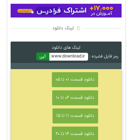
لینک دانلود
لینک های دانلود
رمز فایل فشرده :
www.download.ir
کپی
دانلود قسمت ۰۱ تا ۰۵
دانلود قسمت ۰۶ تا ۱۰
دانلود قسمت ۱۱ تا ۱۵
دانلود قسمت ۱۶ تا ۲۰