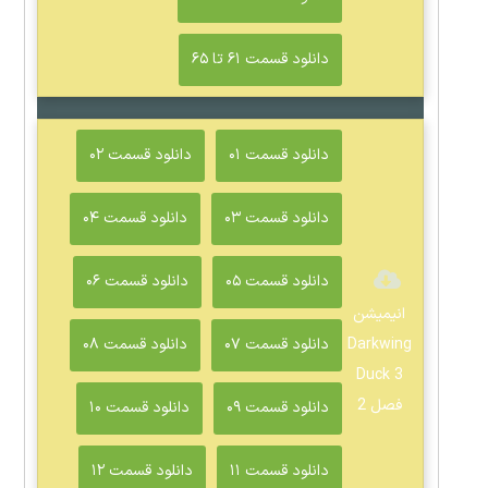
دانلود قسمت ۶۱ تا ۶۵
دانلود قسمت ۰۱
دانلود قسمت ۰۲
دانلود قسمت ۰۳
دانلود قسمت ۰۴
دانلود قسمت ۰۵
دانلود قسمت ۰۶
انیمیشن
Darkwing
دانلود قسمت ۰۷
دانلود قسمت ۰۸
Duck 3
فصل 2
دانلود قسمت ۰۹
دانلود قسمت ۱۰
دانلود قسمت ۱۱
دانلود قسمت ۱۲