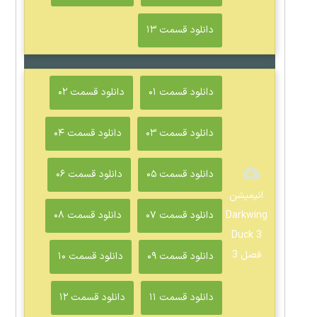
دانلود قسمت ۱۳
دانلود قسمت ۰۱
دانلود قسمت ۰۲
دانلود قسمت ۰۳
دانلود قسمت ۰۴
دانلود قسمت ۰۵
دانلود قسمت ۰۶
انیمیشن
Darkwing
دانلود قسمت ۰۷
دانلود قسمت ۰۸
Duck 3
فصل 3
دانلود قسمت ۰۹
دانلود قسمت ۱۰
دانلود قسمت ۱۱
دانلود قسمت ۱۲