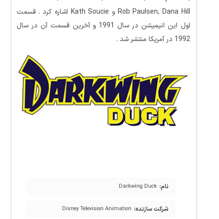
Rob Paulsen, Dana Hill و Kath Soucie اشاره کرد . قسمت
اول این انیمیشن در سال 1991 و آخرین قسمت آن در سال
1992 در آمریکا منتشر شد .
نام:
Darkwing Duck
شرکت سازنده:
Disney Television Animation