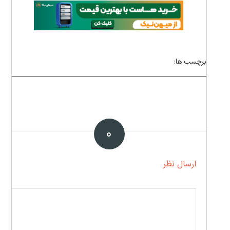
برچسب ها:
۰
ارسال نظر