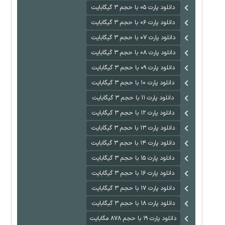
دانلود پارت ۰۵ با حجم ۳ گیگابایت
دانلود پارت ۰۶ با حجم ۳ گیگابایت
دانلود پارت ۰۷ با حجم ۳ گیگابایت
دانلود پارت ۰۸ با حجم ۳ گیگابایت
دانلود پارت ۰۹ با حجم ۳ گیگابایت
دانلود پارت ۱۰ با حجم ۳ گیگابایت
دانلود پارت ۱۱ با حجم ۳ گیگابایت
دانلود پارت ۱۲ با حجم ۳ گیگابایت
دانلود پارت ۱۳ با حجم ۳ گیگابایت
دانلود پارت ۱۴ با حجم ۳ گیگابایت
دانلود پارت ۱۵ با حجم ۳ گیگابایت
دانلود پارت ۱۶ با حجم ۳ گیگابایت
دانلود پارت ۱۷ با حجم ۳ گیگابایت
دانلود پارت ۱۸ با حجم ۳ گیگابایت
دانلود پارت ۱۹ با حجم ۸۷۸ مگابایت