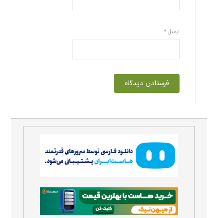
ایمیل
*