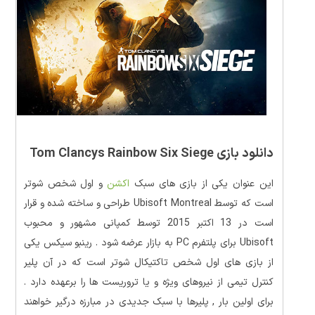
دانلود بازی Tom Clancys Rainbow Six Siege
این عنوان یکی از بازی های سبک
اکشن
و اول شخص شوتر
است که توسط Ubisoft Montreal طراحی و ساخته شده و قرار
است در 13 اکتبر 2015 توسط کمپانی مشهور و محبوب
Ubisoft برای پلتفرم PC به بازار عرضه شود . رینبو سیکس یکی
از بازی های اول شخص تاکتیکال شوتر است که در آن پلیر
کنترل تیمی از نیروهای ویژه و یا تروریست ها را برعهده دارد .
برای اولین بار , پلیرها با سبک جدیدی در مبارزه درگیر خواهند