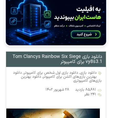
دانلود بازی Tom Clancys Rainbow Six Siege
vy8s3.1 برای کامپیوتر
دانلود بازی
,
دانلود بازی اول شخص برای کامپیوتر
,
دانلود
بهترین بازی‌های اکشن برای کامپیوتر
,
دانلود بهترین
بازی‌های کامپیوتری
۸۵,۶۸۱ بازدید
۲۸ شهریور ۱۴۰۲
۲۴۱ نظر