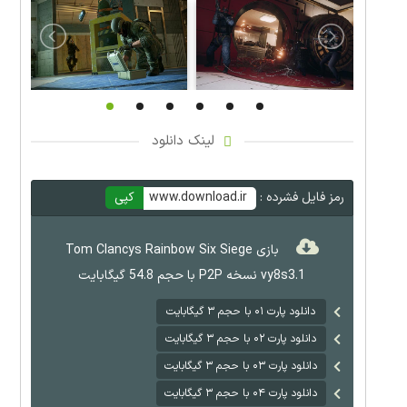
لینک دانلود
رمز فایل فشرده :
www.download.ir
کپی
بازی Tom Clancys Rainbow Six Siege
vy8s3.1 نسخه P2P با حجم 54.8 گیگابایت
دانلود پارت ۰۱ با حجم ۳ گیگابایت
دانلود پارت ۰۲ با حجم ۳ گیگابایت
دانلود پارت ۰۳ با حجم ۳ گیگابایت
دانلود پارت ۰۴ با حجم ۳ گیگابایت