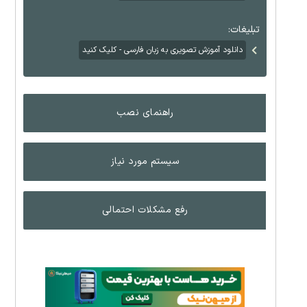
تبلیغات:
دانلود آموزش تصویری به زبان فارسی - کلیک کنید
راهنمای نصب
سیستم مورد نیاز
رفع مشکلات احتمالی