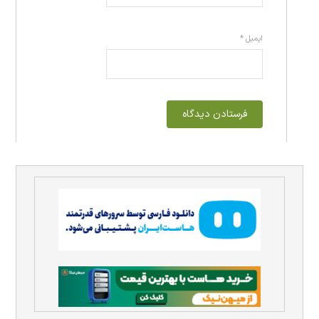
ایمیل
*