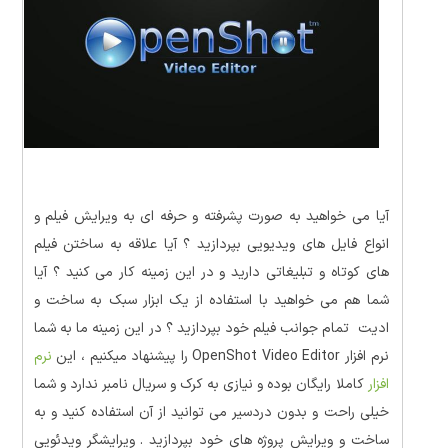
آیا می خواهید به صورت پشرفته و حرفه ای به ویرایش فیلم و
انواع فایل های ویدیویی بپردازید ؟ آیا علاقه به ساختن فیلم
های کوتاه و تبلیغاتی دارید و در این زمینه کار می کنید ؟ آیا
شما هم می خواهید با استفاده از یک ابزار سبک به ساخت و
ادیت تمام جوانب فیلم خود بپردازید ؟ در این زمینه ما به شما
نرم افزار OpenShot Video Editor را پیشنهاد میکنیم ، این
نرم
افزار
کاملا رایگان بوده و نیازی به کرک و سریال نامبر ندارد و شما
خیلی راحت و بدون دردسیر می توانید از آن استفاده کنید و به
ساخت و ویرایش پروژه های خود بپردازید .
ویرایشگر ویدئویی