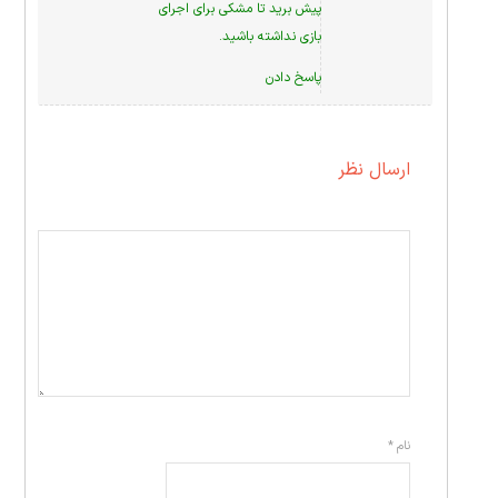
پیش برید تا مشکی برای اجرای
بازی نداشته باشید.
پاسخ دادن
ارسال نظر
نام
*