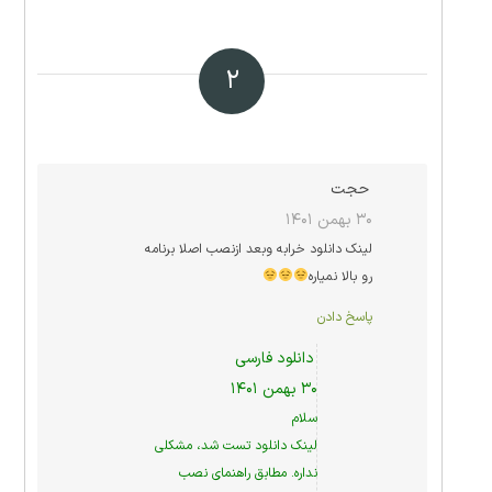
۲
حجت
۳۰ بهمن ۱۴۰۱
لینک دانلود خرابه وبعد ازنصب اصلا برنامه
رو بالا نمیاره
پاسخ دادن
دانلود فارسی
۳۰ بهمن ۱۴۰۱
سلام
لینک دانلود تست شد، مشکلی
نداره. مطابق راهنمای نصب