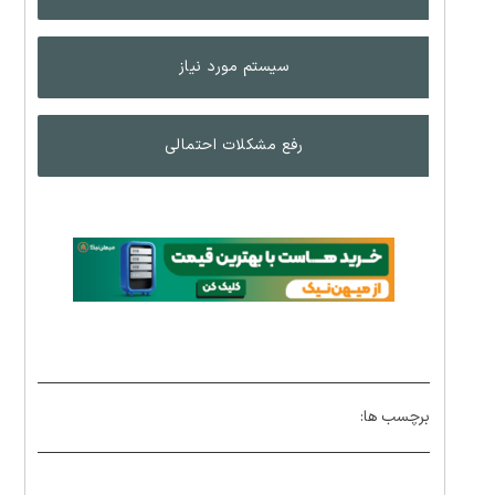
سیستم مورد نیاز
رفع مشکلات احتمالی
برچسب ها: