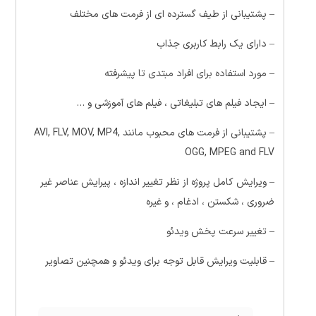
– پشتیبانی از طیف گسترده ای از فرمت های مختلف
–
دارای یک رابط کاربری
جذاب
– مورد استفاده برای افراد مبتدی تا پیشرفته
– ا
یجاد فیلم های تبلیغاتی ، فیلم های آموزشی و …
– پشتیبانی از فرمت های محبوب مانند AVI, FLV, MOV, MP4,
OGG, MPEG and FLV
–
ویرایش کامل پروژه از نظر تغییر اندازه ، پیرایش عناصر غیر
ضروری ، شکستن ، ادغام ، و غیره
–
تغییر سرعت پخش ویدئو
–
قابلیت ویرایش قابل توجه برای ویدئو و همچنین تصاویر