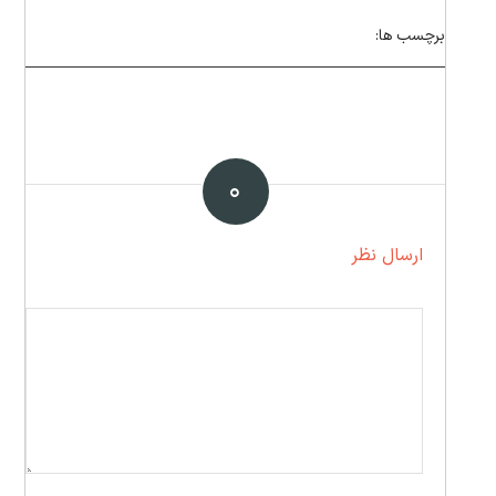
برچسب ها:
۰
ارسال نظر