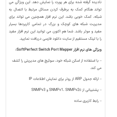
نادیده گرفته شده برای هر پورت را نمایش دهد.
این ویژگی می
تواند هنگام کمک به برطرف کردن مسائل مرتبط با اتصال به
شبکه، کمک خوبی باشد. این نرم افزار همچنین می تواند برای
مدیریت شبکه های کوچک و بزرگ در تمامی کاربردها بسیار
مفید و موثر باشد. شما هم اکنون می توانید این نرم افزار مفید
را با لینک مستقیم از سایت دانلود فارسی دریافت نمایید.
ویژگی های نرم افزار SoftPerfect Switch Port Mapper
:
– با استفاده از اسکن شبکه خود، سوئیچ های مدیریتی را کشف
می کند.
– ارائه جدول ARP از روتر برای نمایش اطلاعات IP
– پشتیبانی از SNMPv1، SNMPv2c و SNMPv3
– رابط کاربری ساده