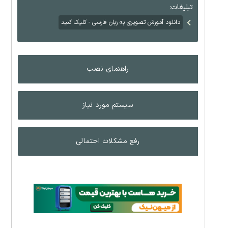
تبلیغات:
دانلود آموزش تصویری به زبان فارسی - کلیک کنید
راهنمای نصب
سیستم مورد نیاز
رفع مشکلات احتمالی