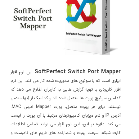
SoftPerfect Switch Port Mapper
این نرم افزار
ابزاری است که با سوئیچ های مدیریت شده کار می کند. این نرم
افزار کاربردی با تهیه گزارش هایی به کاربران اطلاع می دهد که
کدامین سوئیچ پورت ها متصل شده اند و کدامیک از آنها متصل
نیستند.
برای هر پورت متصل، پورت Mapper آدرس MAC،
آدرس IP و نام میزبان کامپیوترهای مرتبط با آن پورت را لیست
می کند. علاوه بر این، این نرم افزار می تواند تمامی اطلاعات
کارت شبکه، سرعت پورت و شمارنده های فریم های نادرست و