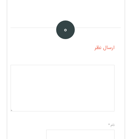
۰
ارسال نظر
نام
*