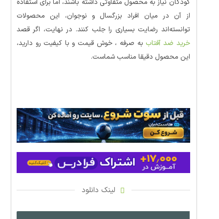
کودکان نیاز به محصول متفاوتی داشته باشند، اما برای استفاده
از آن در میان افراد بزرگسال و نوجوان، این محصولات
توانسته‌اند رضایت بسیاری را جلب کنند. در نهایت، اگر قصد
خرید ضد آفتاب
به صرفه ، خوش قیمت و با کیفیت رو دارید،
این محصول دقیقا مناسب شماست.
لینک دانلود