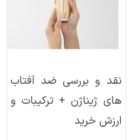
نقد و بررسی ضد آفتاب
های ژیناژن + ترکیبات و
ارزش خرید