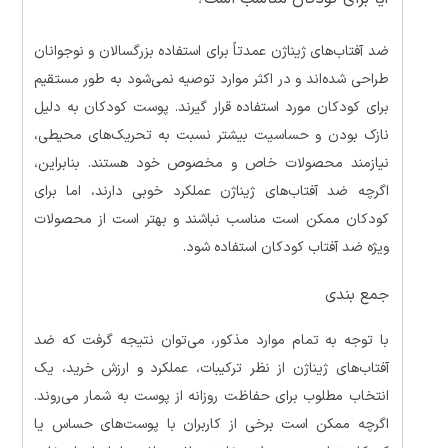
ضد آفتاب‌های ژیناژن عمدتاً برای استفاده بزرگسالان و نوجوانان
طراحی شده‌اند و در اکثر موارد توصیه نمی‌شود به طور مستقیم
برای کودکان مورد استفاده قرار گیرند. پوست کودکان به دلیل
نازک بودن و حساسیت بیشتر نسبت به تحریک‌های محیطی،
نیازمند محصولات خاص و مخصوص خود هستند. بنابراین،
اگرچه ضد آفتاب‌های ژیناژن عملکرد خوبی دارند، اما برای
کودکان ممکن است مناسب نباشند و بهتر است از محصولات
ویژه ضد آفتاب کودکان استفاده شود.
جمع بندی
با توجه به تمام موارد مذکور، می‌توان نتیجه گرفت که ضد
آفتاب‌های ژیناژن از نظر ترکیبات، عملکرد و ارزش خرید، یک
انتخاب مطلوب برای حفاظت روزانه از پوست به شمار می‌روند.
اگرچه ممکن است برخی از کاربران با پوست‌های حساس یا