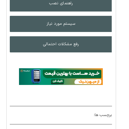
راهنمای نصب
سیستم مورد نیاز
رفع مشکلات احتمالی
برچسب ها: