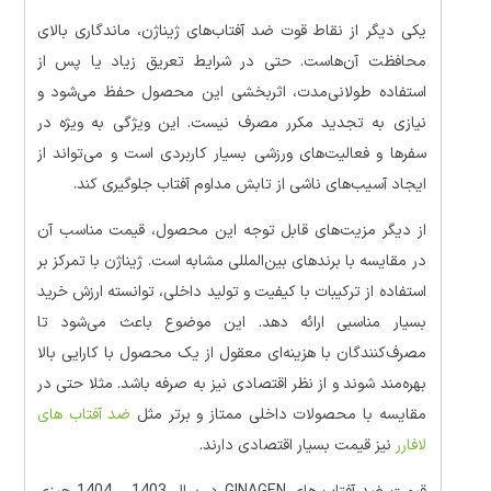
یکی دیگر از نقاط قوت ضد آفتاب‌های ژیناژن، ماندگاری بالای
محافظت آن‌هاست. حتی در شرایط تعریق زیاد یا پس از
استفاده طولانی‌مدت، اثربخشی این محصول حفظ می‌شود و
نیازی به تجدید مکرر مصرف نیست. این ویژگی به ویژه در
سفرها و فعالیت‌های ورزشی بسیار کاربردی است و می‌تواند از
ایجاد آسیب‌های ناشی از تابش مداوم آفتاب جلوگیری کند.
از دیگر مزیت‌های قابل توجه این محصول، قیمت مناسب آن
در مقایسه با برندهای بین‌المللی مشابه است. ژیناژن با تمرکز بر
استفاده از ترکیبات با کیفیت و تولید داخلی، توانسته ارزش خرید
بسیار مناسبی ارائه دهد. این موضوع باعث می‌شود تا
مصرف‌کنندگان با هزینه‌ای معقول از یک محصول با کارایی بالا
بهره‌مند شوند و از نظر اقتصادی نیز به صرفه باشد. مثلا حتی در
مقایسه با محصولات داخلی ممتاز و برتر مثل
ضد آفتاب های
لافارر
نیز قیمت بسیار اقتصادی دارند.