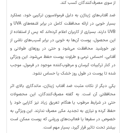
از سوی مصرف‌کنندگان کسب کند.
ضد آفتاب‌های ژیناژن به دلیل فرمولاسیون ترکیبی خود، عملکرد
بسیار خوبی در ارائه محافظت کامل در برابر اشعه‌های UVA و
UVB دارند. بسیاری از کاربران اعلام کرده‌اند که پس از استفاده از
این محصول، پوست آن‌ها به خوبی در برابر آسیب‌های ناشی از
نور خورشید محافظت می‌شود و حتی در روزهای طولانی و
آفتابی، احساس نرمی و طراوت پوست حفظ می‌شود. این ویژگی
در کنار ترکیبات آبرسان و مرطوب‌کننده موجود در فرمول، موجب
شده تا پوست در طول روز خشک یا حساس نشود.
یکی دیگر از نکات مثبت ضد آفتاب ژیناژن، ماندگاری بالای اثر
محافظتی آن است. به گفته مصرف‌کنندگان، این محصولات
حتی در شرایط مرطوب یا هنگام تعریق زیاد نیز کارایی خود را
حفظ کرده و نیازی به تجدید مکرر مصرف ندارند. این ویژگی به
خصوص در سفرها یا فعالیت‌های ورزشی که پوست ممکن است
بیشتر تحت تاثیر قرار گیرد، بسیار مهم است.