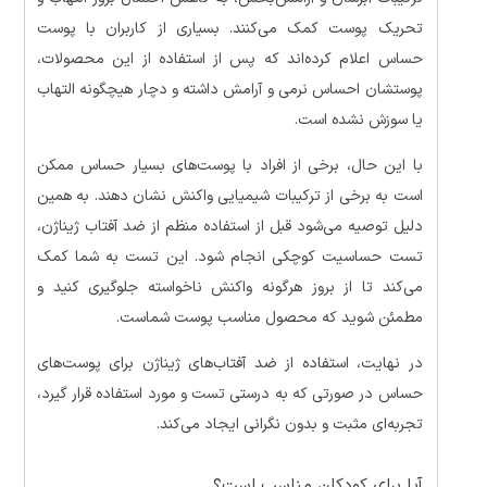
تحریک پوست کمک می‌کنند. بسیاری از کاربران با پوست
حساس اعلام کرده‌اند که پس از استفاده از این محصولات،
پوستشان احساس نرمی و آرامش داشته و دچار هیچگونه التهاب
یا سوزش نشده است.
با این حال، برخی از افراد با پوست‌های بسیار حساس ممکن
است به برخی از ترکیبات شیمیایی واکنش نشان دهند. به همین
دلیل توصیه می‌شود قبل از استفاده منظم از ضد آفتاب ژیناژن،
تست حساسیت کوچکی انجام شود. این تست به شما کمک
می‌کند تا از بروز هرگونه واکنش ناخواسته جلوگیری کنید و
مطمئن شوید که محصول مناسب پوست شماست.
در نهایت، استفاده از ضد آفتاب‌های ژیناژن برای پوست‌های
حساس در صورتی که به درستی تست و مورد استفاده قرار گیرد،
تجربه‌ای مثبت و بدون نگرانی ایجاد می‌کند.
آیا برای کودکان مناسب است؟