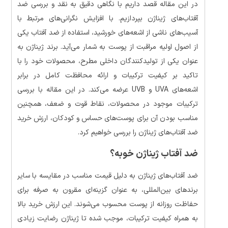
در این مقاله قصد داریم با نگاهی دقیق به نقد و بررسی ضد
آفتاب‌های ژیناژن بپردازیم. با افزایش نگرانی‌های مرتبط با
آسیب‌های ناشی از اشعه‌های خورشید، استفاده از ضد آفتاب یکی
از اصول اولیه مراقبت از پوست به شمار می‌آید. برند ژیناژن به
عنوان یکی از تولیدکنندگان داخلی مطرح، محصولات خود را با
تاکید بر کیفیت ترکیبات و ارائه محافظت کامل در برابر
اشعه‌های UVA و UVB عرضه می‌کند. در این مقاله با بررسی
ترکیبات موجود در محصولات، نقاط قوت و ضعف، همچنین
مناسب بودن آن برای پوست‌های حساس و کودکان، ارزش خرید
ضد آفتاب‌های ژیناژن را بررسی خواهیم کرد.
ضد آفتاب ژیناژن خوبه؟
ضد آفتاب‌های ژیناژن به دلیل قیمت مناسب در مقایسه با سایر
برندهای بین‌المللی، به عنوان گزینه‌ای مقرون به صرفه برای
حفاظت روزانه از پوست محسوب می‌شوند. این ارزش خرید بالا
به همراه کیفیت ترکیبات، موجب شده تا ژیناژن رضایت زیادی