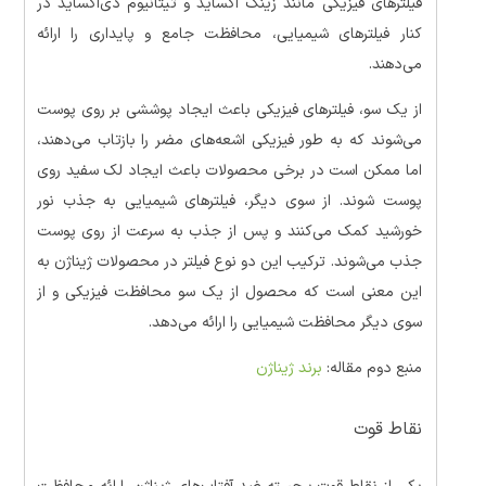
فیلترهای فیزیکی مانند زینک اکساید و تیتانیوم دی‌اکساید در
کنار فیلترهای شیمیایی، محافظت جامع و پایداری را ارائه
می‌دهند.
از یک سو، فیلترهای فیزیکی باعث ایجاد پوششی بر روی پوست
می‌شوند که به طور فیزیکی اشعه‌های مضر را بازتاب می‌دهند،
اما ممکن است در برخی محصولات باعث ایجاد لک سفید روی
پوست شوند. از سوی دیگر، فیلترهای شیمیایی به جذب نور
خورشید کمک می‌کنند و پس از جذب به سرعت از روی پوست
جذب می‌شوند. ترکیب این دو نوع فیلتر در محصولات ژیناژن به
این معنی است که محصول از یک سو محافظت فیزیکی و از
سوی دیگر محافظت شیمیایی را ارائه می‌دهد.
منبع دوم مقاله:
برند ژیناژن
نقاط قوت