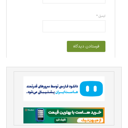
ایمیل
*