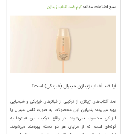
منبع اطلاعات مقاله:
کرم ضد آفتاب ژیناژن
آیا ضد آفتاب ژیناژن مینرال (فیزیکی) است؟
ضد آفتاب‌های ژیناژن از ترکیبی از فیلترهای فیزیکی و شیمیایی
بهره می‌برند؛ بنابراین این محصولات به صورت کامل مینرال یا
فیزیکی محسوب نمی‌شوند. در واقع، ترکیب این فیلترها به
گونه‌ای است که از مزایای هر دو دسته بهره‌مند می‌شوند.