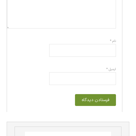
نام
*
ایمیل
*