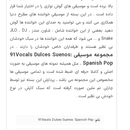
بالا برده است و موسیقی های گوش نوازی را در اختیار شما قرار
داده است . در این بسته از موسیقی خواننده های مطرح دنیا
همکاری می کنند و می توامنید به صدای این خواننده ها گوش
دهید بعضی از این خواننده شامل : شاون مندز ، JLO ، DJ
Snake و … می شود که همه این خواننده ها در سبک خودشان
بی نظیر هستند و طرفداران خاص خودشان را دارند . در
مجموعه موسیقی 91Vocals Dulces Suenos:
Spanish Pop
، مثل همیشه نمونه های موسیقی به صورت
اصلی و کاملا حرفه ای ضبط شده است و تمامی موسیقی ها
مخصوص این مجموعه می باشد ، پردازش این بسته نیز توسط
چارلی نم ملین صورت گرفته است که سبک کارش در نوع
خودش بی نظیر است .
نام:
91Vocals Dulces Suenos: Spanish Pop