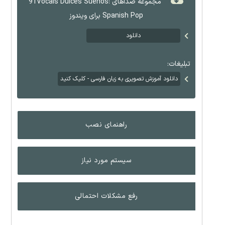
مجموعه صداهای 91Vocals Dulces Suenos:
Spanish Pop برای ویندوز
دانلود
تبلیغات:
دانلود آموزش تصویری به زبان فارسی - کلیک کنید
راهنمای نصب
سیستم مورد نیاز
رفع مشکلات احتمالی