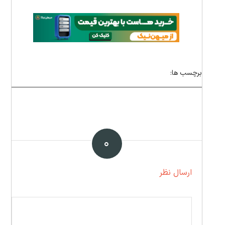
برچسب ها:
۰
ارسال نظر