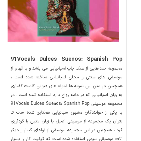
91Vocals Dulces Suenos: Spanish Pop
مجموعه صداهایی از سبک پاپ اسپانیایی می باشد و با الهام از
موسیقی های سنتی و محلی اسپانیایی ساخته شده است ،
همچنین در متن این نمونه ها نمونه های صوتی کلمات گفتاری
به زبان اسپانیایی که در عامه رواج دارد استفاده شده است . در
مجموعه موسیقی 91Vocals Dulces Sueños: Spanish Pop
با یکی از خوانندگان مشهور اسپانیایی همکاری شده است تا
بتوان یک مجموعه از موسیقی اصیل با زبان لاتین را گردآوری
کرد ، همچنین در این مجموعه موسیقی از نواهای گیتار و دیگر
آلات موسیقی سیمی استفاده شده است که کیفیت کار را بسیار