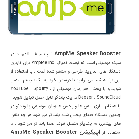
AmpMe Speaker Booster
نام نرم افزار اندروید در
سبک موسیقی است که توسط کمپانی AmpMe Inc برای کاربرن
دستگاه های اندروید طراحی و منتشر شده است . با استفاده از
این برنامه شما می توانید با دوستان خود به یک سیستم متصل
شوید و با پخش هم زمان موسیقی از YouTube ، Spotify ،
Deezer ، SoundCloud به یک بلندگو قابل حمل تبدیل شوید .
با همگام سازی تلفن ها و پخش همزمان موسیقی یا ویدئو در
چندین دستگاه صدای پخش شده بلند تر می شود هر چه تلفن
های بیشتری به یکدیگر متصل شوند صدا بلند تر می شود . با
اپلیکیشن AmpMe Speaker Booster
استفاده از