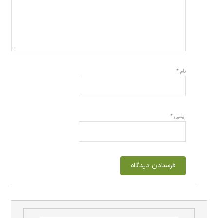
نام
*
ایمیل
*