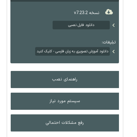
نسخه v7.23.2
دانلود فایل نصبی
تبلیغات:
دانلود آموزش تصویری به زبان فارسی - کلیک کنید
راهنمای نصب
سیستم مورد نیاز
رفع مشکلات احتمالی