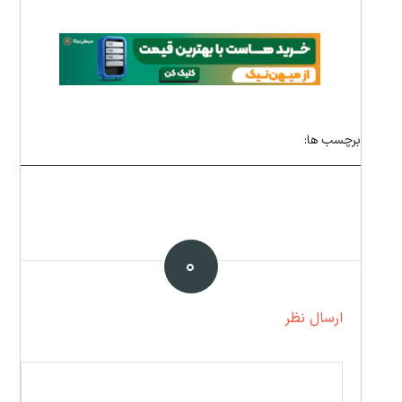
برچسب ها:
۰
ارسال نظر