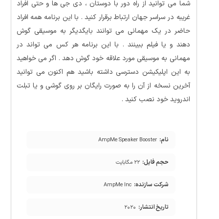
شما می توانید از راه دور با دوستان ، دی جی ها و حتی افراد
غریبه در سراسر جهان ارتباط برقرار کنید . با این برنامه همه افراد
حاضر در یک مهمانی می توانند بایگدیگر به موسیقی گوش
دهند و یا فیلم ببینند . با این برنامه هر کس می تواند در
مهمانی به موسیقی مورد علاقه خود گوش دهد . اگر می خواهید
به این اپلیکیشن دسترسی داشته باشید هم اکنون می توانید
آخرین نسخه از آن را به صورت رایگان بر روی گوشی و یا تبلت
اندروید خود نصب کنید .
نام:
AmpMe Speaker Booster
حجم فایل:
۲۲ مگابایت
شرکت سازنده:
AmpMe Inc
تاریخ انتشار:
۲۰۲۰