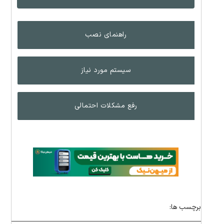
راهنمای نصب
سیستم مورد نیاز
رفع مشکلات احتمالی
برچسب ها: