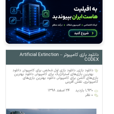
دانلود بازی کامپیوتر Artificial Extinction –
CODEX
دانلود بازی
,
دانلود بازی اول شخص برای کامپیوتر
,
دانلود
بهترین بازی‌های استراتژیک برای کامپیوتر
,
دانلود بهترین
بازی‌های اکشن برای کامپیوتر
,
دانلود بهترین بازی‌های
کامپیوتری
,
نقش آفرینی
۱,۹۳۰ بازدید
۲۴ اسفند ۱۳۹۸
۰ نظر