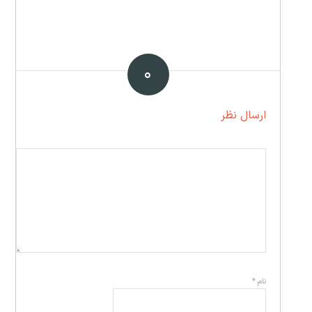
۰
ارسال نظر
نام
*