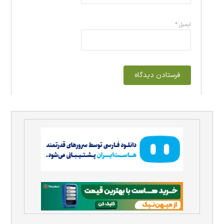
ایمیل
*