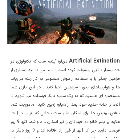
Artificial Extinction
درباره آینده است که تکنولوژی در
حد بسیار بالایی پیشرفت کرده است و شما می توانید بسیاری از
فرامین جنگی را با استفاده از هوش مصنوعی به کار رفته در ربات
ها و هواپیماهای بدون سرنشین اجرا کنید . در این بازی شما
مستعمره ای هستید که به یک سیاره دیگر فرستاده می شوید تا
آنجا را خانه جدید خود بعد از سیاره زمین کنید . ماموریت شما
یافتن بهترین جا برای اسکان بشر است ، جایی که بتوان در آنجا
علاوه بر بشر خانواده خودتان را نیز اسکان داد و شما تنها 9 روز
فرصت دارید چرا که آنها از قبل راه افتاده اند و 9 روز دیگر به