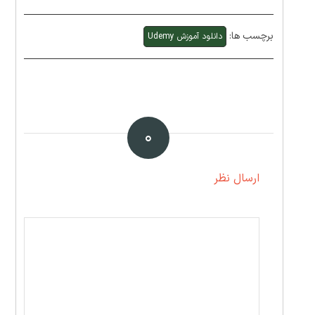
برچسب ها:
دانلود آموزش Udemy
۰
ارسال نظر