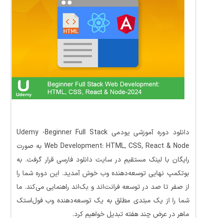
دانلود دوره آموزشی یودمی Udemy -Beginner Full Stack
Web Development: HTML, CSS, React & Node به صورت
رایگان با لینک مستقیم در سایت دانلود فارسی قرار گرفت. به
بوتکمپ نهایی توسعه‌دهنده وب خوش آمدید. این دوره شما را
از صفر تا صد در توسعه فرانت‌اند و بک‌اند راهنمایی می‌کند. ما
شما را از یک مبتدی مطلق به یک توسعه‌دهنده وب فول‌استک
ماهر در عرض چند هفته تبدیل خواهیم کرد.