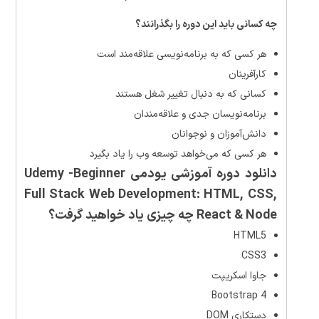
چه کسانی باید این دوره را بگذرانند؟
هر کسی که به برنامه‌نویسی علاقه‌مند است
کارآفرینان
کسانی که به دنبال تغییر شغل هستند
برنامه‌نویسان جدی و علاقه‌مندان
دانش‌آموزان و نوجوانان
هر کسی که می‌خواهد توسعه وب را یاد بگیرد
دانلود دوره آموزشی یودمی Udemy -Beginner
Full Stack Web Development: HTML, CSS,
React & Node چه چیزی یاد خواهید گرفت؟
HTML5
CSS3
جاوا اسکریپت
Bootstrap 4
دستکاری DOM