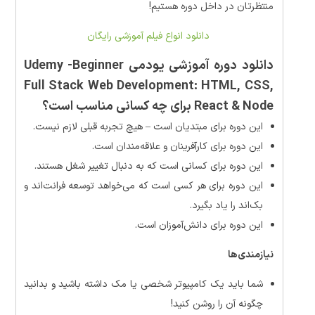
منتظرتان در داخل دوره هستیم!
دانلود انواع فیلم آموزشی رایگان
دانلود دوره آموزشی یودمی Udemy -Beginner
Full Stack Web Development: HTML, CSS,
React & Node برای چه کسانی مناسب است؟
این دوره برای مبتدیان است – هیچ تجربه قبلی لازم نیست.
این دوره برای کارآفرینان و علاقه‌مندان است.
این دوره برای کسانی است که به دنبال تغییر شغل هستند.
این دوره برای هر کسی است که می‌خواهد توسعه فرانت‌اند و
بک‌اند را یاد بگیرد.
این دوره برای دانش‌آموزان است.
نیازمندی‌ها
شما باید یک کامپیوتر شخصی یا مک داشته باشید و بدانید
چگونه آن را روشن کنید!