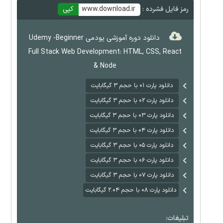
رمز فایل فشرده :
www.download.ir
کپی
دانلود دوره آموزشی یودمی Udemy -Beginner
Full Stack Web Development: HTML, CSS, React
& Node
دانلود پارت ۰۱ با حجم ۳ گیگابایت
دانلود پارت ۰۲ با حجم ۳ گیگابایت
دانلود پارت ۰۳ با حجم ۳ گیگابایت
دانلود پارت ۰۴ با حجم ۳ گیگابایت
دانلود پارت ۰۵ با حجم ۳ گیگابایت
دانلود پارت ۰۶ با حجم ۳ گیگابایت
دانلود پارت ۰۷ با حجم ۳ گیگابایت
دانلود پارت ۰۸ با حجم ۲.۰۴ گیگابایت
تبلیغات: