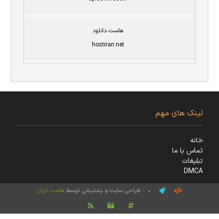
هاست دانلود
hostiran.net
لینک های مهم
خانه
تماس با ما
تبلیغات
DMCA
• طراحی سایت و پشتیبانی توسط
هاست ایران