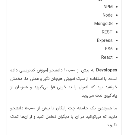
NPM
Node
MongoDB
REST
Express
ES6
React
Devslopes
به بیش از ۱۰۰,۰۰۰ دانشجو آموزش کدنویسی داده
است. با استفاده از سبک آموزش هیجان‌انگیز و عملی ما، مطمئن
خواهید بود که اصول را به خوبی فرا می‌گیرید و همزمان از
یادگیری لذت می‌برید.
ما همچنین یک جامعه چت رایگان با بیش از ۵۰,۰۰۰ دانشجو
داریم که می‌توانید در آن با دیگران تعامل کنید و از آن‌ها کمک
بگیرید.