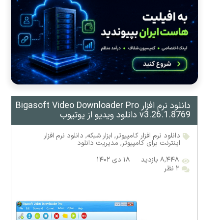
دانلود نرم افزار Bigasoft Video Downloader Pro
v3.26.1.8769 دانلود ویدیو از یوتیوب
دانلود نرم افزار کامپیوتر
,
ابزار شبکه
,
دانلود نرم افزار
اینترنت برای کامپیوتر
,
مدیریت دانلود
۸,۴۴۸ بازدید
۱۸ دی ۱۴۰۲
۲ نظر