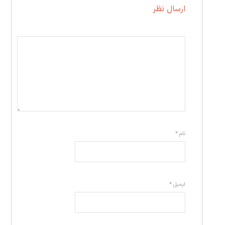
ارسال نظر
نام
*
ایمیل
*