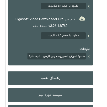
دانلود با حجم ۵۰ مگابایت
نرم افزار Bigasoft Video Downloader Pro
v3.26.1.8769 نسخه مک
دانلود با حجم ۸۴ مگابایت
تبلیغات:
دانلود آموزش تصویری به زبان فارسی - کلیک کنید
راهنمای نصب
سیستم مورد نیاز