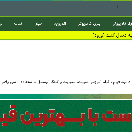
f
زار کامپیوتر
بازی کامپیوتر
اندروید
فیلم
کتاب
و
ه دنبال کنید (ورود)
دانلود فیلم
»
فیلم آموزشی سیستم مدیریت پارکینگ اتومبیل با استفاده از سی پلاس