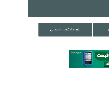
رفع مشکلات احتمالی