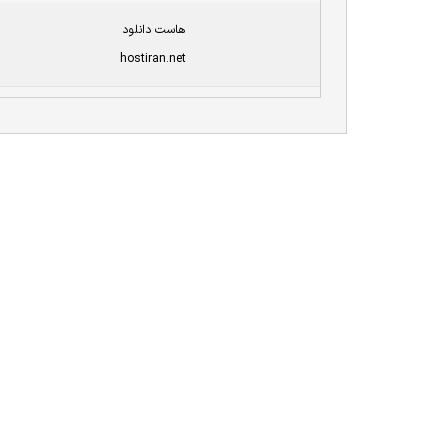
هاست دانلود
hostiran.net