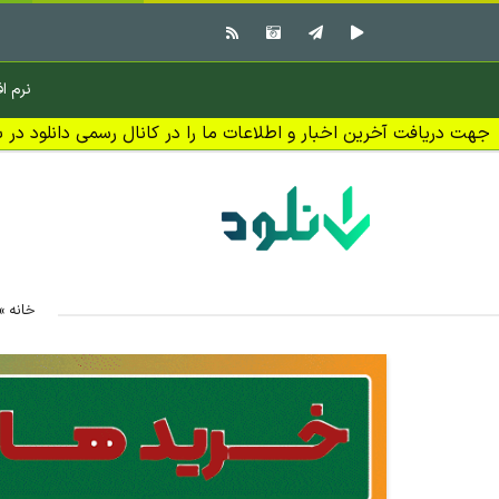
نرم اف
جهت دریافت آخرین اخبار و اطلاعات ما را در کانال رسمی دانلود در بل
خانه
»