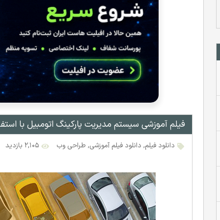
فیلم آموزشی سیستم مدیریت پارکینگ اتومبیل با استف
دانلود فیلم
,
دانلود فیلم آموزشی
,
طراحی وب
۲,۱۰۵ بازدید