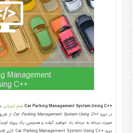
++Car Parking Management System Using C
فیلم آموزشی
در
دوره ++Car Parking Management System Using C
از طریق
صورت مرحله به مرحله یاد خواهید گرفت و همچنین یک پروژه کوچک