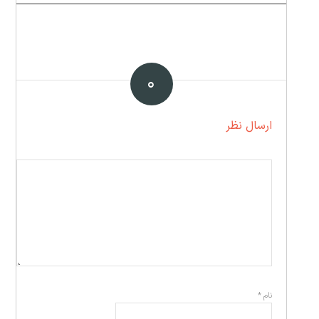
۰
ارسال نظر
نام
*