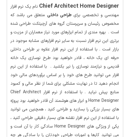
Chief Architect Home Designer
نام یک نرم افزار
مهندسی و تخصصی برای
طراحی داخلی
متعلق می باشد که
مخصوص رئیسان و سرپرستان گروه های آرچیتکت طراحی شده
است . بهره مندی از تمام ابزارهای مورد نیاز معماران از مزیت و
برتری این نرم افزار نسبت به سایر نرم افزارهای مشابه موجود در
بازار است . با استفاده از این نرم افزار علاوه بر طراحی داخلی
حرفه ای یک خانه ، قادر خواهید بود طرح نوسازی یک خانه
قدیمی و نیازمند نوسازی را نیر بکشید . با استفاده از این نرم
افزار می توانید طرح های خود را بر اساس برآوردهای مالی خود
انجام دهید تا در نهایت مشکلی برای شما از نظر مالی و کمبود
منابع پیش نیاید . با استفاده از نرم افزار Chief Architect
Home Designer و ابزار های هوشمند آن قادر خواهید بود پروژه
های بسیار بزرگی را بسازید و طراحی کنید ، همچنین می توانید
با استفاده از این نرم افزار نقشه های بسیار دقیقی طراحی کنید ،
یکی از ویژگی های Home Designer سادگی کار با آن است و
می توانید کارها و امورات طراحی خودتان را با سادگی هر چه