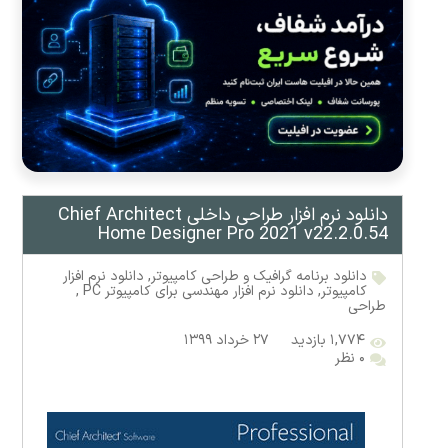
دانلود نرم افزار طراحی داخلی Chief Architect
Home Designer Pro 2021 v22.2.0.54
دانلود برنامه گرافیک و طراحی کامپیوتر
,
دانلود نرم افزار
کامپیوتر
,
دانلود نرم افزار مهندسی برای کامپیوتر PC
,
طراحی
۱,۷۷۴ بازدید
۲۷ خرداد ۱۳۹۹
۰ نظر