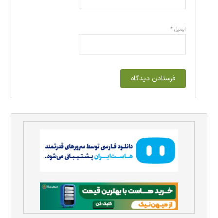
ایمیل
*