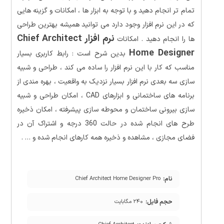
تمام تر انجام دهید و با توجه به ابزار ها ، امکانات و گزینه هایی
که در این نرم افزار وجود دارد می توانید همیشه بهترین طراحی
نرم افزار Chief Architect
ها را انجام دهید . امکانات
Home Designer
بدین شرح است : رابط کاربری بسیار
مناسب که کار با این نرم افزار را ساده می کند ، طراحی و شبیه
سازی سه بعدی نرم افزار بسیار نزدیک به واقعیت ، بهره مندی از
برنامه های ساختمانی و ابزارهای CAD ، امکان طراحی و شبیه
سازی بیرونی ساختمان و محوطه سازی پیشرفته ، امکان ذخیره
طرح های انجام شده در حالت 360 درجه و اشتراک آن در
فضای مجازی ، مشاهده و ذخیره همه کارهای انجام شده و … .
نام:
Chief Architect Home Designer Pro
حجم فایل:
۲۴۰ مگابایت