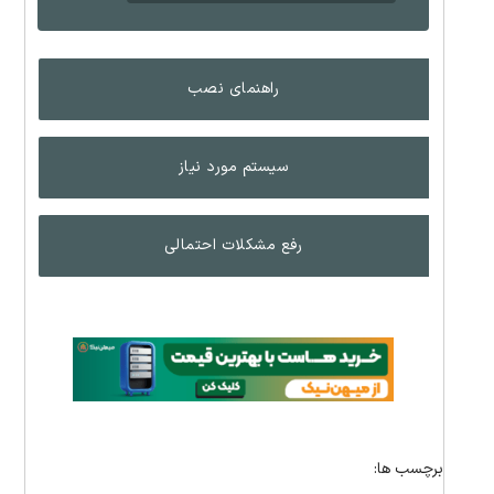
راهنمای نصب
سیستم مورد نیاز
رفع مشکلات احتمالی
برچسب ها: