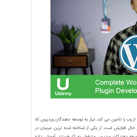
 وب را تامین می کند. نیاز به توسعه دهندگان وردپرس که
در حال افزایش است. از یکی از شناخته شده ترین مربیان در
توسعه دهندگان وردپرس مشغول به کار هستند، آموزش داده