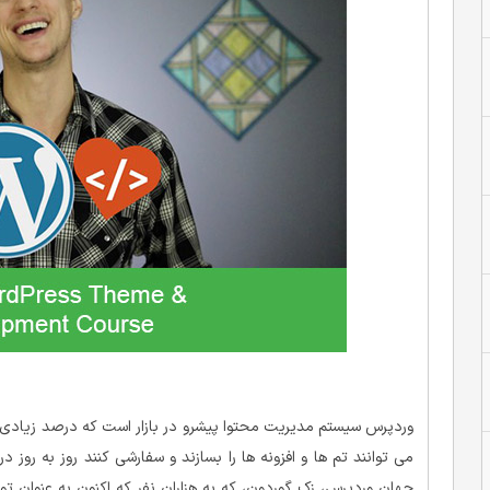
وردپرس سیستم مدیریت محتوا پیشرو در بازار است که درصد زیادی از
می توانند تم ها و افزونه ها را بسازند و سفارشی کنند روز به روز 
جهان وردپرس، زک گوردون، که به هزاران نفر که اکنون به عنوان 