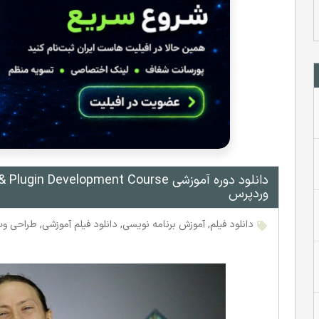
وردپرس
دانلود فیلم
,
آموزش برنامه نویسی
,
دانلود فیلم آموزشی
,
طراحی و