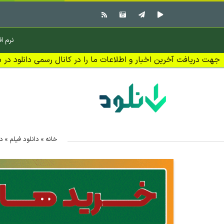
نرم اف
جهت دریافت آخرین اخبار و اطلاعات ما را در کانال رسمی دانلود در بل
خانه
»
دانلود فیلم
»
دانلو