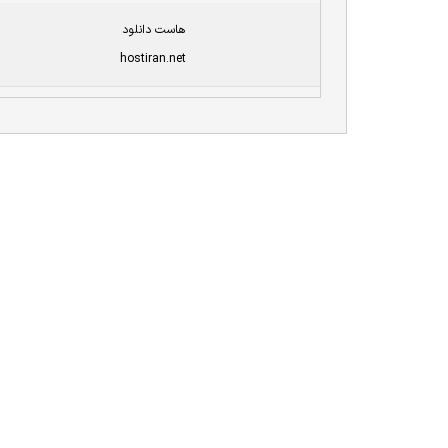
هاست دانلود
hostiran.net