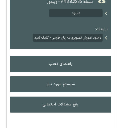
نسخه v.4.3.8.2235 - ویندوز
دانلود
تبلیغات:
دانلود آموزش تصویری به زبان فارسی - کلیک کنید
راهنمای نصب
سیستم مورد نیاز
رفع مشکلات احتمالی