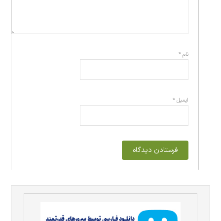
نام
*
ایمیل
*