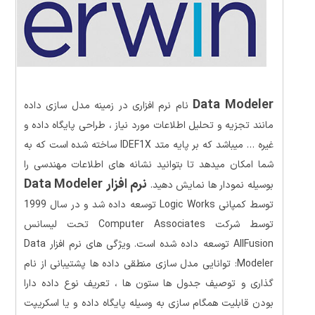
Data Modeler
نام نرم افزاری در زمینه مدل سازی داده
مانند تجزیه و تحلیل اطلاعات مورد نیاز ، طراحی پایگاه داده و
غیره … میباشد که بر پایه متد IDEF1X ساخته شده است که به
شما امکان میدهد تا بتوانید نشانه های اطلاعات مهندسی را
نرم افزار Data Modeler
بوسیله نمودار ها نمایش دهید.
توسط کمپانی Logic Works توسعه داده شد و در سال 1999
توسط شرکت Computer Associates تحت لیسانس
AllFusion توسعه داده شده است. ویژگی های نرم افزار Data
Modeler: توانایی مدل سازی منطقی داده ها پشتیبانی از نام
گذاری و توصیف جدول ها ستون ها ، تعریف نوع داده دارا
بودن قابلیت همگام سازی به وسیله پایگاه داده و یا اسکریپت