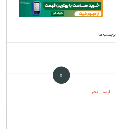
برچسب ها:
۰
ارسال نظر