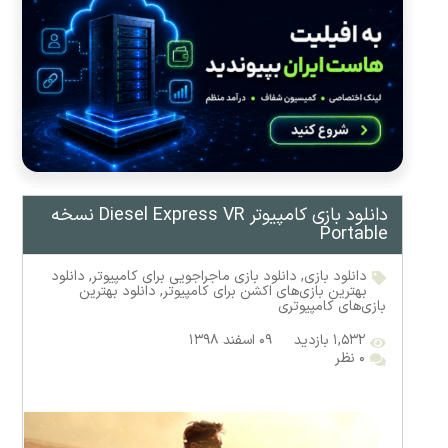
دانلود بازی کامپیوتر Diesel Express VR نسخه
Portable
دانلود بازی
,
دانلود بازی ماجراجویی برای کامپیوتر
,
دانلود
بهترین بازی‌های اکشن برای کامپیوتر
,
دانلود بهترین
بازی‌های کامپیوتری
۱,۵۳۲ بازدید
۰۹ اسفند ۱۳۹۸
۰ نظر