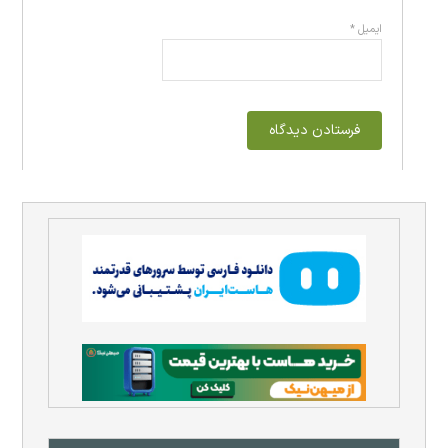
ایمیل
*