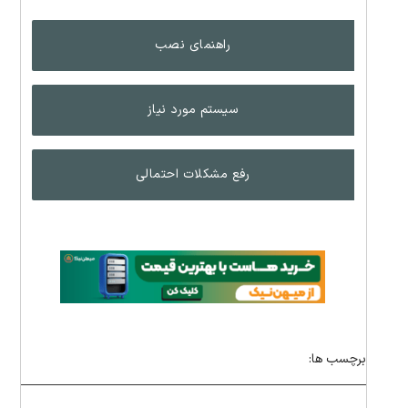
راهنمای نصب
سیستم مورد نیاز
رفع مشکلات احتمالی
برچسب ها: