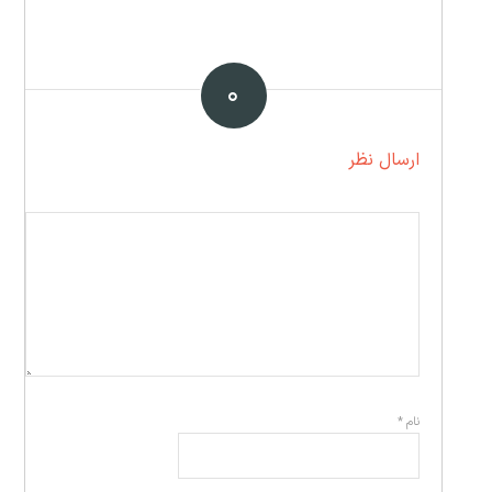
۰
ارسال نظر
نام
*