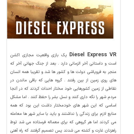
Diesel Express VR
یک بازی واقعیت مجازی اکشن
است و داستانی آخر الزمانی دارد . بعد از جنگ جهانی آخر که
منجر به فروپاشی دولت ها و کشور ها شد و تقریبا همه انسان
های روی زمین از بین رفتند . گروه هایی که باقی ماندن در
نقاطی از زمین کشورهایی خود مختار احداث کردند که در آنجا
مردم شهر را نگه داری کنند و نسل بشر را حفظ کنند . اما مشکل
اساسی که این شهر های خودمختار داشت این بود که همه
منابع لازم برای زندگی را نداشتند و باید با سایر شهر ها معامله
می کردند اما هر گروهی که برای معماله فرستاده می شد توط
راهزنان غارت و کشته می شدند پس تصمیم گرفتند که راه آهنی