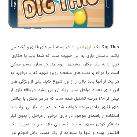
Dig This
یک
بازی اندروید
در زمینه گیم های فکری و آرکید می
باشد. داستان بازی به این صورت است که شما باید با حفاری،
توپ را به یک مکان مشخص برسانید. در میان مسیر ممکن
است با موانع و بمب های منفجره روبرو شوید که با برخورد به
هر یک از آنها باید بازی را از اول شروع کنید. یکی از ویژگی های
این بازی تعداد مراحل بسیار زیاد آن می باشد. در واقع بازی از
بیش از ۱۸۰ مرحله تشکیل شده است که در هر بخش با چالش
های فکری زیادی مواجه خواهید شد. در صورت نیاز می توانید با
استفاده از راهنمای موجود در بازی، برخی از مراحل را بدون نیاز
به فکر کردن سپری نمایید. گیم پلی بازی نیز به صورت تک
انگشتی بوده و تنها با استفاده از یک دست قابل انجام می