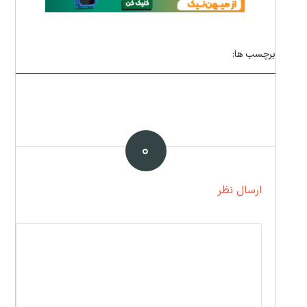
برچسب ها:
۰
ارسال نظر