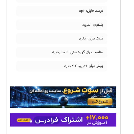
فرمت فایل:
apk
پلتفرم:
اندروید
سبک بازی:
فکری
مناسب برای گروه سنی:
۳ سال به بالا
پیش نیاز:
اندروید ۴.۴ به بالا