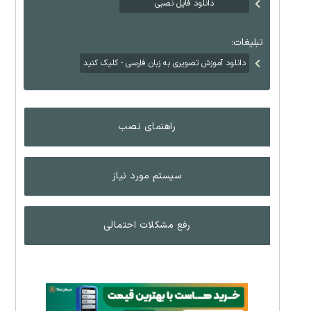
دانلود فایل نصبی
تبلیغات:
دانلود آموزش تصویری به زبان فارسی - کلیک کنید
راهنمای نصب
سیستم مورد نیاز
رفع مشکلات احتمالی