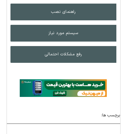
راهنمای نصب
سیستم مورد نیاز
رفع مشکلات احتمالی
برچسب ها: