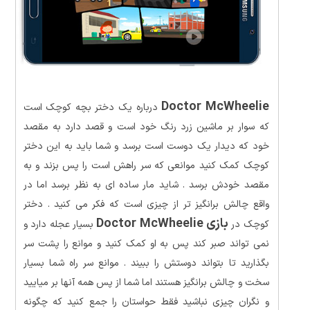
Doctor McWheelie
درباره یک دختر بچه کوچک است
که سوار بر ماشین زرد رنگ خود است و قصد دارد به مقصد
خود که دیدار یک دوست است برسد و شما باید به این دختر
کوچک کمک کنید موانعی که سر راهش است را پس بزند و به
مقصد خودش برسد . شاید مار ساده ای به نظر برسد اما در
واقع چالش برانگیز تر از چیزی است که فکر می کنید . دختر
بازی Doctor McWheelie
کوچک در
بسیار عجله دارد و
نمی تواند صبر کند پس به او کمک کنید و موانع را پشت سر
بگذارید تا بتواند دوستش را ببیند . موانع سر راه شما بسیار
سخت و چالش برانگیز هستند اما شما از پس همه آنها بر میایید
و نگران چیزی نباشید فقط حواستان را جمع کنید که چگونه