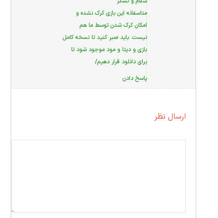
سلام و تشکر
متاسفانه این بازی کرک نشده و
امکان کرک شدن توسط ما هم
نیست. باید صبر کنید تا نسخه کامل
بازی و دیتا و مود موجود شود تا
برای دانلود قرار دهیم/
پاسخ دادن
ارسال نظر