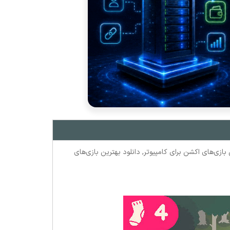
 بازی‌های اکشن برای کامپیوتر
,
دانلود بهترین بازی‌های