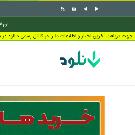
نرم اف
جهت دریافت آخرین اخبار و اطلاعات ما را در کانال رسمی دانلود در بل