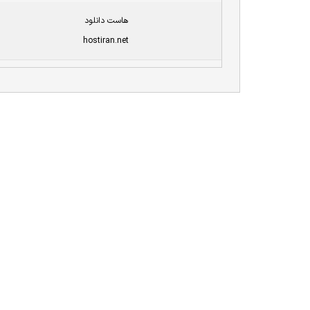
هاست دانلود
hostiran.net