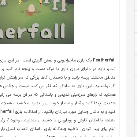
Featherfall
یک بازی ماجراجویی و نقش آفرینی است . در این بازی 
آید و باید در دنیای درون بازی با مرگ دست و پنجه نرم کنید و س
مناطق مختلف پرسه بزنید و با دشمنان گاها بزرگی که سر راهتان قرار
اگر تواسنتید . این بازی به سادگی که فکر می کنید نیست و چالش ه
هستید که رازهای سرزمینی قدیمی و باستانی که در آن پرسه می زنید 
جدیدی پیدا کنید و آمار و امتیاز خودتان را بهبود ببخشید ، همچنین
کنید و به دنبال وسایل مورد نیازتان باشید . از امکانات
بازی Featherfall
آیتم برای پیدا کردن ، ذخیره چندگانه بازی ، امکان اتصاب کنترل با