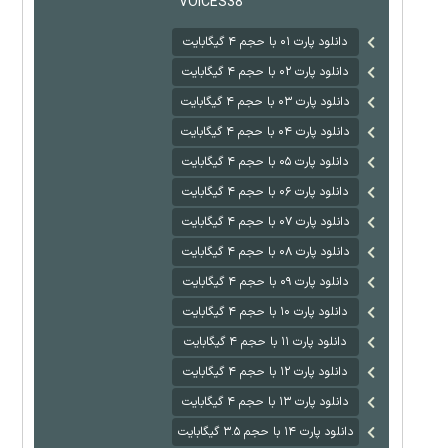
VOICES38
دانلود پارت ۰۱ با حجم ۴ گیگابایت
دانلود پارت ۰۲ با حجم ۴ گیگابایت
دانلود پارت ۰۳ با حجم ۴ گیگابایت
دانلود پارت ۰۴ با حجم ۴ گیگابایت
دانلود پارت ۰۵ با حجم ۴ گیگابایت
دانلود پارت ۰۶ با حجم ۴ گیگابایت
دانلود پارت ۰۷ با حجم ۴ گیگابایت
دانلود پارت ۰۸ با حجم ۴ گیگابایت
دانلود پارت ۰۹ با حجم ۴ گیگابایت
دانلود پارت ۱۰ با حجم ۴ گیگابایت
دانلود پارت ۱۱ با حجم ۴ گیگابایت
دانلود پارت ۱۲ با حجم ۴ گیگابایت
دانلود پارت ۱۳ با حجم ۴ گیگابایت
دانلود پارت ۱۴ با حجم ۳.۵ گیگابایت