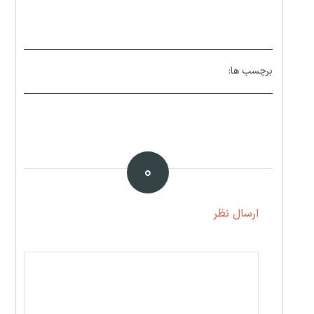
برچسب ها:
۰
ارسال نظر