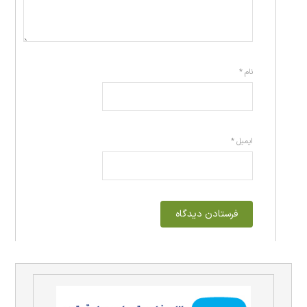
نام
*
ایمیل
*