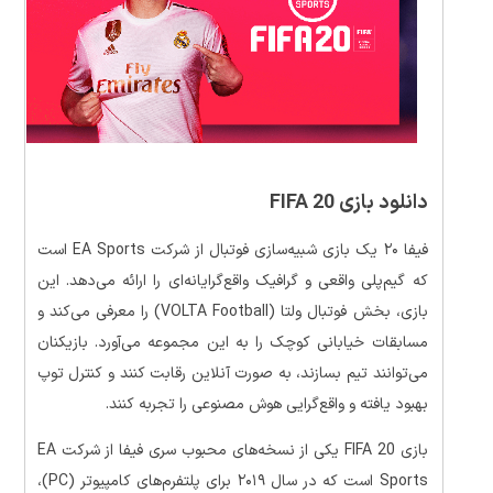
دانلود بازی FIFA 20
فیفا ۲۰ یک بازی شبیه‌سازی فوتبال از شرکت EA Sports است
که گیم‌پلی واقعی و گرافیک واقع‌گرایانه‌ای را ارائه می‌دهد. این
بازی، بخش فوتبال ولتا (VOLTA Football) را معرفی می‌کند و
مسابقات خیابانی کوچک را به این مجموعه می‌آورد. بازیکنان
می‌توانند تیم بسازند، به صورت آنلاین رقابت کنند و کنترل توپ
بهبود یافته و واقع‌گرایی هوش مصنوعی را تجربه کنند.
بازی FIFA 20 یکی از نسخه‌های محبوب سری فیفا از شرکت EA
Sports است که در سال ۲۰۱۹ برای پلتفرم‌های کامپیوتر (PC)،