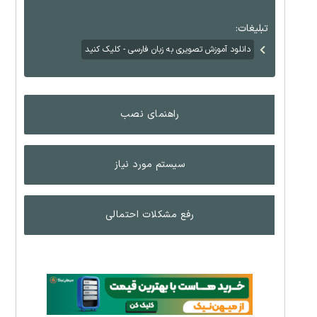
تبلیغات:
دانلود آموزش تصویری به زبان فارسی - کلیک کنید
راهنمای نصب
سیستم مورد نیاز
رفع مشکلات احتمالی