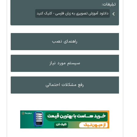
تبلیغات:
دانلود آموزش تصویری به زبان فارسی - کلیک کنید
راهنمای نصب
سیستم مورد نیاز
رفع مشکلات احتمالی