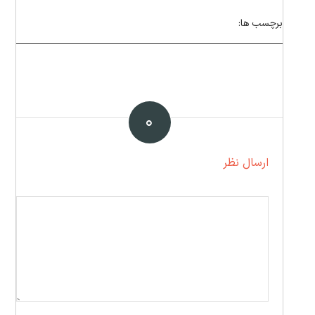
برچسب ها:
۰
ارسال نظر