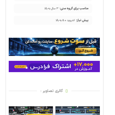
مناسب برای گروه سنی:
۳ سال به بالا
پیش نیاز:
اندروید ۵.۰ به بالا
گالری تصاویر :