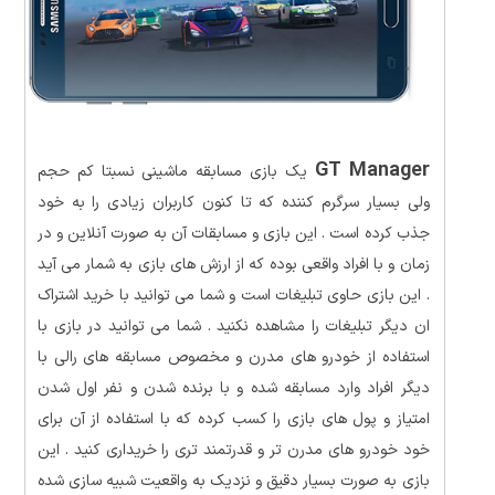
GT Manager
یک بازی مسابقه ماشینی نسبتا کم حجم
ولی بسیار سرگرم کننده که تا کنون کاربران زیادی را به خود
جذب کرده است . این بازی و مسابقات آن به صورت آنلاین و در
زمان و با افراد واقعی بوده که از ارزش های بازی به شمار می آید
. این بازی حاوی تبلیغات است و شما می توانید با خرید اشتراک
ان دیگر تبلیغات را مشاهده نکنید . شما می توانید در بازی با
استفاده از خودرو های مدرن و مخصوص مسابقه های رالی با
دیگر افراد وارد مسابقه شده و با برنده شدن و نفر اول شدن
امتیاز و پول های بازی را کسب کرده که با استفاده از آن برای
خود خودرو های مدرن تر و قدرتمند تری را خریداری کنید . این
بازی به صورت بسیار دقیق و نزدیک به واقعیت شبیه سازی شده