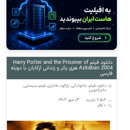
دانلود فیلم Harry Potter and the Prisoner of
Azkaban 2004 هری پاتر و زندانی آزکابان با دوبله
فارسی
دانلود فیلم
,
خانوادگی
,
رازآلود
,
فانتزی
,
فیلم سینمایی
,
ماجراجویی
۲,۵۰۲ بازدید
۰۳ مهر ۱۴۰۳
۰ نظر