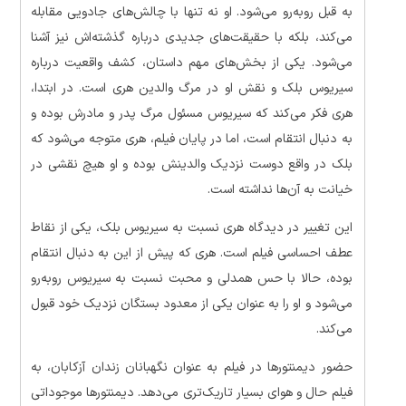
به قبل روبه‌رو می‌شود. او نه تنها با چالش‌های جادویی مقابله
می‌کند، بلکه با حقیقت‌های جدیدی درباره گذشته‌اش نیز آشنا
می‌شود. یکی از بخش‌های مهم داستان، کشف واقعیت درباره
سیریوس بلک و نقش او در مرگ والدین هری است. در ابتدا،
هری فکر می‌کند که سیریوس مسئول مرگ پدر و مادرش بوده و
به دنبال انتقام است، اما در پایان فیلم، هری متوجه می‌شود که
بلک در واقع دوست نزدیک والدینش بوده و او هیچ نقشی در
خیانت به آن‌ها نداشته است.
این تغییر در دیدگاه هری نسبت به سیریوس بلک، یکی از نقاط
عطف احساسی فیلم است. هری که پیش از این به دنبال انتقام
بوده، حالا با حس همدلی و محبت نسبت به سیریوس روبه‌رو
می‌شود و او را به عنوان یکی از معدود بستگان نزدیک خود قبول
می‌کند.
حضور دیمنتورها در فیلم به عنوان نگهبانان زندان آزکابان، به
فیلم حال و هوای بسیار تاریک‌تری می‌دهد. دیمنتورها موجوداتی