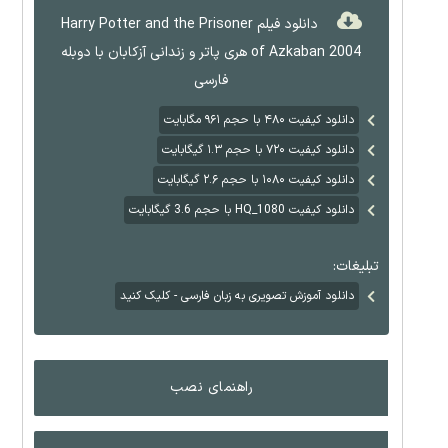
دانلود فیلم Harry Potter and the Prisoner
of Azkaban 2004 هری پاتر و زندانی آزکابان با دوبله
فارسی
دانلود کیفیت ۴۸۰ با حجم ۹۶۱ مگابایت
دانلود کیفیت ۷۲۰ با حجم ۱.۳ گیگابایت
دانلود کیفیت ۱۰۸۰ با حجم ۲.۶ گیگابایت
دانلود کیفیت HQ_1080 با حجم 3.6 گیگابایت
تبلیغات:
دانلود آموزش تصویری به زبان فارسی - کلیک کنید
راهنمای نصب