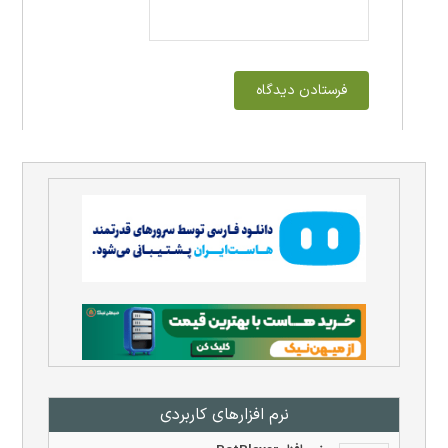
نرم افزار‌های کاربردی