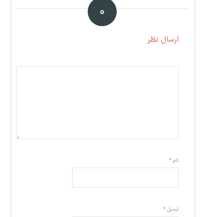
۰
ارسال نظر
نام
*
ایمیل
*