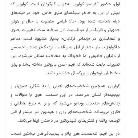
اول، حضور آلفونسو کوارون به‌عنوان کارگردان است. کوارون که
پیش از این به خاطر سبک‌های هنری خاص خود در فیلم‌های
درام شناخته شده بود، حالا فیلمی متفاوت با حال و هوای
جدی‌تر و تاریک‌تر از دو قسمت اول ساخته است. تغییرات بصری
و فضاسازی در «زندانی آزکابان» بسیار مشهود است. مناظر
هاگوارتز بسیار بیشتر از قبل به واقعیت نزدیک‌تر شده و احساسی
از دنیایی جادویی اما خطرناک به مخاطب منتقل می‌شود. این
تغییرات باعث شده‌اند که فیلم حس بالغ‌تری داشته باشد و برای
مخاطبان نوجوان و بزرگسال جذاب‌تر باشد.
کوارون همچنین شخصیت‌های اصلی را به شکلی عمیق‌تر و
پیچیده‌تر نشان می‌دهد. در این قسمت، هری با سوالات و
چالش‌های جدیدی روبه‌رو می‌شود که او را به بلوغ عاطفی و
فکری می‌رساند. شخصیت‌های رون و هرمیون نیز بیشتر از قبل
توسعه یافته و نقش‌های کلیدی‌تری در داستان ایفا می‌کنند.
در این فیلم، شخصیت هری پاتر با پیچیدگی‌های بیشتری نسبت