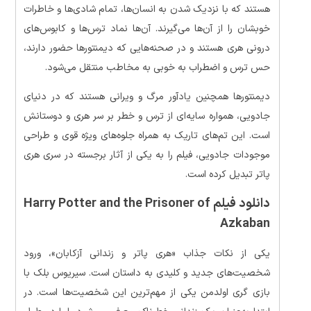
هستند که با نزدیک شدن به انسان‌ها، تمام شادی‌ها و خاطرات
خوبشان را از آن‌ها می‌گیرند. آن‌ها نماد ترس‌ها و کابوس‌های
درونی هری هستند و در صحنه‌هایی که دیمنتورها حضور دارند،
حس ترس و اضطراب به خوبی به مخاطب منتقل می‌شود.
دیمنتورها همچنین یادآور مرگ و ویرانی هستند که در دنیای
جادویی، همواره سایه‌ای از ترس و خطر بر سر هری و دوستانش
است. این تم‌های تاریک به همراه جلوه‌های ویژه قوی و طراحی
موجودات جادویی، فیلم را به یکی از آثار برجسته در سری هری
پاتر تبدیل کرده است.
دانلود فیلم Harry Potter and the Prisoner of
Azkaban
یکی از نکات جذاب «هری پاتر و زندانی آزکابان»، ورود
شخصیت‌های جدید و کلیدی به داستان است. سیریوس بلک با
بازی گری اولدمن یکی از مهم‌ترین این شخصیت‌ها است. در