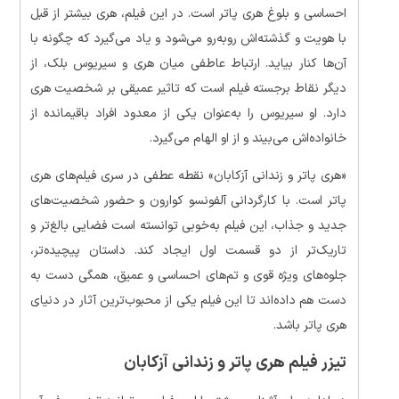
احساسی و بلوغ هری پاتر است. در این فیلم، هری بیشتر از قبل
با هویت و گذشته‌اش روبه‌رو می‌شود و یاد می‌گیرد که چگونه با
آن‌ها کنار بیاید. ارتباط عاطفی میان هری و سیریوس بلک، از
دیگر نقاط برجسته فیلم است که تاثیر عمیقی بر شخصیت هری
دارد. او سیریوس را به‌عنوان یکی از معدود افراد باقیمانده از
خانواده‌اش می‌بیند و از او الهام می‌گیرد.
«هری پاتر و زندانی آزکابان» نقطه عطفی در سری فیلم‌های هری
پاتر است. با کارگردانی آلفونسو کوارون و حضور شخصیت‌های
جدید و جذاب، این فیلم به‌خوبی توانسته است فضایی بالغ‌تر و
تاریک‌تر از دو قسمت اول ایجاد کند. داستان پیچیده‌تر،
جلوه‌های ویژه قوی و تم‌های احساسی و عمیق، همگی دست به
دست هم داده‌اند تا این فیلم یکی از محبوب‌ترین آثار در دنیای
هری پاتر باشد.
تیزر فیلم هری پاتر و زندانی آزکابان