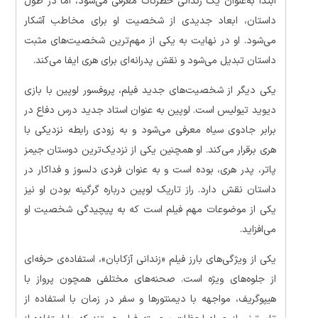
ابتدا به‌عنوان یک زندانی خطرناک معرفی می‌شود، اما در طول
داستان، ابعاد جدیدی از شخصیت او برای مخاطب آشکار
می‌شود. او در نهایت به یکی از مهم‌ترین شخصیت‌های مثبت
داستان تبدیل می‌شود و نقش پدرانه‌ای برای هری ایفا می‌کند.
یکی دیگر از شخصیت‌های جدید فیلم، پروفسور لوپین با بازی
دیوید تیولیس است. لوپین به عنوان استاد جدید درس دفاع در
برابر جادوی سیاه معرفی می‌شود و به زودی رابطه نزدیکی با
هری برقرار می‌کند. او همچنین یکی از نزدیک‌ترین دوستان جیمز
پاتر، پدر هری، بوده است و به عنوان فردی دلسوز و فداکار در
داستان نقش دارد. راز تاریک لوپین درباره گرگینه بودن او نیز
یکی از موضوعات مهم فیلم است که به پیچیدگی شخصیت او
می‌افزاید.
یکی از ویژگی‌های بارز فیلم «زندانی آزکابان»، استفاده‌ی حرفه‌ای
از جلوه‌های ویژه است. صحنه‌های مختلفی همچون پرواز با
هیپوگریف، مواجهه با دیمنتورها و سفر در زمان با استفاده از