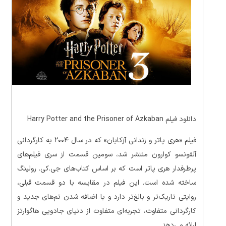
دانلود فیلم Harry Potter and the Prisoner of Azkaban
فیلم «هری پاتر و زندانی آزکابان» که در سال ۲۰۰۴ به کارگردانی
آلفونسو کوارون منتشر شد، سومین قسمت از سری فیلم‌های
پرطرفدار هری پاتر است که بر اساس کتاب‌های جی.کی. رولینگ
ساخته شده است. این فیلم در مقایسه با دو قسمت قبلی،
روایتی تاریک‌تر و بالغ‌تر دارد و با اضافه شدن تم‌های جدید و
کارگردانی متفاوت، تجربه‌ای متفاوت از دنیای جادویی هاگوارتز
ارائه می‌دهد.