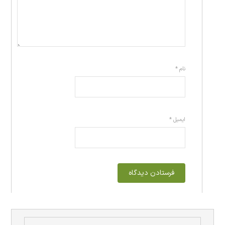
نام
*
ایمیل
*