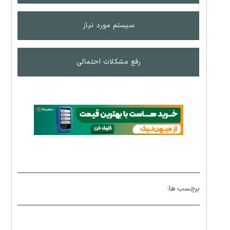
سیستم مورد نیاز
رفع مشکلات احتمالی
برچسب ها: