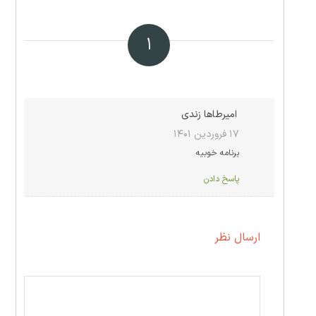
۱
امیرطاها زندی
۱۷ فروردین ۱۴۰۱
برنامه خوبیه
پاسخ دادن
ارسال نظر