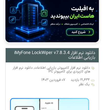
دانلود نرم افزار iMyFone LockWiper v7.8.3.4
بازیابی اطلاعات
دانلود نرم افزار کامپیوتر
,
بازیابی اطلاعات
,
دانلود نرم افزار
های کاربردی برای کامپیوتر PC
۲۱,۶۳۲ بازدید
۰۷ فروردین ۱۴۰۳
یک نظر