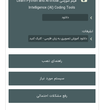
فیلم آموزشی Learn Python and Artificial
Intelligence (AI) Coding Tools
دانلود
تبلیغات:
دانلود آموزش تصویری به زبان فارسی - کلیک کنید
راهنمای نصب
سیستم مورد نیاز
رفع مشکلات احتمالی