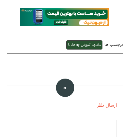
برچسب ها:
دانلود آموزش Udemy
۰
ارسال نظر