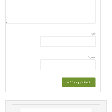
نام
*
ایمیل
*