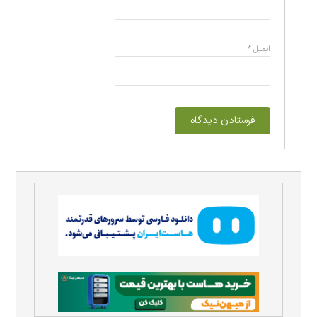
ایمیل
*