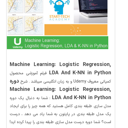
Machine Learning: Logistic Regression,
LDA And K-NN in Python
فیلم آموزشی محصول
دوره
کمپانی معروف Udemy و به زبان انگلیسی میباشد . شرح
Machine Learning: Logistic Regression,
LDA And K-NN in Python
: شما به دنبال یک دوره
مدل سازی طبقه بندی کامل هستید که همه چیز را برای ایجاد
یک مدل طبقه بندی در پایتون به شما یاد می دهد ، درست
است؟ شما دوره درست مدل سازی طبقه بندی را پیدا کرده اید!