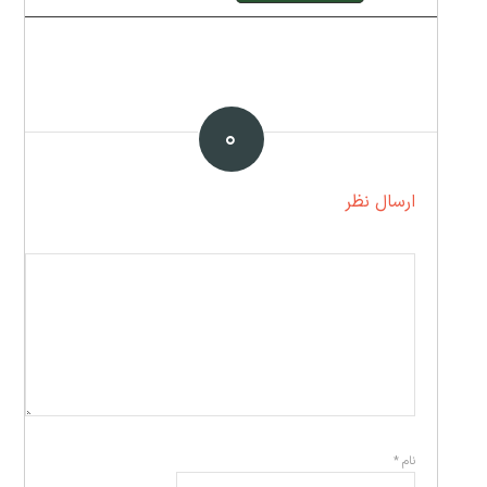
۰
ارسال نظر
نام
*