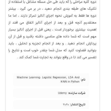
دوره کلیه مراحلی را که باید طی حل مسئله مشاغل با استفاده از
تکنیک های طبقه بندی انجام دهید ، در بر می گیرد . بیشتر
دوره ها فقط به آموزش نحوه اجرای آنالیز تمرکز دارند ، اما ما
معتقدیم آنچه قبل و بعد از اجرای آنالیز اتفاق می افتد از
اهمیت بیشتری برخوردار است ، یعنی قبل از اجرای آنالیز بسیار
مهم است که شما داده های مناسبی داشته باشید و قبل از آن
پردازش انجام دهید . و بعد از انجام تجزیه و تحلیل ، باید
بتوانید قضاوت کنید که مدل شما چقدر خوب است و نتایج را
تفسیر می کند تا در واقع بتواند به تجارت شما کمک کند .
Machine Learning: Logistic Regression, LDA And
نام:
K-NN in Python
شرکت سازنده:
Udemy
تاریخ انتشار:
۲۰۲۰