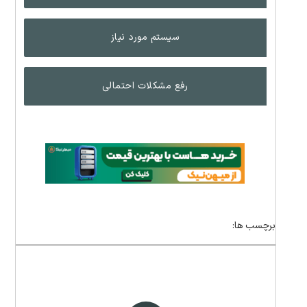
سیستم مورد نیاز
رفع مشکلات احتمالی
برچسب ها: