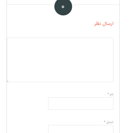
۰
ارسال نظر
نام
*
ایمیل
*