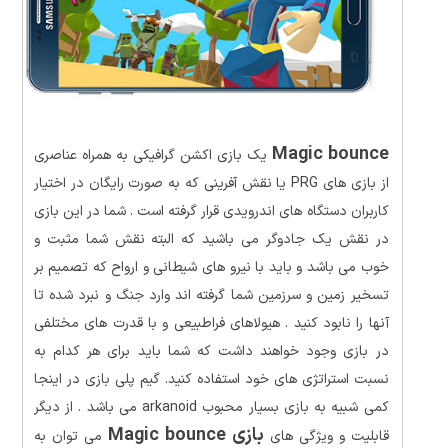
Magic bounce
یک بازی اکشن گرافیکی به همراه عناصری
از بازی های PRG یا نقش آفرینی که به صورت رایگان در اختیار
کاربران دستگاه های اندرویدی قرار گرفته است . شما در این بازی
در نقش یک جادوگر می باشید که البته نقش شما مثبت و
خوب می باشد و باید با نیرو های شیطانی و ارواح که تصمیم بر
تسخیر زمین و سرزمین شما گرفته اند وارد جنگ و نبرد شده تا
آنها را نابود کنید . هیولاهای فراطبیعی و با قدرت های مختلفی
در بازی وجود خواهند داشت که شما باید برای هر کدام به
نسبت استراتژی های خود استفاده کنید. گیم پلی بازی در اینجا
کمی شبیه به بازی بسیار محبوب arkanoid می باشد . از دیگر
بازی Magic bounce
قابلیت و ویژگی های
می توان به