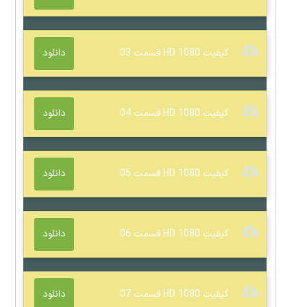
کیفیت 1080 HD قسمت 03
دانلود
کیفیت 1080 HD قسمت 04
دانلود
کیفیت 1080 HD قسمت 05
دانلود
کیفیت 1080 HD قسمت 06
دانلود
کیفیت 1080 HD قسمت 07
دانلود