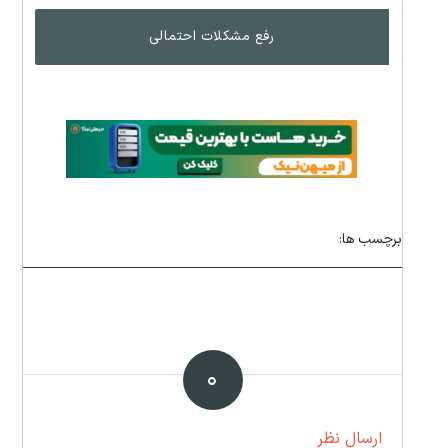
رفع مشکلات احتمالی
برچسب ها:
۰
ارسال نظر