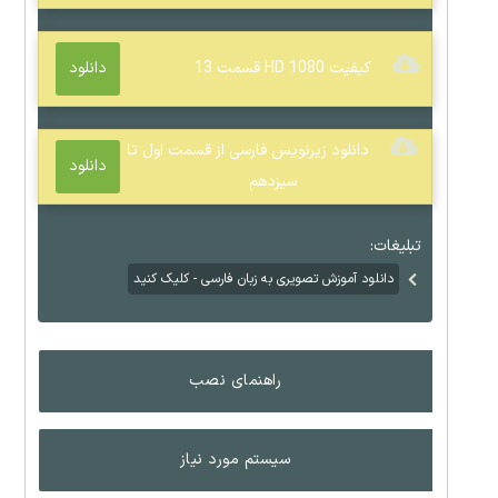
کیفیت 1080 HD قسمت 13
دانلود
دانلود زیرنویس فارسی از قسمت اول تا
دانلود
سیزدهم
تبلیغات:
دانلود آموزش تصویری به زبان فارسی - کلیک کنید
راهنمای نصب
سیستم مورد نیاز