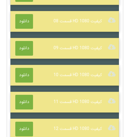
کیفیت 1080 HD قسمت 08
دانلود
کیفیت 1080 HD قسمت 09
دانلود
کیفیت 1080 HD قسمت 10
دانلود
کیفیت 1080 HD قسمت 11
دانلود
کیفیت 1080 HD قسمت 12
دانلود