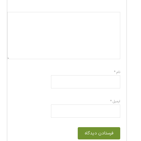
نام
*
ایمیل
*