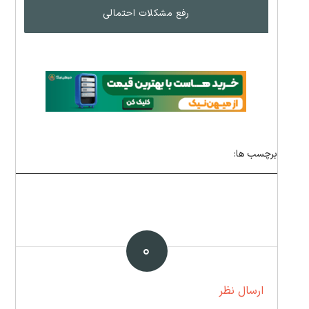
رفع مشکلات احتمالی
برچسب ها:
۰
ارسال نظر