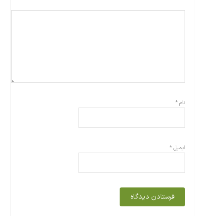
نام
*
ایمیل
*