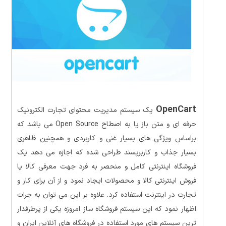
OpenCart
یک سیستم مدیریت محتوای تجارت الکترونیک
حرفه ای و متن باز یا به اصطاح Open Source می باشد که
براساس ویژگی های بسیار غنی و کاربردی و همچنین ظاهری
بسیار جذاب و کاربرپسند طراحی شده که اجازه می دهد یک
فروشگاه اینترنتی کامل و منحصر به فرد جهت معرفی کالا یا
فروش اینترنتی کالا و محصولات ایجاد نمود و از آن برای کار و
تجارت در اینترنت استفاده کرد. علاوه بر این می توان به جرات
اظهار نمود که این سیستم فروشگاه ساز امروزه یکی از پرطرفدار
ترین سیستم های مورد استفاده در فروشگاه های آنلاین ایران و