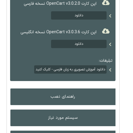
اپن کارت OpenCart v3.0.2.0 نسخه فارسی
دانلود
اپن کارت OpenCart v3.0.3.6 نسخه انگلیسی
دانلود
تبلیغات:
دانلود آموزش تصویری به زبان فارسی - کلیک کنید
راهنمای نصب
سیستم مورد نیاز